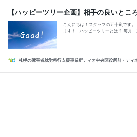
【ハッピーツリー企画】相手の良いとこ
こんにちは！スタッフの五十嵐です。
ます！ ハッピーツリーとは？ 毎月
札幌の障害者就労移行支援事業所ティオ中央区役所前・ティ