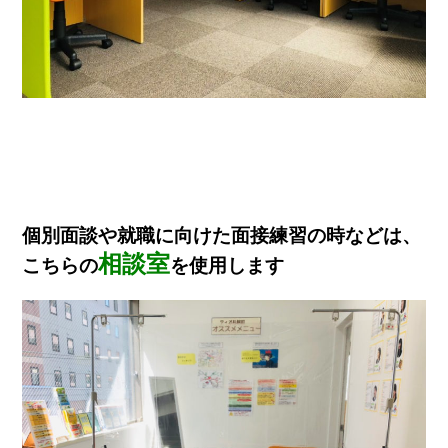
個別面談や就職に向けた面接練習の時などは、
相談室
こちらの
を使用します