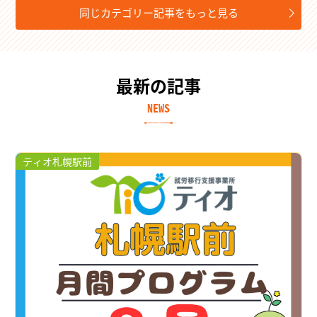
同じカテゴリー記事をもっと見る
最新の記事
NEWS
ティオ札幌駅前