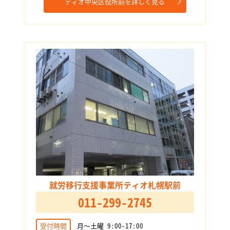
ティオ中央区役所前を詳しく見る
就労移行支援事業所ティオ札幌駅前
011-299-2745
受付時間
月～土曜 9:00-17:00