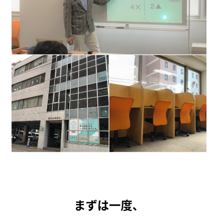
まずは一度、