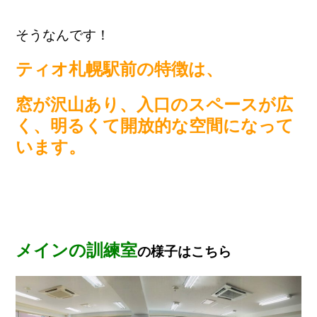
そうなんです！
ティオ札幌駅前の特徴は、
窓が沢山あり、入口のスペースが広
く、明るくて開放的な空間になって
います。
メインの訓練室
の様子はこちら