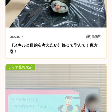
2025.02.5
(旧)雰囲気
【スキルと目的を考えたい】飾って学んで！恵方
巻！
ティオ札幌駅前