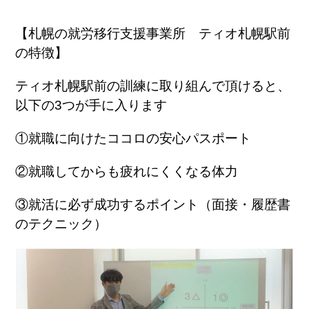
【札幌の就労移行支援事業所 ティオ札幌駅前
の特徴】
ティオ札幌駅前の訓練に取り組んで頂けると、
以下の3つが手に入ります
①就職に向けたココロの安心パスポート
②就職してからも疲れにくくなる体力
③就活に必ず成功するポイント（面接・履歴書
のテクニック）