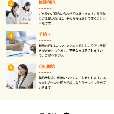
体験利用
ご自身のご都合に合わせて体験できます。見学時
にご希望があれば、そのまま体験して頂くことも
可能です。
手続き
利用の際には、お住まいの市区町村の役所で手続
きが必要となります。不安な方は同行しますの
で、ご安心下さい。
利用開始
契約手続き、利用についてのご説明をします。あ
なたに合った計画を相談しながら一つずつ決めて
いきます。