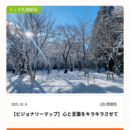
ティオ札幌駅前
2025.01.9
(旧)雰囲気
【ビジョナリーマップ】心と言葉をキラキラさせて