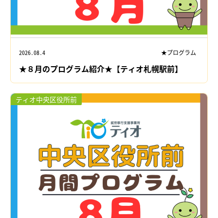
2026.08.4
★プログラム
★８月のプログラム紹介★【ティオ札幌駅前】
ティオ中央区役所前