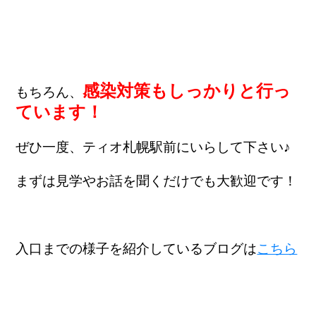
感染対策もしっかりと行っ
もちろん、
ています！
ぜひ一度、ティオ札幌駅前にいらして下さい♪
まずは見学やお話を聞くだけでも大歓迎です！
入口までの様子を紹介しているブログは
こちら