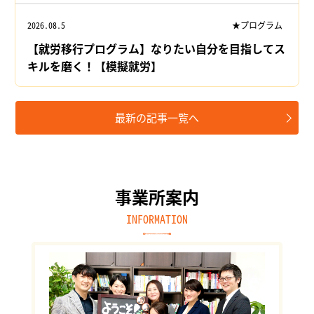
2026.08.5
★プログラム
【就労移行プログラム】なりたい自分を目指してス
キルを磨く！【模擬就労】
最新の記事一覧へ
事業所案内
INFORMATION