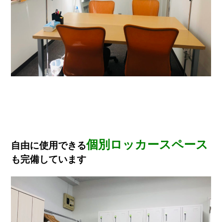
個別ロッカースペース
自由に使用できる
も完備しています