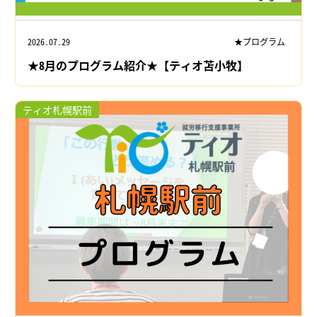
2026.07.29
★プログラム
★8月のプログラム紹介★【ティオ苫小牧】
ティオ札幌駅前