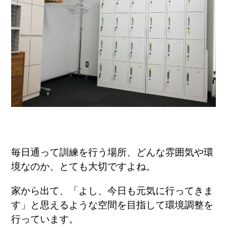
毎日通って訓練を行う場所、どんな雰囲気や環
境なのか、とても大切ですよね。
家から出て、「よし、今日も元気に行ってきま
す」と思えるような空間を目指して環境調整を
行っています。