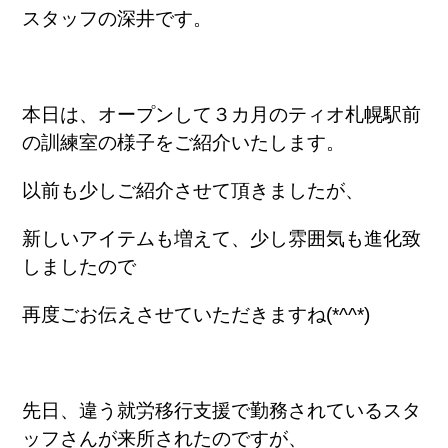
スタッフの深井です。
本日は、オープンして３カ月のティオ札幌駅前
の訓練室の様子をご紹介いたします。
以前も少しご紹介させて頂きましたが、
新しいアイテムも増えて、少し雰囲気も進化致
しましたので
再度ごお伝えさせていただきますね(*^^*)
先日、違う就労移行支援で勤務されているスタ
ッフさんが来所されたのですが、