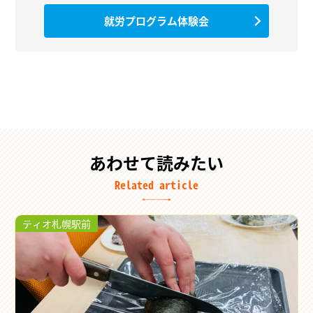
就労プログラム体験会
あわせて読みたい
Related article
ティオ札幌駅前