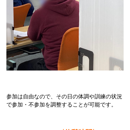
参加は自由なので、その日の体調や訓練の状況
で参加・不参加を調整することが可能です。