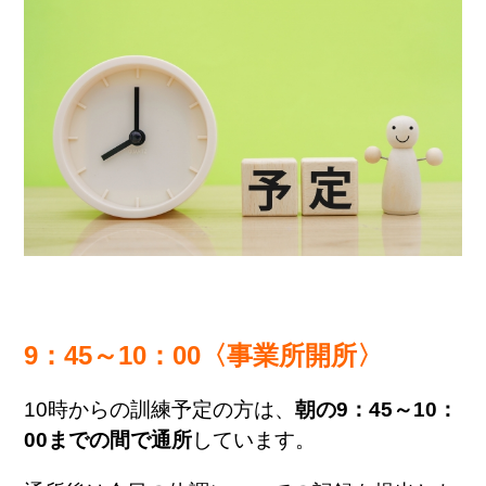
9：45～10：00〈事業所開所〉
10時からの訓練予定の方は、
朝の9：45～10：
00までの間で通所
しています。