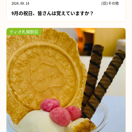
2024.09.14
(旧)その他
9月の祝日、皆さんは覚えていますか？
ティオ札幌駅前