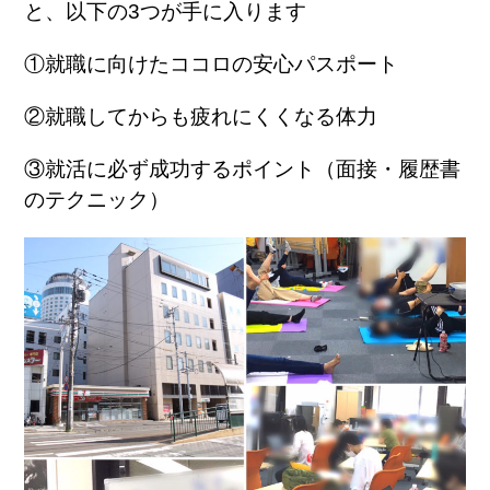
と、以下の3つが手に入ります
①就職に向けたココロの安心パスポート
②就職してからも疲れにくくなる体力
③就活に必ず成功するポイント（面接・履歴書
のテクニック）