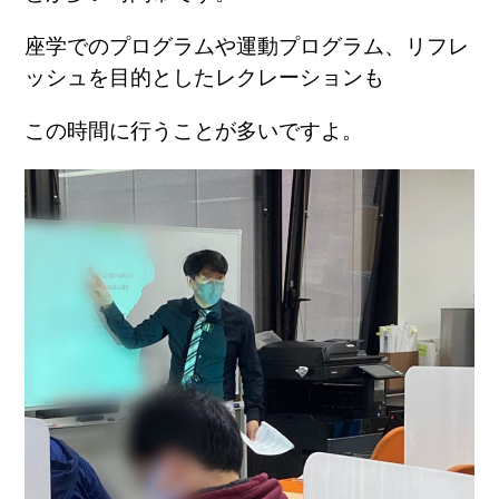
座学でのプログラムや運動プログラム、リフレ
ッシュを目的としたレクレーションも
この時間に行うことが多いですよ。