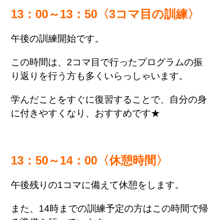
13：00～13：50〈3コマ目の訓練〉
午後の訓練開始です。
この時間は、2コマ目で行ったプログラムの振
り返りを行う方も多くいらっしゃいます。
学んだことをすぐに復習することで、自分の身
に付きやすくなり、おすすめです★
13：50～14：00〈休憩時間〉
午後残りの1コマに備えて休憩をします。
また、14時までの訓練予定の方はこの時間で帰