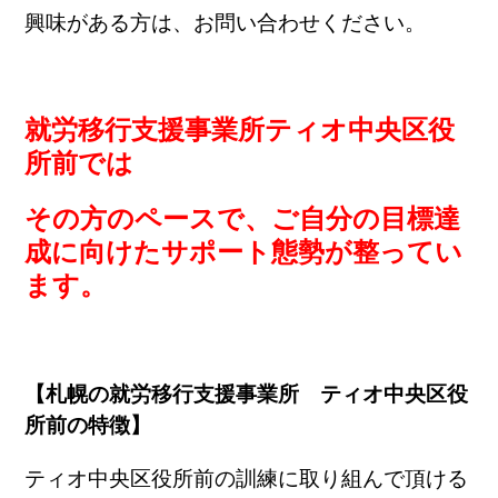
興味がある方は、お問い合わせください。
就労移行支援事業所ティオ中央区役
所前では
その方のペースで、ご自分の目標達
成に向けたサポート態勢が整ってい
ます。
【札幌の就労移行支援事業所 ティオ中央区役
所前の特徴】
ティオ中央区役所前の訓練に取り組んで頂ける