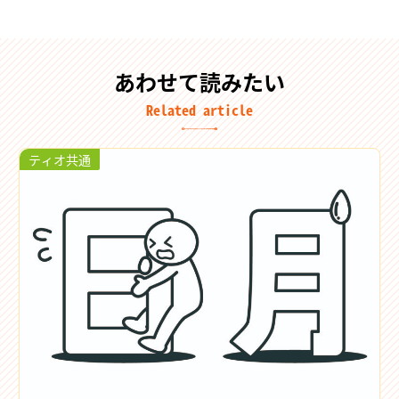
あわせて読みたい
Related article
ティオ共通