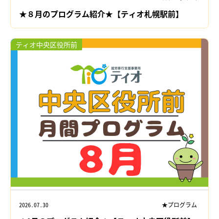
★８月のプログラム紹介★【ティオ札幌駅前】
ティオ中央区役所前
2026.07.30
★プログラム