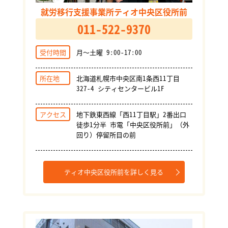
就労移行支援事業所ティオ中央区役所前
011-522-9370
受付時間
月～土曜 9:00-17:00
所在地
北海道札幌市中央区南1条西11丁目
327-4 シティセンタービル1F
アクセス
地下鉄東西線「西11丁目駅」2番出口
徒歩1分半 市電「中央区役所前」（外
回り）停留所目の前
ティオ中央区役所前を詳しく見る