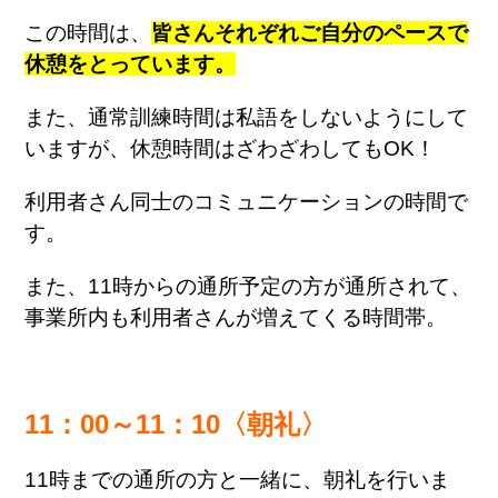
この時間は、
皆さんそれぞれご自分のペースで
休憩をとっています。
また、通常訓練時間は私語をしないようにして
いますが、休憩時間はざわざわしてもOK！
利用者さん同士のコミュニケーションの時間で
す。
また、11時からの通所予定の方が通所されて、
事業所内も利用者さんが増えてくる時間帯。
11：00～11：10〈朝礼〉
11時までの通所の方と一緒に、朝礼を行いま