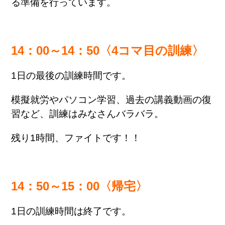
る準備を行っています。
14：00～14：50〈4コマ目の訓練〉
1日の最後の訓練時間です。
模擬就労やパソコン学習、過去の講義動画の復
習など、訓練はみなさんバラバラ。
残り1時間、ファイトです！！
14：50～15：00〈帰宅〉
1日の訓練時間は終了です。