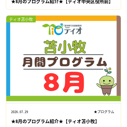
★8月のプログラム紹介★【ティオ中央区役所前】
ティオ苫小牧
2026.07.29
★プログラム
★8月のプログラム紹介★【ティオ苫小牧】