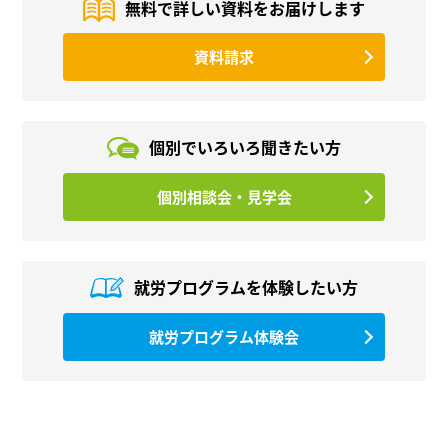
無料で詳しい資料を
お届けします
資料請求
個別でいろいろ
聞きたい方
個別相談会・見学会
就労プログラムを
体験したい方
就労プログラム体験会