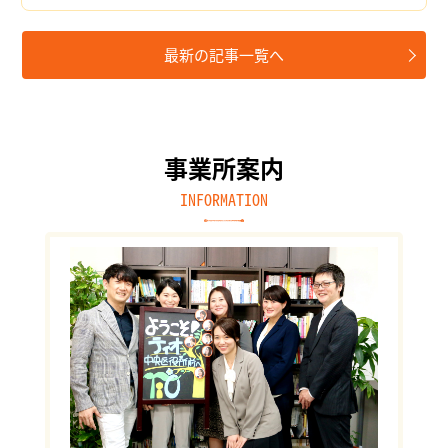
最新の記事一覧へ
事業所案内
INFORMATION