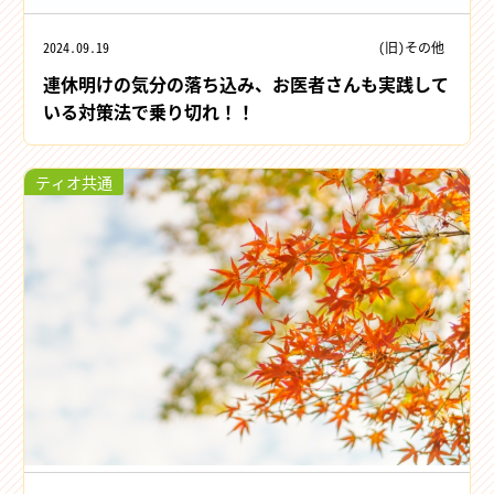
2024.09.19
(旧)その他
連休明けの気分の落ち込み、お医者さんも実践して
いる対策法で乗り切れ！！
ティオ共通