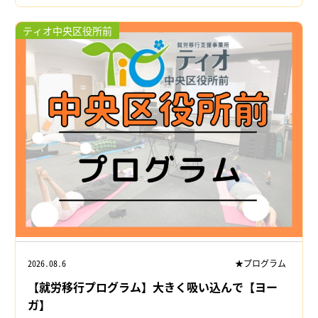
ティオ中央区役所前
2026.08.6
★プログラム
【就労移行プログラム】大きく吸い込んで【ヨー
ガ】