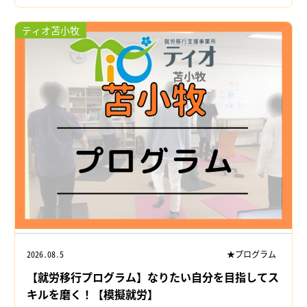
ティオ苫小牧
2026.08.5
★プログラム
【就労移行プログラム】なりたい自分を目指してス
キルを磨く！【模擬就労】