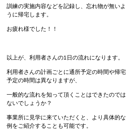
訓練の実施内容などを記録し、忘れ物が無いよ
うに帰宅します。
お疲れ様でした！！
以上が、利用者さんの1日の流れになります。
利用者さんの計画ごとに通所予定の時間や帰宅
予定の時間は異なりますが、
一般的な流れを知って頂くことはできたのでは
ないでしょうか？
事業所に見学に来ていただくと、より具体的な
例をご紹介することも可能です。