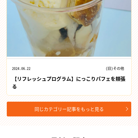
2024.06.22
(旧)その他
【リフレッシュプログラム】にっこりパフェを頬張
る
同じカテゴリー記事をもっと見る