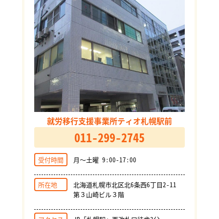
就労移行支援事業所ティオ札幌駅前
011-299-2745
受付時間
月～土曜 9:00-17:00
所在地
北海道札幌市北区北6条西6丁目2-11
第３山崎ビル３階