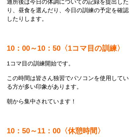
通所後は今日の体調についての記録を提出した
り、昼食を選んだり、今日の訓練の予定を確認
したりします。
10：00～10：50〈1コマ目の訓練〉
1コマ目の訓練開始です。
この時間は皆さん独習でパソコンを使用してい
る方が多い印象があります。
朝から集中されています！
10：50～11：00〈休憩時間〉