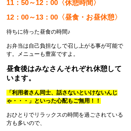
11：50～12：00〈休憩時間〉
12：00～13：00〈昼食・お昼休憩〉
待ちに待った昼食の時間♪
お弁当は自己負担なしで召し上がる事が可能で
す。メニューも豊富ですよ。
昼食後はみなさんそれぞれ休憩して
います。
「利用者さん同士、話さないといけないんじ
ゃ・・・」といった心配もご無用！！
おひとりでリラックスの時間を過ごされている
方も多いので、