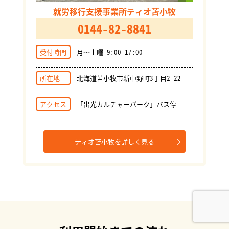
就労移行支援事業所ティオ苫小牧
0144-82-8841
受付時間
月～土曜 9:00-17:00
所在地
北海道苫小牧市新中野町3丁目2-22
アクセス
「出光カルチャーパーク」バス停
ティオ苫小牧を詳しく見る