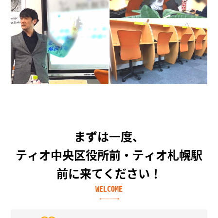
まずは一度、
ティオ中央区役所前・ティオ札幌駅
前に来てください！
WELCOME