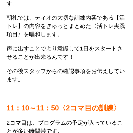
す。
朝礼では、ティオの大切な訓練内容である【活
トレ】の内容をぎゅっとまとめた〈活トレ実践
項目〉を唱和します。
声に出すことでより意識して1日をスタートさ
せることが出来るんです！
その後スタッフからの確認事項をお伝えしてい
ます。
11：10～11：50〈2コマ目の訓練〉
2コマ目は、プログラムの予定が入っているこ
とが多い時間帯です。