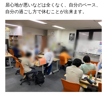
居心地が悪いなどは全くなく、自分のペース、
自分の過ごし方で休むことが出来ます。