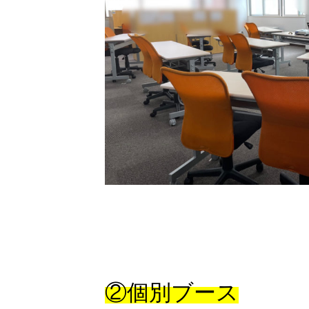
②個別ブース