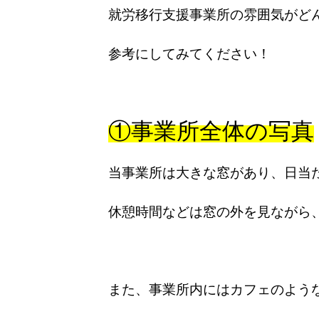
就労移行支援事業所の雰囲気がど
参考にしてみてください！
①事業所全体の写真
当事業所は大きな窓があり、日当
休憩時間などは窓の外を見ながら
また、事業所内にはカフェのよう