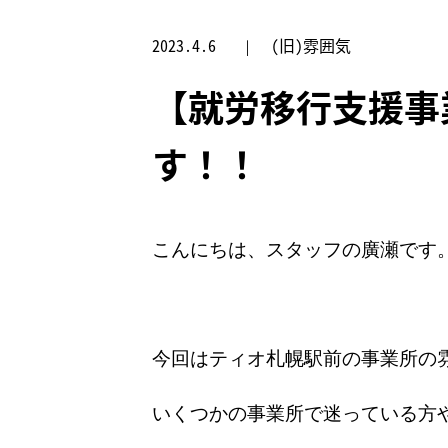
2023.4.6
(旧)雰囲気
【就労移行支援事
す！！
こんにちは、スタッフの廣瀬です
今回はティオ札幌駅前の事業所の
いくつかの事業所で迷っている方