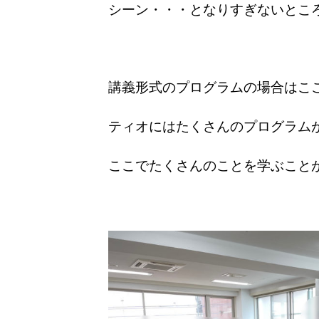
シーン・・・となりすぎないとこ
講義形式のプログラムの場合はこ
ティオにはたくさんのプログラム
ここでたくさんのことを学ぶこと