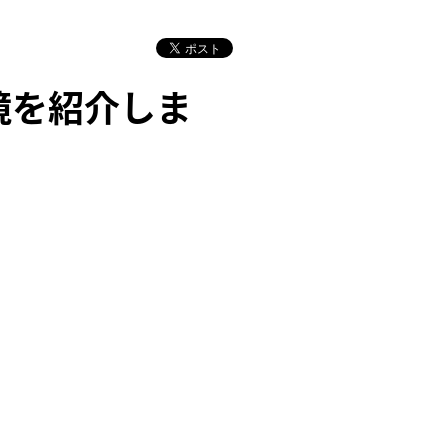
境を紹介しま