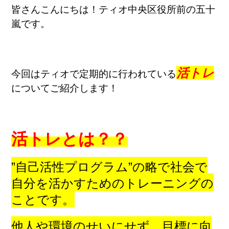
皆さんこんにちは！ティオ中央区役所前の五十
嵐です。
活トレ
今回はティオで定期的に行われている
についてご紹介します！
活トレとは？？
”自己活性プログラム”の略で社会で
自分を活かすためのトレーニングの
ことです。
他人や環境のせいにせず、目標に向