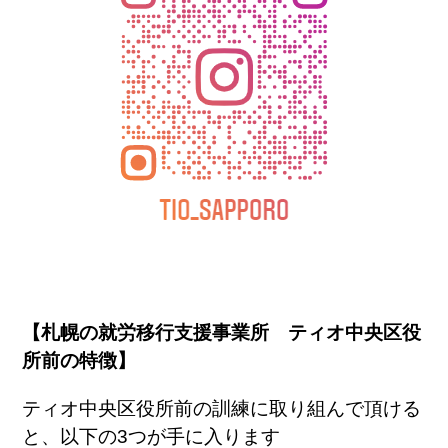
【札幌の就労移行支援事業所 ティオ中央区役
所前の特徴】
ティオ中央区役所前の訓練に取り組んで頂ける
と、以下の3つが手に入ります