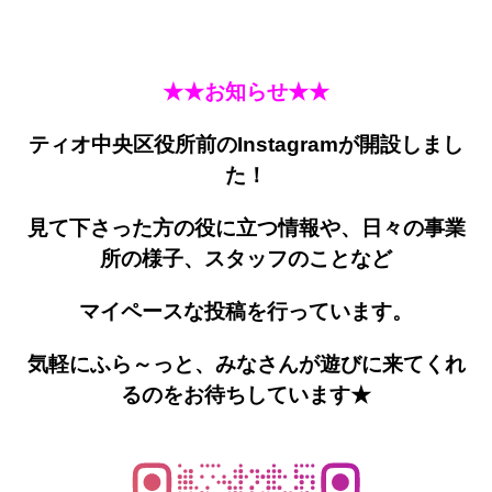
★★お知らせ★★
ティオ中央区役所前のInstagramが開設しまし
た！
見て下さった方の役に立つ情報や、日々の事業
所の様子、スタッフのことなど
マイペースな投稿を行っています。
気軽にふら～っと、みなさんが遊びに来てくれ
るのをお待ちしています★