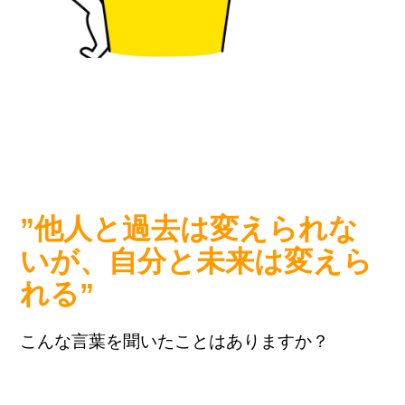
”他人と過去は変えられな
いが、自分と未来は変えら
れる”
こんな言葉を聞いたことはありますか？