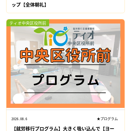
ップ【全体朝礼】
ティオ中央区役所前
2026.08.6
★プログラム
【就労移行プログラム】大きく吸い込んで【ヨー