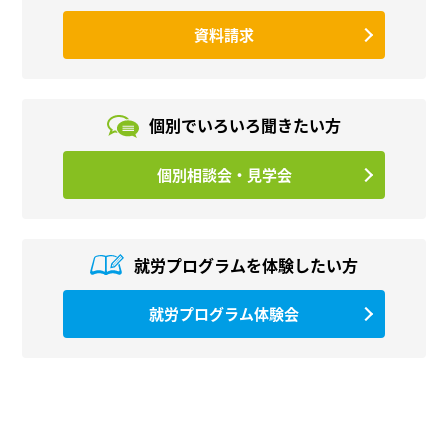
資料請求
個別でいろいろ
聞きたい方
個別相談会・見学会
就労プログラムを
体験したい方
就労プログラム体験会