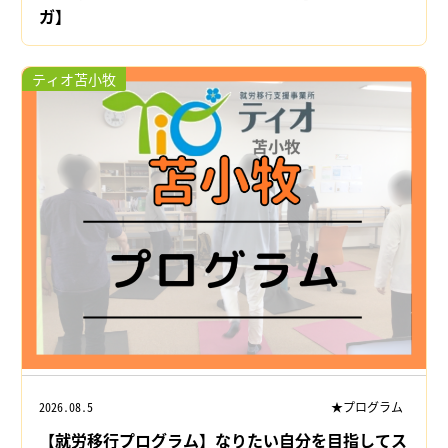
ガ】
ティオ苫小牧
2026.08.5
★プログラム
【就労移行プログラム】なりたい自分を目指してス