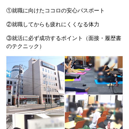
①就職に向けたココロの安心パスポート
②就職してからも疲れにくくなる体力
③就活に必ず成功するポイント（面接・履歴書
のテクニック）