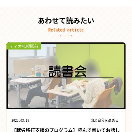
あわせて読みたい
Related article
ティオ札幌駅前
2025.03.19
(旧)自分を高める
【就労移行支援のプログラム】読んで書いてお話し