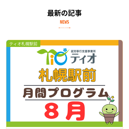
最新の記事
NEWS
ティオ札幌駅前