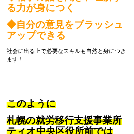
る力が身につく
◆自分の意見をブラッシュ
アップできる
社会に出る上で必要なスキルも自然と身につき
ます！
このように
札幌の就労移行支援事業所
ティオ中央区役所前では