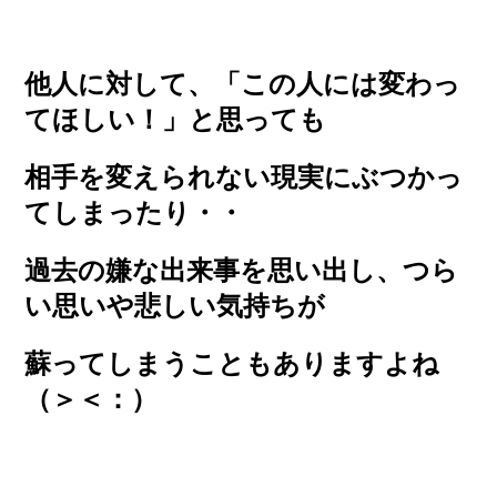
他人に対して、「この人には変わっ
てほしい！」と思っても
相手を変えられない現実にぶつかっ
てしまったり・・
過去の嫌な出来事を思い出し、
つら
い思いや悲しい気持ちが
蘇ってしまうこともありますよね
（＞＜：）