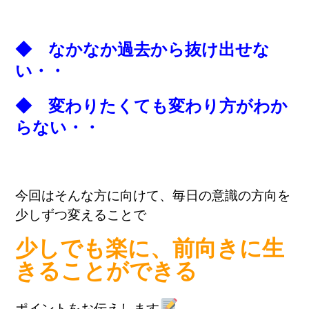
◆ なかなか過去から抜け出せな
い・・
◆ 変わりたくても変わり方がわか
らない・・
今回はそんな方に向けて、毎日の意識の方向を
少しずつ変えることで
少しでも楽に、前向きに生
きることができる
ポイントをお伝えします