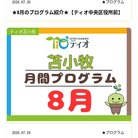
2026.07.30
★プログラム
★8月のプログラム紹介★【ティオ中央区役所前】
ティオ苫小牧
2026.07.29
★プログラム