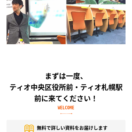
まずは一度、
ティオ中央区役所前・ティオ札幌駅
前に来てください！
WELCOME
無料で詳しい資料を
お届けします