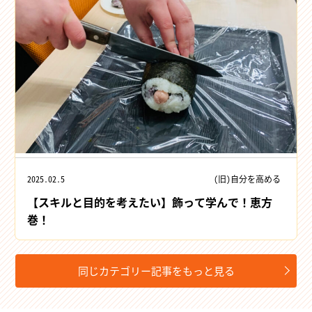
2025.02.5
(旧)自分を高める
【スキルと目的を考えたい】飾って学んで！恵方
巻！
同じカテゴリー記事をもっと見る