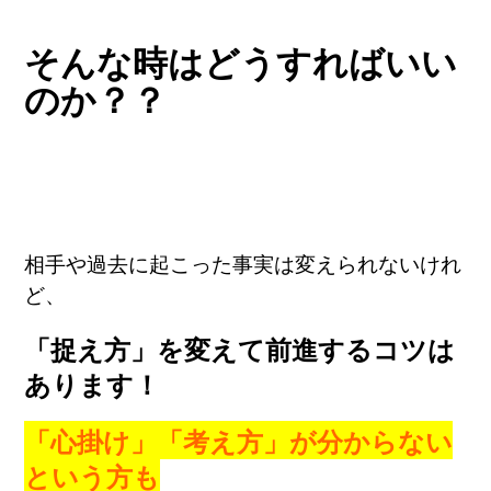
そんな時はどうすればいい
のか？？
相手や過去に起こった事実は変えられないけれ
ど、
「捉え方」を変えて前進するコツは
あります！
「心掛け」「考え方」が分からない
という方も