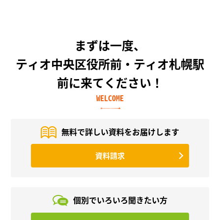
まずは一度、
ティオ中央区役所前・ティオ札幌駅
前に来てください！
WELCOME
無料で詳しい資料を
お届けします
資料請求
個別でいろいろ
聞きたい方