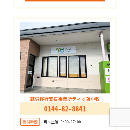
就労移行支援事業所ティオ苫小牧
0144-82-8841
受付時間
月～土曜 9:00-17:00