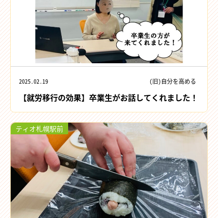
2025.02.19
(旧)自分を高める
【就労移行の効果】卒業生がお話してくれました！
ティオ札幌駅前