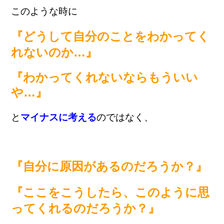
このような時に
『どうして自分のことをわかってく
れないのか…』
『わかってくれないならもういい
や…』
と
マイナスに考える
の
ではなく
、
『自分に原因があるのだろうか？』
『ここをこうしたら、このように思
ってくれるのだろうか？』