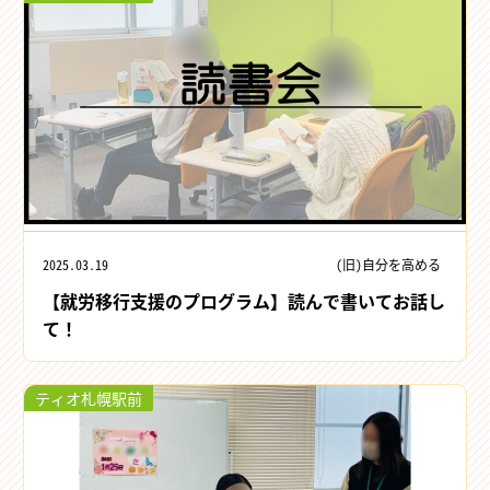
2025.03.19
(旧)自分を高める
【就労移行支援のプログラム】読んで書いてお話し
て！
ティオ札幌駅前