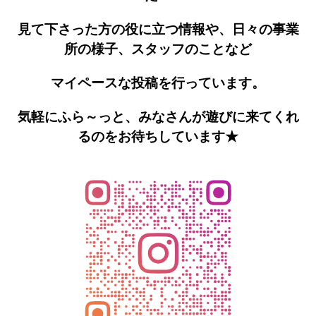
見て下さった方の役に立つ情報や、日々の事業
所の様子、スタッフのことなど
マイペースな投稿を行っています。
気軽にふら～っと、みなさんが遊びに来てくれ
るのをお待ちしています★