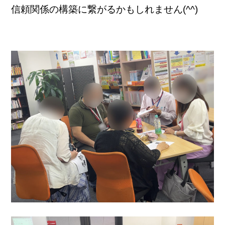
信頼関係の構築に繋がるかもしれません(^^)