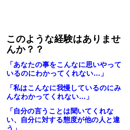
このような経験はありませ
んか？？
「あなたの事をこんなに思いやって
いるのにわかってくれない…」
「私はこんなに我慢しているのにみ
んなわかってくれない…」
「自分の言うことは聞いてくれな
い、自分に対する態度が他の人と違
う」