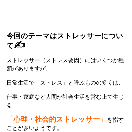
今回のテーマはストレッサーについ
✍
て
ストレッサー（ストレス要因）にはいくつか種
類がありますが、
日常生活で「ストレス」と呼ぶものの多くは、
仕事・家庭など人間が社会生活を営む上で生じ
る
「心理・社会的ストレッサー」
を指す
ことが多いようです。