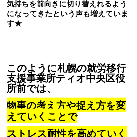
気持ちを前向きに切り替えれるよう
になってきたという声も増えていま
す★
このように札幌の就労移行
支援事業所ティオ中央区役
所前では、
物事の考え方や捉え方を変
えていくことで
ストレス耐性を高めていく