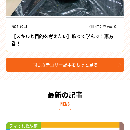
2025.02.5
(旧)自分を高める
【スキルと目的を考えたい】飾って学んで！恵方
巻！
同じカテゴリー記事をもっと見る
最新の記事
NEWS
ティオ札幌駅前