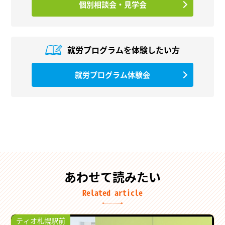
個別相談会・見学会
就労プログラムを
体験したい方
就労プログラム体験会
あわせて読みたい
Related article
ティオ札幌駅前