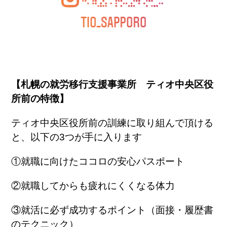
【札幌の就労移行支援事業所 ティオ中央区役
所前の特徴】
ティオ中央区役所前の訓練に取り組んで頂ける
と、以下の3つが手に入ります
①就職に向けたココロの安心パスポート
②就職してからも疲れにくくなる体力
③就活に必ず成功するポイント（面接・履歴書
のテクニック）