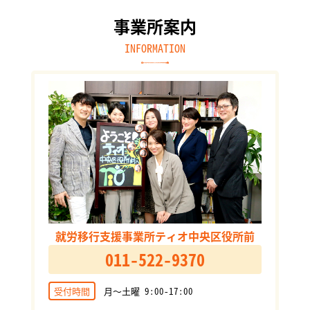
事業所案内
INFORMATION
就労移行支援事業所ティオ中央区役所前
011-522-9370
受付時間
月～土曜 9:00-17:00