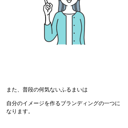
また、
普段の何気ないふるまいは
自分のイメージを作るブランディングの一つに
なります
。