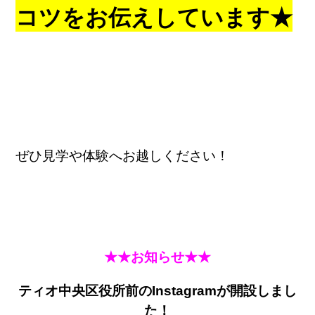
コツをお伝えしています★
ぜひ見学や体験へお越しください！
★★お知らせ★★
ティオ中央区役所前のInstagramが開設しまし
た！