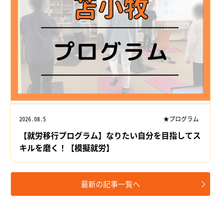
2026.08.5
★プログラム
【就労移行プログラム】なりたい自分を目指してス
キルを磨く！【模擬就労】
最新の記事一覧へ