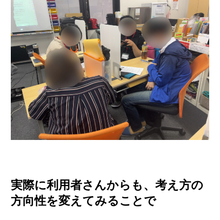
実際に利用者さんからも、考え方の
方向性を変えてみることで