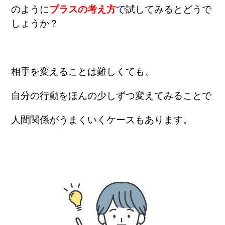
のように
プラスの考え方
で試してみるとどうで
しょうか？
相手を変えることは難しくても、
自分の行動をほんの少しずつ変えてみることで
人間関係がうまくいくケースもあります。