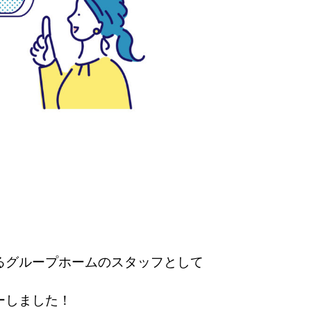
るグループホームのスタッフとして
ーしました！