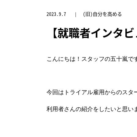
2023.9.7
(旧)自分を高める
【就職者インタビ
こんにちは！スタッフの五十嵐で
今回はトライアル雇用からのスタ
利用者さんの紹介をしたいと思い