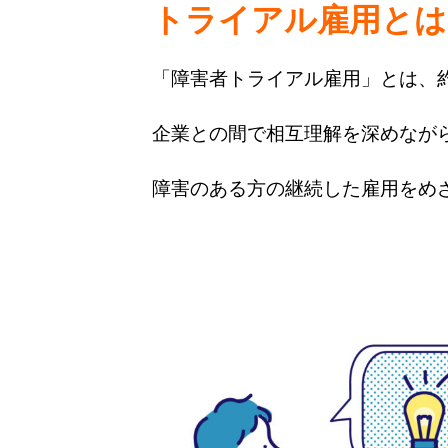
トライアル雇用とは
「障害者トライアル雇用」とは、
企業との間で相互理解を深めなが
障害のある方の継続した雇用をめ