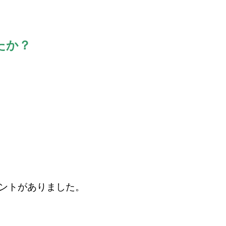
たか？
ントがありました。