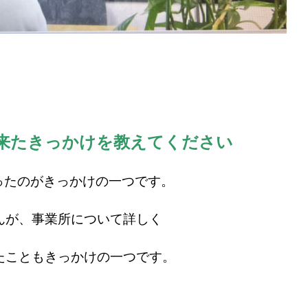
来たきっかけを教えてください
たのがきっかけの一つです。
んが、事業所について詳しく
たこともきっかけの一つです。