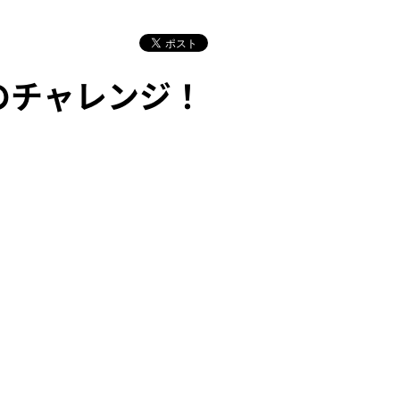
のチャレンジ！