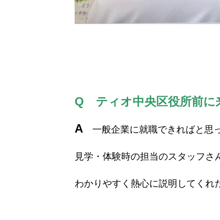
Q ティオ中央区役所前に
A
一般企業に就職できればと思っ
見学・体験時の担当のスタッフさ
わかりやすく熱心に説明してくれ