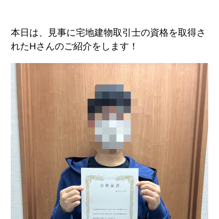
本日は、見事に宅地建物取引士の資格を取得さ
れたHさんのご紹介をします！