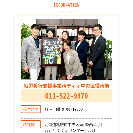
INFORMATION
就労移行支援事業所ティオ中央区役所前
011-522-9370
受付時間
月～土曜 9:00-17:00
所在地
北海道札幌市中央区南1条西11丁目
327-4 シティセンタービル1F