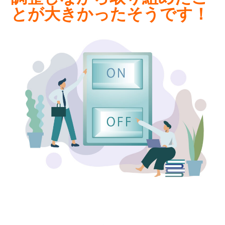
とが大きかったそうです！