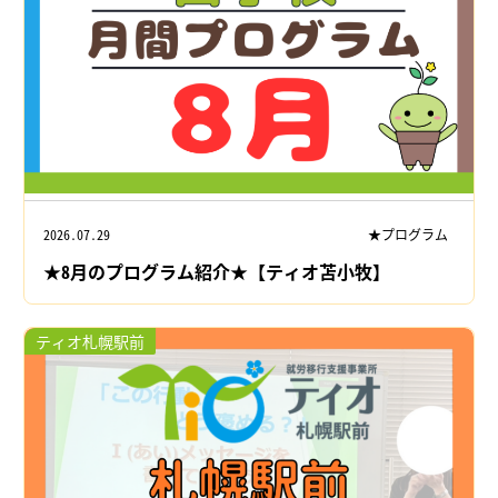
2026.07.29
★プログラム
★8月のプログラム紹介★【ティオ苫小牧】
ティオ札幌駅前