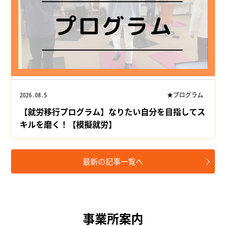
2026.08.5
★プログラム
【就労移行プログラム】なりたい自分を目指してス
キルを磨く！【模擬就労】
最新の記事一覧へ
事業所案内