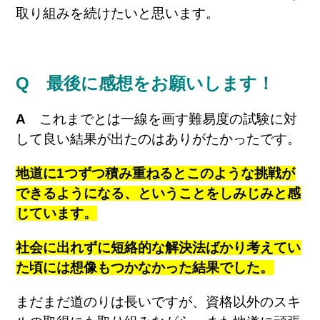
取り組みを続けたいと思います。
Q 最後に感想をお願いします！
A
これまでとは一線を画す難易度の試験に対
して良い結果が出たのはありがたかったです。
地道に1つずつ積み重ねるとこのような挑戦が
できるようになる、ということをしみじみと感
じています。
社会に出れずに短絡的な解決法ばかり考えてい
た頃には想像もつかなかった結果でした。
まだまだ道のりは長いですが、資格以外のスキ