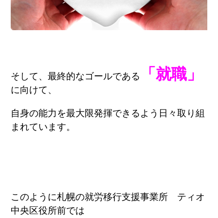
「就職」
そして、最終的なゴールである
に向けて、
自身の能力を最大限発揮できるよう日々取り組
まれています。
このように札幌の就労移行支援事業所 ティオ
中央区役所前では