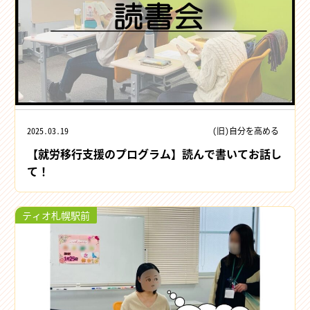
2025.03.19
(旧)自分を高める
【就労移行支援のプログラム】読んで書いてお話し
て！
ティオ札幌駅前