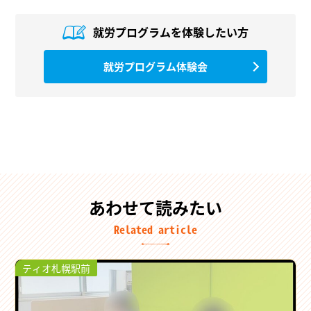
就労プログラムを
体験したい方
就労プログラム体験会
あわせて読みたい
Related article
ティオ札幌駅前