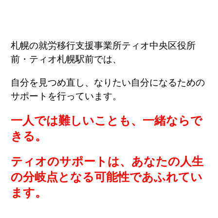
札幌の就労移行支援事業所ティオ中央区役所
前・ティオ札幌駅前では、
自分を見つめ直し、なりたい自分になるための
サポートを行っています。
一人では難しいことも、一緒ならで
きる。
ティオのサポートは、あなたの人生
の分岐点となる可能性であふれてい
ます。