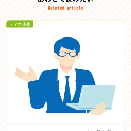
Related article
ティオ共通