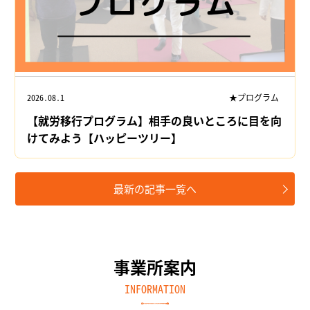
2026.08.1
★プログラム
【就労移行プログラム】相手の良いところに目を向
けてみよう【ハッピーツリー】
最新の記事一覧へ
事業所案内
INFORMATION