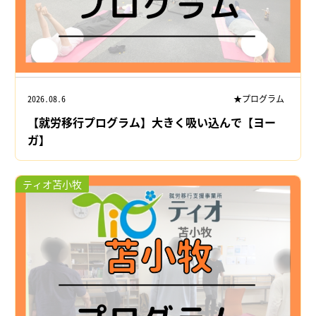
2026.08.6
★プログラム
【就労移行プログラム】大きく吸い込んで【ヨー
ガ】
ティオ苫小牧