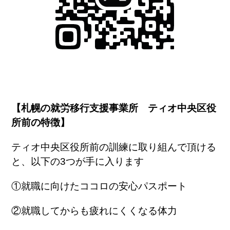
【札幌の就労移行支援事業所 ティオ中央区役
所前の特徴】
ティオ中央区役所前の訓練に取り組んで頂ける
と、以下の3つが手に入ります
①就職に向けたココロの安心パスポート
②就職してからも疲れにくくなる体力