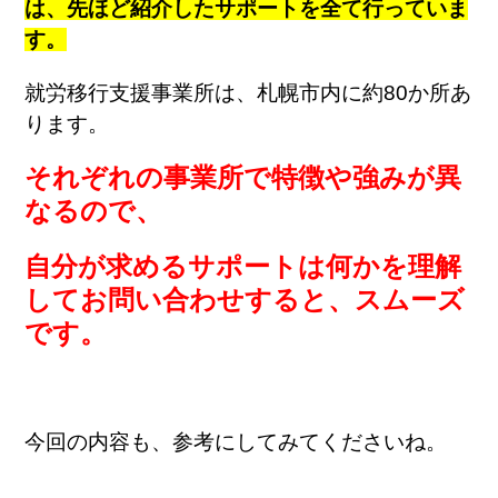
は、先ほど紹介したサポートを全て行っていま
す。
就労移行支援事業所は、札幌市内に約80か所あ
ります。
それぞれの事業所で特徴や強みが異
なるので、
自分が求めるサポートは何かを理解
してお問い合わせすると、
スムーズ
です。
今回の内容も、参考にしてみてくださいね。