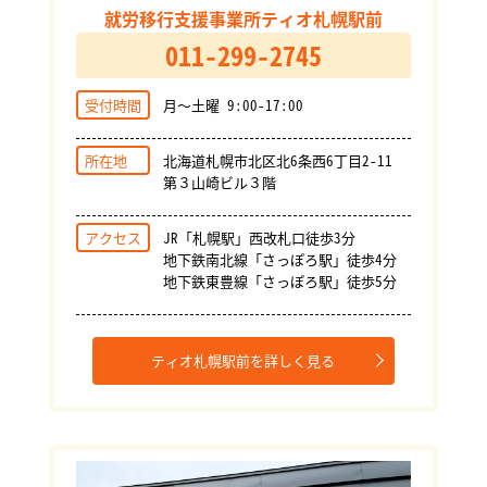
就労移行支援事業所ティオ札幌駅前
011-299-2745
受付時間
月～土曜 9:00-17:00
所在地
北海道札幌市北区北6条西6丁目2-11
第３山崎ビル３階
アクセス
JR「札幌駅」西改札口徒歩3分
地下鉄南北線「さっぽろ駅」徒歩4分
地下鉄東豊線「さっぽろ駅」徒歩5分
ティオ札幌駅前を詳しく見る