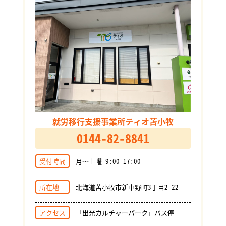
就労移行支援事業所ティオ苫小牧
0144-82-8841
受付時間
月～土曜 9:00-17:00
所在地
北海道苫小牧市新中野町3丁目2-22
アクセス
「出光カルチャーパーク」バス停