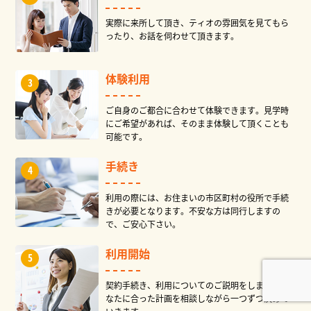
実際に来所して頂き、ティオの雰囲気を見てもら
ったり、お話を伺わせて頂きます。
体験利用
ご自身のご都合に合わせて体験できます。見学時
にご希望があれば、そのまま体験して頂くことも
可能です。
手続き
利用の際には、お住まいの市区町村の役所で手続
きが必要となります。不安な方は同行しますの
で、ご安心下さい。
利用開始
契約手続き、利用についてのご説明をします。あ
なたに合った計画を相談しながら一つずつ決めて