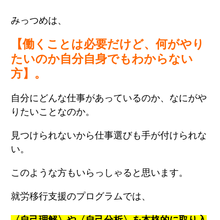
みっつめは、
【働くことは必要だけど、何がやり
たいのか自分自身でもわからない
方】。
自分にどんな仕事があっているのか、なにがや
りたいことなのか。
見つけられないから仕事選びも手が付けられな
い。
このような方もいらっしゃると思います。
就労移行支援のプログラムでは、
〈自己理解〉や〈自己分析〉を本格的に取り入