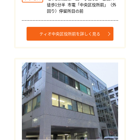
徒歩1分半 市電「中央区役所前」（外
回り）停留所目の前
ティオ中央区役所前を詳しく見る