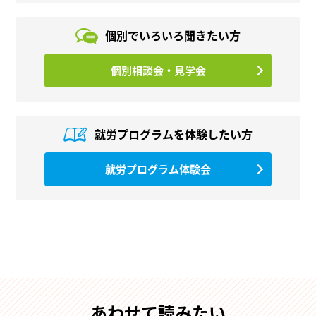
個別でいろいろ
聞きたい方
個別相談会・見学会
就労プログラムを
体験したい方
就労プログラム体験会
あわせて読みたい