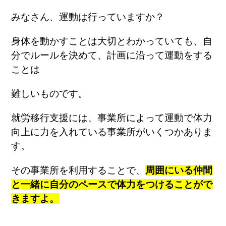
みなさん、運動は行っていますか？
身体を動かすことは大切とわかっていても、自
分でルールを決めて、計画に沿って運動をする
ことは
難しいものです。
就労移行支援には、事業所によって運動で体力
向上に力を入れている事業所がいくつかありま
す。
その事業所を利用することで、
周囲にいる仲間
と一緒に自分のペースで体力をつけることがで
きますよ。