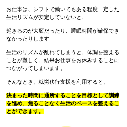
お仕事は、シフトで働いてもある程度一定した
生活リズムが安定していないと、
起きるのが大変だったり、睡眠時間が確保でき
なかったりします。
生活のリズムが乱れてしまうと、体調を整える
ことが難しく、結果お仕事をお休みすることに
つながってしまいます。
そんなとき、就労移行支援を利用すると、
決まった時間に通所することを目標として訓練
を進め、焦ることなく生活のペースを整えるこ
とができます。