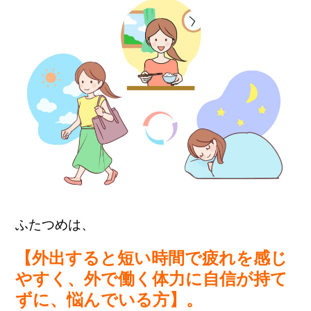
ふたつめは、
【外出すると短い時間で疲れを感じ
やすく、外で働く体力に自信が持て
ずに、悩んでいる方】。