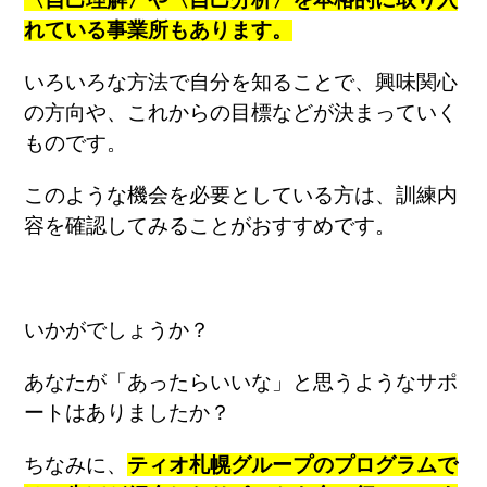
れている事業所もあります。
いろいろな方法で自分を知ることで、興味関心
の方向や、これからの目標などが決まっていく
ものです。
このような機会を必要としている方は、
訓練内
容を確認してみることがおすすめです。
いかがでしょうか？
あなたが「あったらいいな」と思うようなサポ
ートはありましたか？
ちなみに、
ティオ札幌グループのプログラムで