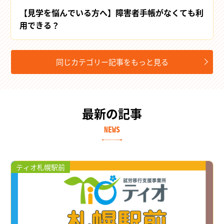
【見学を悩んでいる方へ】障害者手帳がなくても利
用できる？
同じカテゴリー記事をもっと見る
最新の記事
NEWS
ティオ札幌駅前