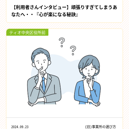
【利用者さんインタビュー】頑張りすぎてしまうあ
なたへ・・『心が楽になる秘訣』
ティオ中央区役所前
2024.09.23
(旧)事業所の選び方