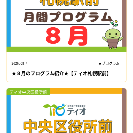
2026.08.4
★プログラム
★８月のプログラム紹介★【ティオ札幌駅前】
ティオ中央区役所前