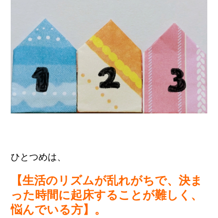
ひとつめは、
【生活のリズムが乱れがちで、決ま
った時間に起床することが難しく、
悩んでいる方】。