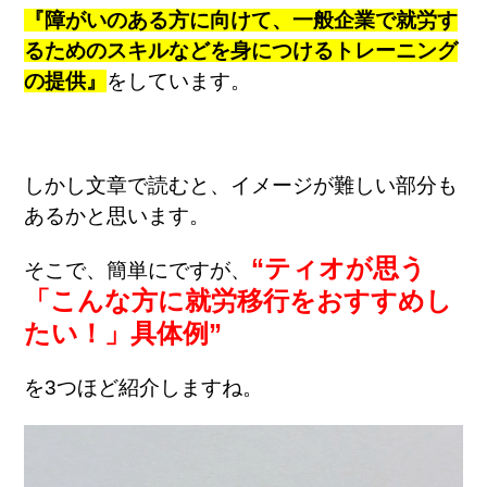
『障がいのある方に向けて、一般企業で就労す
るためのスキルなどを身につけるトレーニング
の提供』
をしています。
しかし文章で読むと、イメージが難しい部分も
あるかと思います。
“ティオが思う
そこで、簡単にですが、
「こんな方に就労移行をおすすめし
たい！」具体例”
を3つほど紹介しますね。