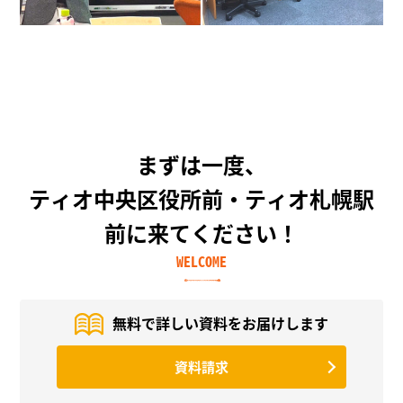
まずは一度、
ティオ中央区役所前・ティオ札幌駅
前に来てください！
WELCOME
無料で詳しい資料を
お届けします
資料請求