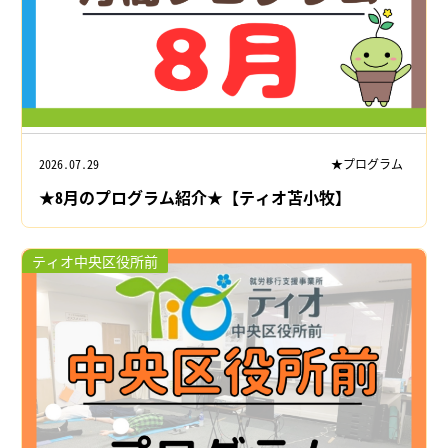
2026.07.29
★プログラム
★8月のプログラム紹介★【ティオ苫小牧】
ティオ中央区役所前