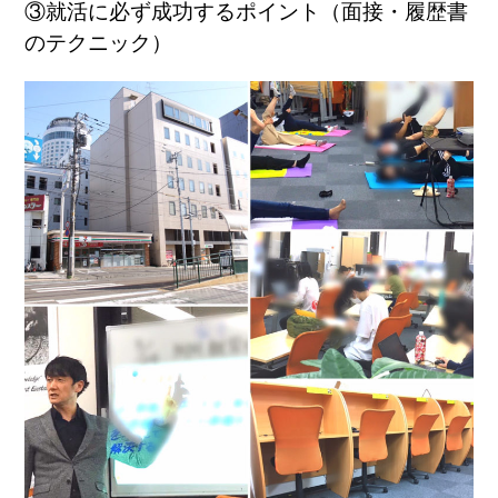
③就活に必ず成功するポイント（面接・履歴書
のテクニック）