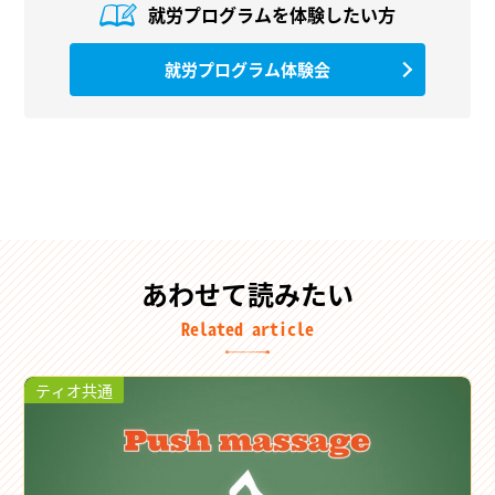
就労プログラムを
体験したい方
就労プログラム体験会
あわせて読みたい
Related article
ティオ共通