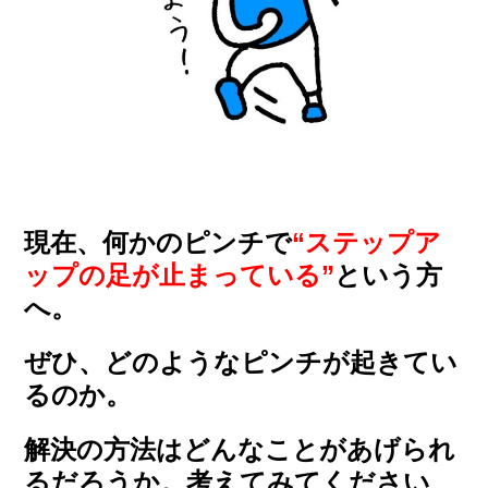
現在、何かのピンチで
“ステップア
ップの足が止まっている”
という方
へ。
ぜひ、どのようなピンチが起きてい
るのか。
解決の方法はどんなことがあげられ
るだろうか。
考えてみてください