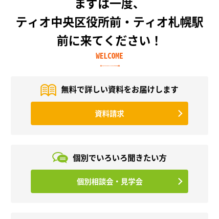
まずは一度、
ティオ中央区役所前・ティオ札幌駅
前に来てください！
WELCOME
無料で詳しい資料を
お届けします
資料請求
個別でいろいろ
聞きたい方
個別相談会・見学会