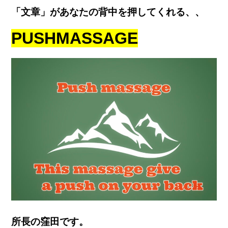
「文章」があなたの背中を押してくれる、、
PUSH
MASSAGE
所長の窪田です。