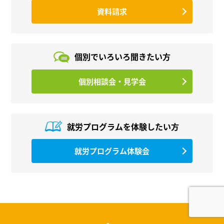
資料請求
個別でいろいろ
聞きたい方
個別相談会・見学会
就労プログラムを
体験したい方
就労プログラム体験会