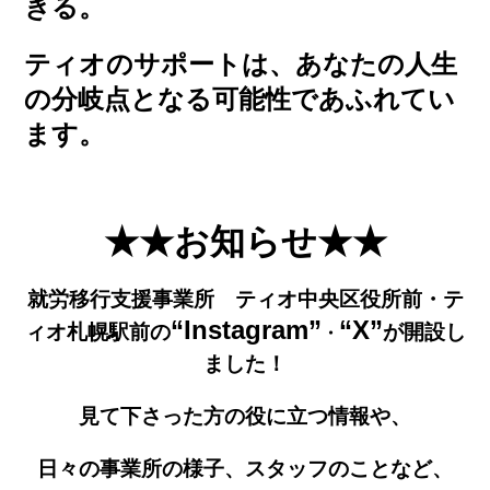
きる。
ティオのサポートは、あなたの人生
の分岐点となる可能性であふれてい
ます。
★★お知らせ★★
就労移行支援事業所 ティオ中央区役所前・テ
“Instagram”
“X”
ィオ札幌駅前の
が開設し
・
ました！
見て下さった方の役に立つ情報や、
日々の事業所の様子、
スタッフのことなど、