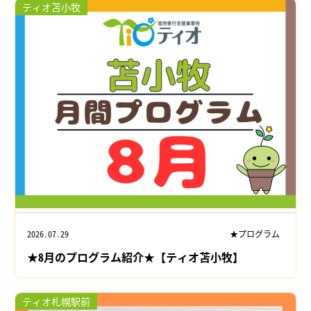
ティオ苫小牧
2026.07.29
★プログラム
★8月のプログラム紹介★【ティオ苫小牧】
ティオ札幌駅前