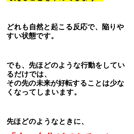
どれも自然と起こる反応で、陥りや
すい状態です。
でも、先ほどのような行動をしてい
るだけでは、
その先の未来が好転することは少な
くなってしまいます。
先ほどのようなときに、