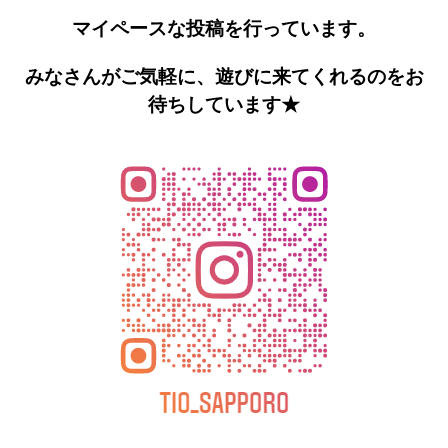
マイペースな投稿を行っています。
みなさんがご気軽に、遊びに来てくれるのをお
待ちしていま
す★