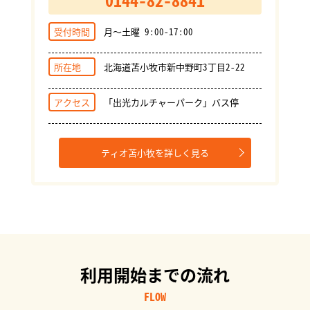
受付時間
月～土曜 9:00-17:00
所在地
北海道苫小牧市新中野町3丁目2-22
アクセス
「出光カルチャーパーク」バス停
ティオ苫小牧を詳しく見る
利用開始までの流れ
FLOW