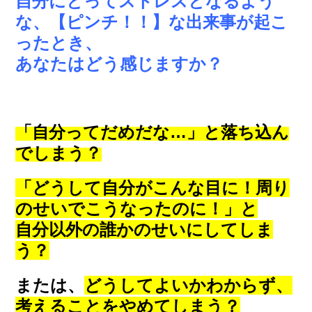
自分にとってストレスとなるよう
な、【ピンチ！！】な出来事が起こ
ったとき、
あなたはどう感じますか？
「自分ってだめだな…」と落ち込ん
でしまう？
「どうして自分がこんな目に！周り
のせいでこうなったのに！」と
自分以外の誰かのせいにしてしま
う？
または、
どうしてよいかわからず、
考えることをやめてしまう？