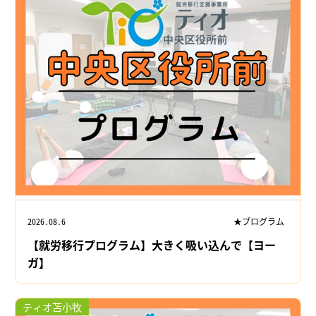
2026.08.6
★プログラム
【就労移行プログラム】大きく吸い込んで【ヨー
ガ】
ティオ苫小牧