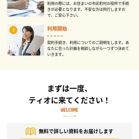
利用の際には、お住まいの市区町村の役所で手続
きが必要となります。不安な方は同行しますの
で、ご安心下さい。
利用開始
契約手続き、利用についてのご説明をします。あ
なたに合った計画を相談しながら一つずつ決めて
いきます。
まずは一度、
ティオに来てください！
WELCOME
無料で詳しい資料を
お届けします