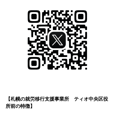
【札幌の就労移行支援事業所 ティオ中央区役
所前の特徴】