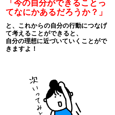
「今の自分ができることっ
てなにかあるだろうか？」
と、これからの自分の行動につなげ
て考えることができると、
自分の理想に近づいていくことがで
きますよ！