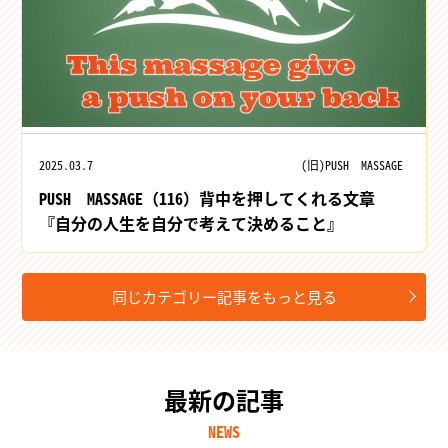
2025.03.7
(旧)PUSH MASSAGE
PUSH MASSAGE（116）背中を押してくれる文章
『自分の人生を自分で考えて決めること』
同じカテゴリー記事をもっと見る
最新の記事
NEWS