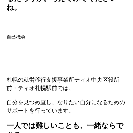
ね。
自己機会
札幌の就労移行支援事業所ティオ中央区役所
前・ティオ札幌駅前では、
自分を見つめ直し、なりたい自分になるための
サポートを行っています。
一人では難しいことも、一緒ならで