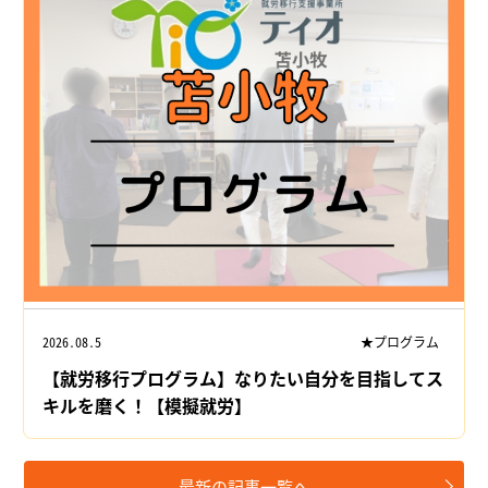
2026.08.5
★プログラム
【就労移行プログラム】なりたい自分を目指してス
キルを磨く！【模擬就労】
最新の記事一覧へ