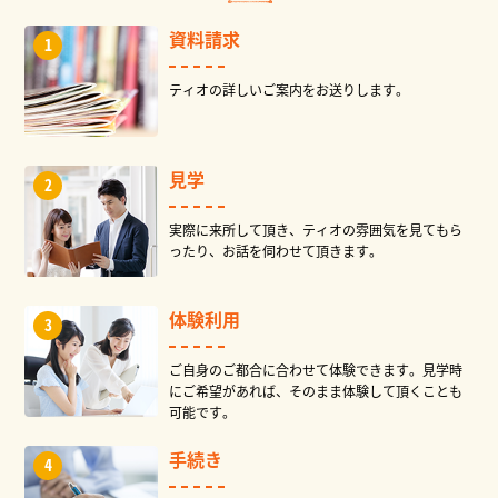
資料請求
ティオの詳しいご案内をお送りします。
見学
実際に来所して頂き、ティオの雰囲気を見てもら
ったり、お話を伺わせて頂きます。
体験利用
ご自身のご都合に合わせて体験できます。見学時
にご希望があれば、そのまま体験して頂くことも
可能です。
手続き