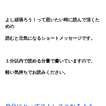
よし頑張ろう！って思いたい時に読んで頂くた
めの
読むと元気になるショートメッセージ
です。
１分以内で読める分量で書いていますので、
軽い気持ちでお読みください。