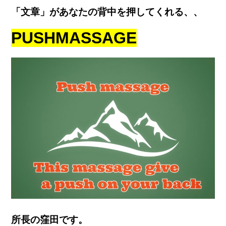
「文章」があなたの背中を押してくれる、、
PUSH
MASSAGE
所長の窪田です。