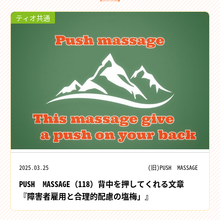
ティオ共通
2025.03.25
(旧)PUSH MASSAGE
PUSH MASSAGE（118）背中を押してくれる文章
『障害者雇用と合理的配慮の塩梅」』