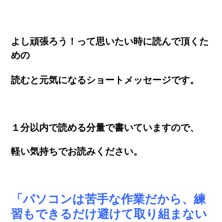
よし頑張ろう！って思いたい時に読んで頂くた
めの
読むと元気になるショートメッセージ
です。
１分以内で読める分量で書いていますので、
軽い気持ちでお読みください。
「パソコンは苦手な作業だから、練
習もできるだけ避けて取り組まない