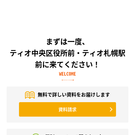
まずは一度、
ティオ中央区役所前・ティオ札幌駅
前に来てください！
WELCOME
無料で詳しい資料を
お届けします
資料請求