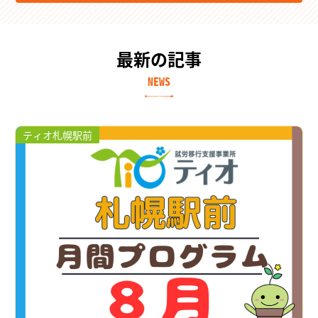
最新の記事
NEWS
ティオ札幌駅前