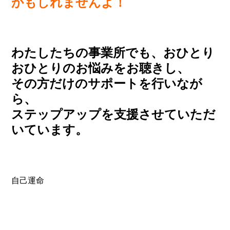
かもしれませんよ！
わたしたちの事業所でも、おひとり
おひとりのお悩みをお聴きし、
その方だけのサポートを行いなが
ら、
ステップアップを支援させていただ
いています。
自己運命