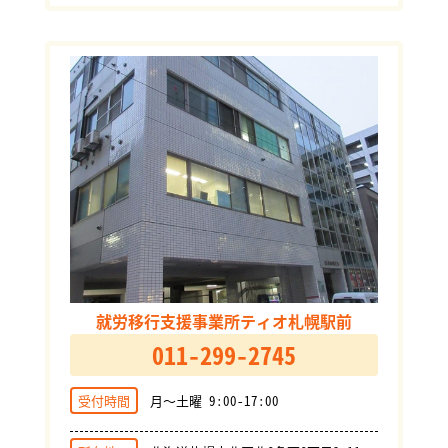
就労移行支援事業所ティオ札幌駅前
011-299-2745
受付時間
月～土曜 9:00-17:00