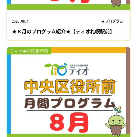
2026.08.4
★プログラム
★８月のプログラム紹介★【ティオ札幌駅前】
ティオ中央区役所前