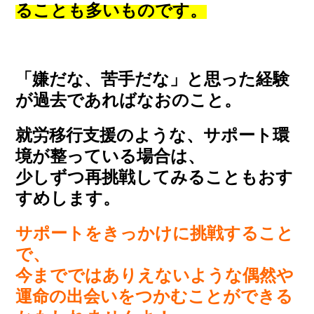
ることも多いものです。
「嫌だな、苦手だな」と思った経験
が過去であればなおのこと。
就労移行支援のような、サポート環
境が整っている場合は、
少しずつ再挑戦してみることもおす
すめします。
サポートをきっかけに挑戦すること
で、
今までではありえないような偶然や
運命の出会いをつかむことができる