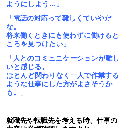
ようにしよう…」
「電話の対応って難しくていやだ
な。
将来働くときにも使わずに働けると
ころを見つけたい」
「人とのコミュニケーションが難し
いと感じる。
ほとんど関わりなく一人で作業する
ような仕事にした方がよさそうか
も。」
就職先や転職先を考える時、仕事の