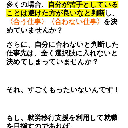
多くの場合、
自分が苦手としている
ことは避けた方が良いなと判断
し、
〈合う仕事〉〈合わない仕事〉
を決
めていませんか？
さらに、自分に合わないと判断した
仕事先は、全く選択肢に入れないと
決めてしまっていませんか？
それ、すごくもったいないんです！
もし、就労移行支援を利用して就職
を目指すのであれば、