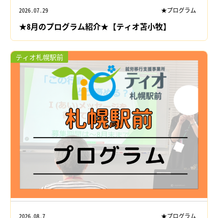
2026.07.29
★プログラム
★8月のプログラム紹介★【ティオ苫小牧】
ティオ札幌駅前
2026.08.7
★プログラム