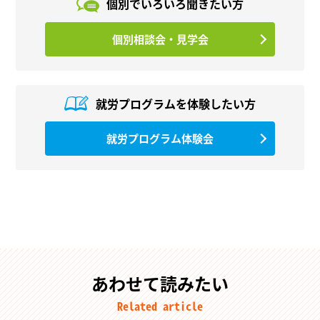
個別でいろいろ
聞きたい方
個別相談会・見学会
就労プログラムを
体験したい方
就労プログラム体験会
あわせて読みたい
Related article