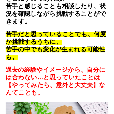
苦手と感じることも相談したり、状
況を確認しながら挑戦することがで
きます。
苦手だと思っていることでも、何度
か挑戦するうちに、
苦手の中でも変化が生まれる可能性
も。
過去の経験やイメージから、自分に
は合わない…と思っていたことは
【やってみたら、意外と大丈夫】な
んてことも。