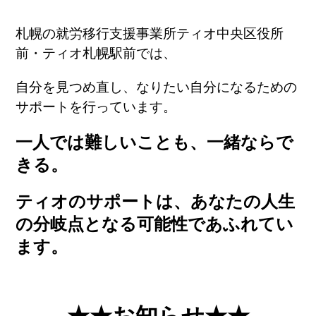
札幌の就労移行支援事業所ティオ中央区役所
前・ティオ札幌駅前では、
自分を見つめ直し、なりたい自分になるための
サポートを行っています。
一人では難しいことも、一緒ならで
きる。
ティオのサポートは、あなたの人生
の分岐点となる可能性であふれてい
ます。