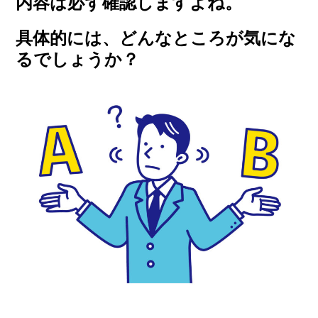
内容は必ず確認しますよね。
具体的には、どんなところが気にな
るでしょうか？