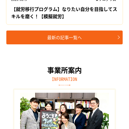
【就労移行プログラム】なりたい自分を目指してス
キルを磨く！【模擬就労】
最新の記事一覧へ
事業所案内
INFORMATION