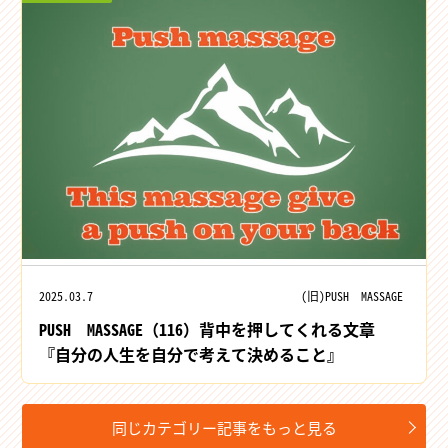
2025.03.7
(旧)PUSH MASSAGE
PUSH MASSAGE（116）背中を押してくれる文章
『自分の人生を自分で考えて決めること』
同じカテゴリー記事をもっと見る