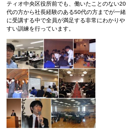
ティオ中央区役所前でも、働いたことのない20
代の方から社長経験のある50代の方までが一緒
に受講する中で全員が満足する非常にわかりや
すい訓練を行っています。