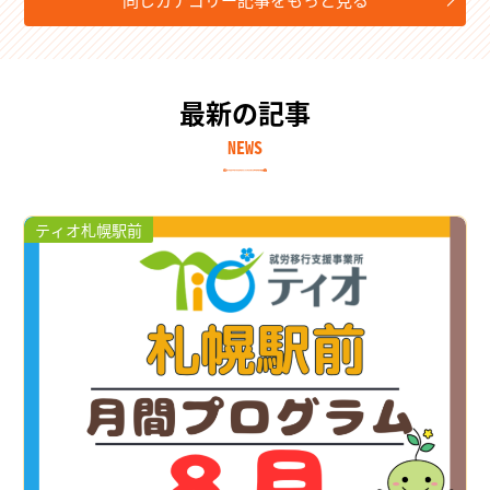
最新の記事
NEWS
ティオ札幌駅前