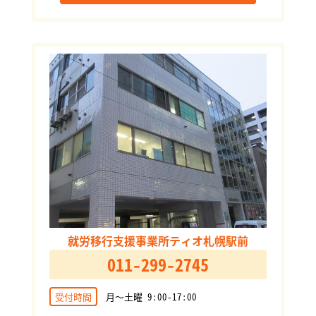
就労移行支援事業所ティオ札幌駅前
011-299-2745
受付時間
月～土曜 9:00-17:00