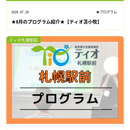
2026.07.29
★プログラム
★8月のプログラム紹介★【ティオ苫小牧】
ティオ札幌駅前