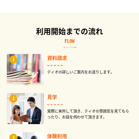
利用開始までの流れ
FLOW
資料請求
ティオの詳しいご案内をお送りします。
見学
実際に来所して頂き、ティオの雰囲気を見てもら
ったり、お話を伺わせて頂きます。
体験利用