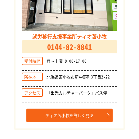
就労移行支援事業所ティオ苫小牧
0144-82-8841
受付時間
月～土曜 9:00-17:00
所在地
北海道苫小牧市新中野町3丁目2-22
アクセス
「出光カルチャーパーク」バス停
ティオ苫小牧を詳しく見る