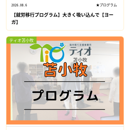
2026.08.6
★プログラム
【就労移行プログラム】大きく吸い込んで【ヨー
ガ】
ティオ苫小牧