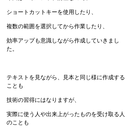
ショートカットキーを使用したり、
複数の範囲を選択してから作業したり、
効率アップも意識しながら作成
していきまし
た。
テキストを見ながら、見本と同じ様に作成する
ことも
技術の習得にはなりますが、
実際に使う人や出来上がったものを
受け取る人
のことも