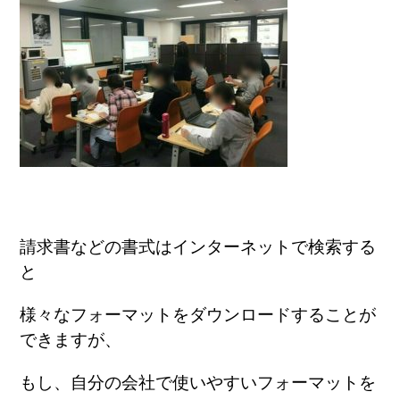
請求書などの書式はインターネットで検索する
と
様々なフォーマットをダウンロードすることが
できますが、
もし、自分の会社で使いやすいフォーマットを