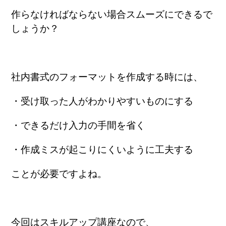
作らなければならない場合スムーズにできるで
しょうか？
社内書式のフォーマットを作成する時には、
・受け取った人がわかりやすいものにする
・できるだけ入力の手間を省く
・作成ミスが起こりにくいように工夫する
ことが必要ですよね。
今回はスキルアップ講座なので、