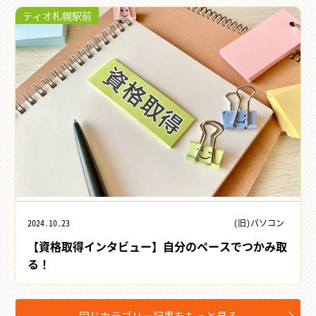
ティオ札幌駅前
2024.10.23
(旧)パソコン
【資格取得インタビュー】自分のペースでつかみ取
る！
同じカテゴリー記事をもっと見る