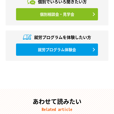
個別でいろいろ
聞きたい方
個別相談会・見学会
就労プログラムを
体験したい方
就労プログラム体験会
あわせて読みたい
Related article