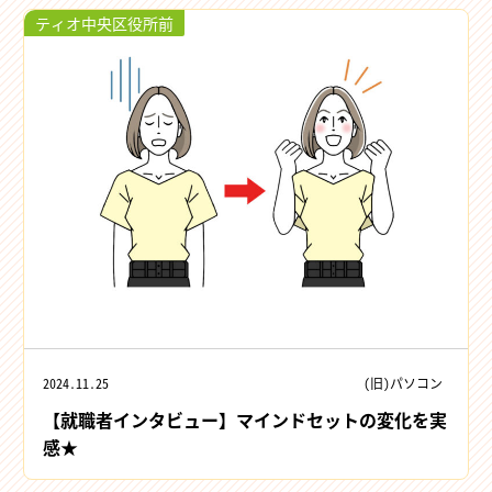
ティオ中央区役所前
2024.11.25
(旧)パソコン
【就職者インタビュー】マインドセットの変化を実
感★