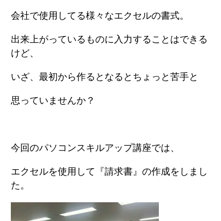
会社で使用してる様々なエクセルの書式。
出来上がっているものに入力することはできる
けど、
いざ、最初から作るとなるとちょっと苦手と
思っていませんか？
今回のパソコンスキルアップ講座では、
エクセルを使用して『請求書』の
作成をしまし
た。