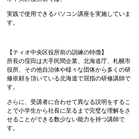
実践で使用できるパソコン講座を実施していま
す。
【ティオ中央区役所前の訓練の特徴】
所長の窪田は大手民間企業、北海道庁、札幌市
役所、その他自治体や様々な団体から多くの研
修依頼を頂いている北海道で屈指の研修講師で
す。
さらに、受講者に合わせて異なる説明をするこ
とで小学生から社長に至るまで完璧な理解をさ
せることができる数少ない能力を持つ講師で
す。