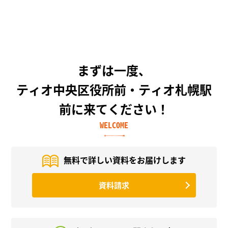
まずは一度、
ティオ中央区役所前・ティオ札幌駅
前に来てください！
WELCOME
無料で詳しい資料を
お届けします
資料請求