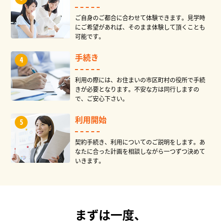
ご自身のご都合に合わせて体験できます。見学時
にご希望があれば、そのまま体験して頂くことも
可能です。
手続き
利用の際には、お住まいの市区町村の役所で手続
きが必要となります。不安な方は同行しますの
で、ご安心下さい。
利用開始
契約手続き、利用についてのご説明をします。あ
なたに合った計画を相談しながら一つずつ決めて
いきます。
まずは一度、