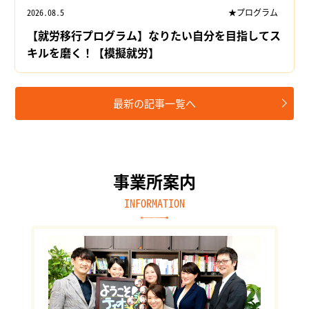
2026.08.5
★プログラム
【就労移行プログラム】なりたい自分を目指してス
キルを磨く！【模擬就労】
最新の記事一覧へ
事業所案内
INFORMATION