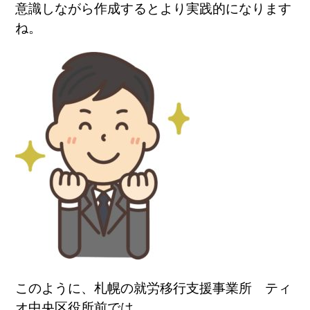
意識しながら作成するとより実践的になります
ね。
このように、札幌の就労移行支援事業所 ティ
オ中央区役所前では、