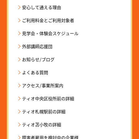
安心して通える理由
ご利用料金とご利用対象者
見学会・体験会スケジュール
外部講師応援団
お知らせ/ブログ
よくある質問
アクセス/事業所案内
ティオ中央区役所前の詳細
ティオ札幌駅前の詳細
ティオ苫小牧の詳細
障害者雇用を検討中の企業様