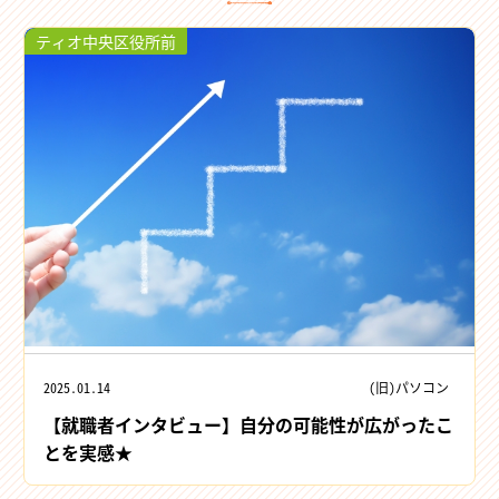
ティオ中央区役所前
2025.01.14
(旧)パソコン
【就職者インタビュー】自分の可能性が広がったこ
とを実感★