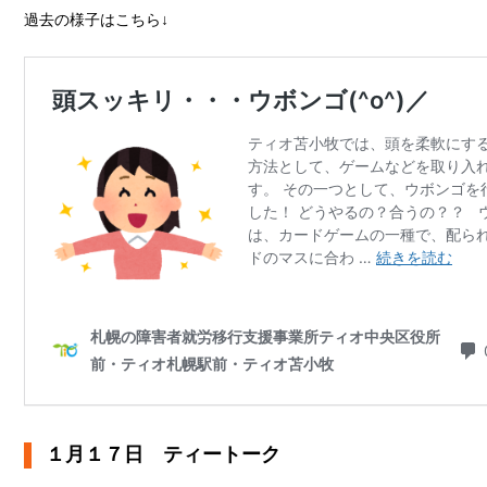
過去の様子はこちら↓
１月１７日 ティートーク