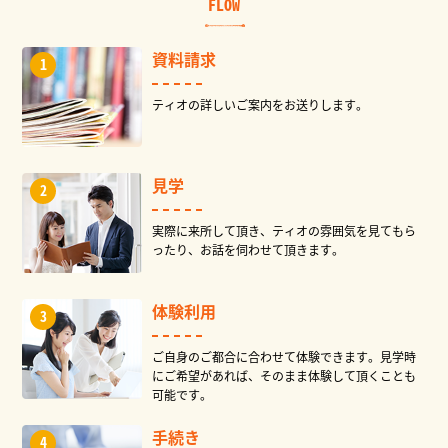
FLOW
資料請求
ティオの詳しいご案内をお送りします。
見学
実際に来所して頂き、ティオの雰囲気を見てもら
ったり、お話を伺わせて頂きます。
体験利用
ご自身のご都合に合わせて体験できます。見学時
にご希望があれば、そのまま体験して頂くことも
可能です。
手続き