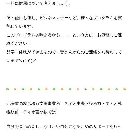
一緒に健康について考えましょう。
その他にも運動、ビジネスマナーなど、様々なプログラムを実
施しています。
このプログラム興味あるかも．．．という方は、お気軽にご連
絡ください！
見学・体験ができますので、皆さんからのご連絡をお待ちして
います＼(^o^)／
北海道の就労移行支援事業所 ティオ中央区役所前・ティオ札
幌駅前・ティオ苫小牧では、
自分を見つめ直し、なりたい自分になるためのサポートを行っ