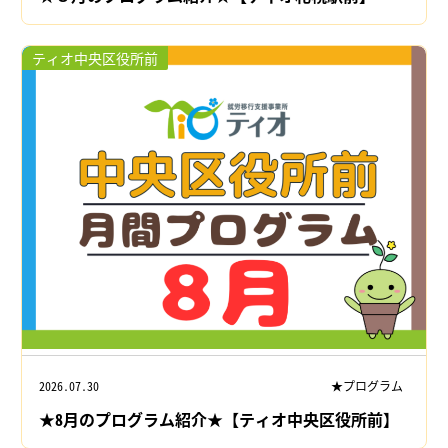
ティオ中央区役所前
2026.07.30
★プログラム
★8月のプログラム紹介★【ティオ中央区役所前】