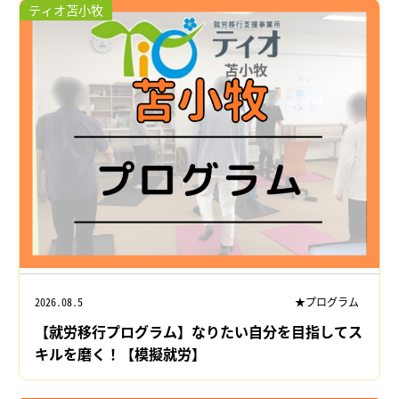
ティオ苫小牧
2026.08.5
★プログラム
【就労移行プログラム】なりたい自分を目指してス
キルを磨く！【模擬就労】