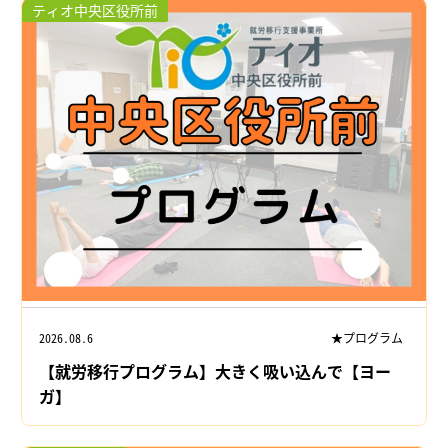
ティオ中央区役所前
2026.08.6
★プログラム
【就労移行プログラム】大きく吸い込んで【ヨー
ガ】