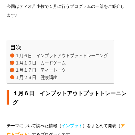
今回はティオ苫小牧で１月に行うプログラムの一部をご紹介し
ます♪
目次
１月６日 インプットアウトプットトレーニング
１月１０日 カードゲーム
１月１７日 ティートーク
１月２８日 健康講座
１月６日 インプットアウトプットトレーニン
グ
テーマについて調べた情報（
インプット
）をまとめて発表（
ア
ウトプット
）するプログラムです。