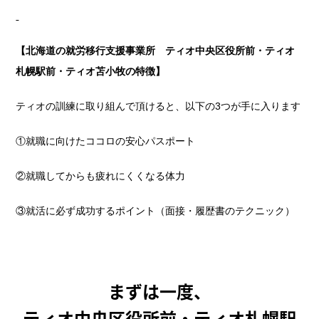
【北海道の就労移行支援事業所 ティオ中央区役所前・ティオ
札幌駅前・ティオ苫小牧の特徴】
ティオの訓練に取り組んで頂けると、以下の3つが手に入ります
①就職に向けたココロの安心パスポート
②就職してからも疲れにくくなる体力
③就活に必ず成功するポイント（面接・履歴書のテクニック）
まずは一度、
ティオ中央区役所前・ティオ札幌駅