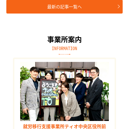
最新の記事一覧へ
事業所案内
INFORMATION
就労移行支援事業所ティオ中央区役所前