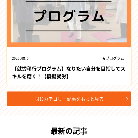
2026.08.5
★プログラム
【就労移行プログラム】なりたい自分を目指してス
キルを磨く！【模擬就労】
同じカテゴリー記事をもっと見る
最新の記事