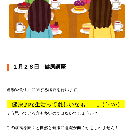
１月２８日 健康講座
運動や食生活に関する講義を行います。
「健康的な生活って難しいなぁ。。。(;´･ω･)」
そう思っている方も多いのではないでしょうか？
この講義を聞くと自然と健康に意識が向くかもしれません！