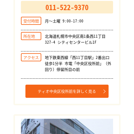
011-522-9370
受付時間
月～土曜 9:00-17:00
所在地
北海道札幌市中央区南1条西11丁目
327-4 シティセンタービル1F
アクセス
地下鉄東西線「西11丁目駅」2番出口
徒歩1分半 市電「中央区役所前」（外
回り）停留所目の前
ティオ中央区役所前を詳しく見る