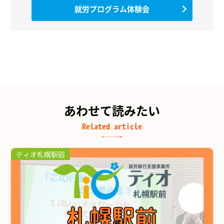
就労プログラム体験会
あわせて読みたい
Related article
ティオ札幌駅前