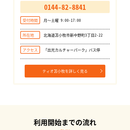
0144-82-8841
受付時間
月～土曜 9:00-17:00
所在地
北海道苫小牧市新中野町3丁目2-22
アクセス
「出光カルチャーパーク」バス停
ティオ苫小牧を詳しく見る
利用開始までの流れ