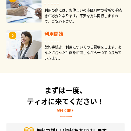
利用の際には、お住まいの市区町村の役所で手続
きが必要となります。不安な方は同行しますの
で、ご安心下さい。
利用開始
契約手続き、利用についてのご説明をします。あ
なたに合った計画を相談しながら一つずつ決めて
いきます。
まずは一度、
ティオに来てください！
WELCOME
無料で詳しい資料を
お届けします