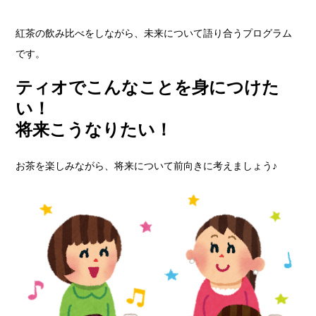
紅茶の飲み比べをしながら、未来について語り合うプログラム
です。
ティオでこんなことを身につけた
い！
将来こうなりたい！
お茶を楽しみながら、将来について前向きに考えましょう♪