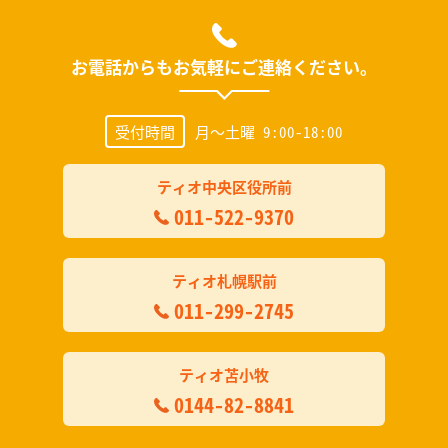
お電話からもお気軽にご連絡ください。
受付時間
月～土曜 9:00-18:00
ティオ中央区役所前
011-522-9370
ティオ札幌駅前
011-299-2745
ティオ苫小牧
0144-82-8841