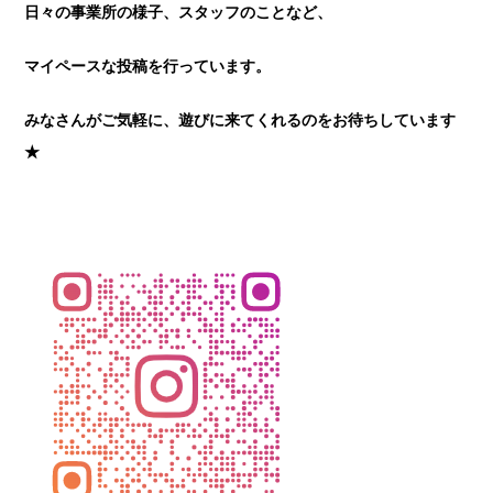
日々の事業所の様子、
スタッフのことなど、
マイペースな投稿を行っています。
みなさんがご気軽に、遊びに来てくれるのをお待ちしていま
す
★