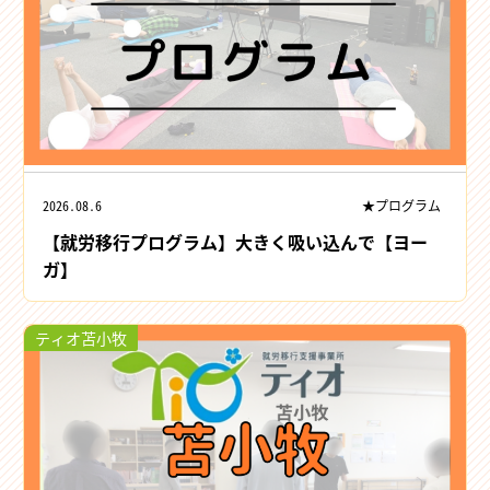
2026.08.6
★プログラム
【就労移行プログラム】大きく吸い込んで【ヨー
ガ】
ティオ苫小牧