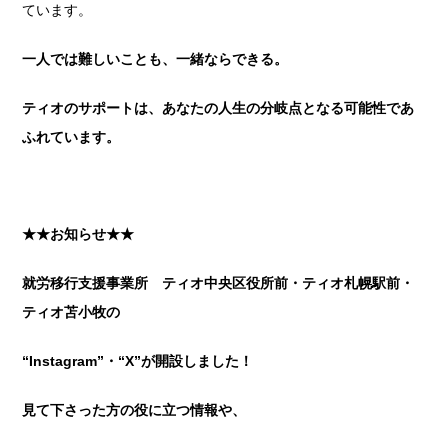
ています。
一人では難しいことも、一緒ならできる。
ティオのサポートは、あなたの人生の分岐点となる可能性であ
ふれています。
★★お知らせ★★
就労移行支援事業所 ティオ中央区役所前・ティオ札幌駅前・
ティオ苫小牧の
“Instagram”
・
“X”
が開設しました！
見て下さった方の役に立つ情報や、