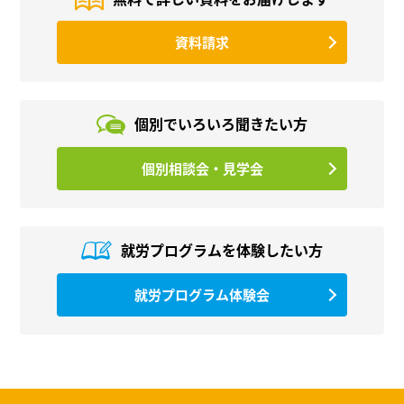
資料請求
個別でいろいろ
聞きたい方
個別相談会・見学会
就労プログラムを
体験したい方
就労プログラム体験会