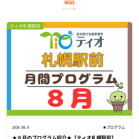
NEWS
ティオ札幌駅前
2026.08.4
★プログラム
★８月のプログラム紹介★【ティオ札幌駅前】