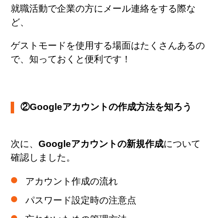
就職活動で企業の方にメール連絡をする際な
ど、
ゲストモードを使用する場面はたくさんあるの
で、
知っておくと便利です！
②Google
アカウントの作成方法を知ろう
次に、
Googleアカウントの新規作成
について
確認しました。
アカウント作成の流れ
パスワード設定時の注意点