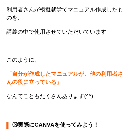
利用者さんが模擬就労で
マニュアル作成したも
のを、
講義の中で使用させていただいています。
このように、
「自分が作成したマニュアルが、
他の利用者さ
んの役に立っている」
なんてこともたくさんあります(^^)
③実際にCANVAを使ってみよう！