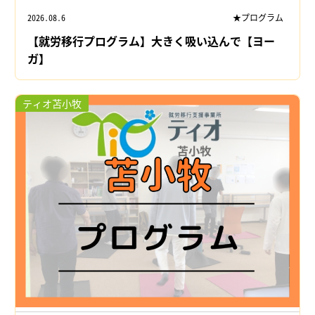
2026.08.6
★プログラム
【就労移行プログラム】大きく吸い込んで【ヨー
ガ】
ティオ苫小牧