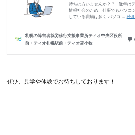
ぜひ、見学や体験でお待ちしております！