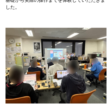
基礎から実際の操作までを体験していただきま
した。