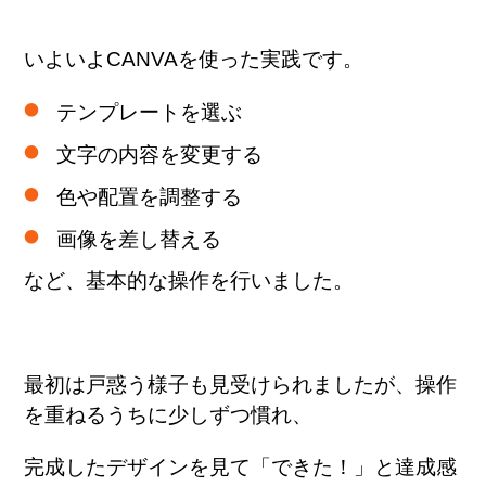
いよいよCANVAを使った実践です。
テンプレートを選ぶ
文字の内容を変更する
色や配置を調整する
画像を差し替える
など、基本的な操作を行いました。
最初は戸惑う様子も見受けられましたが、操作
を重ねるうちに少しずつ慣れ、
完成したデザインを見て「できた！」と達成感