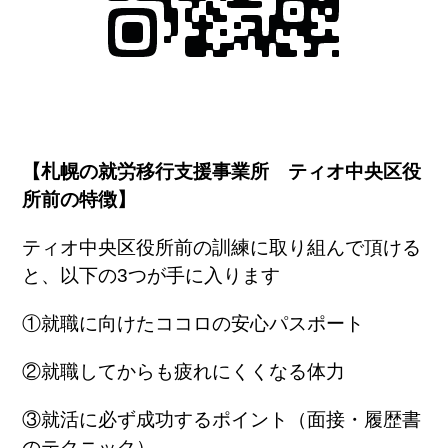
【札幌の就労移行支援事業所 ティオ中央区役
所前の特徴】
ティオ中央区役所前の訓練に取り組んで頂ける
と、以下の3つが手に入ります
①就職に向けたココロの安心パスポート
②就職してからも疲れにくくなる体力
③就活に必ず成功するポイント（面接・履歴書
のテクニック）