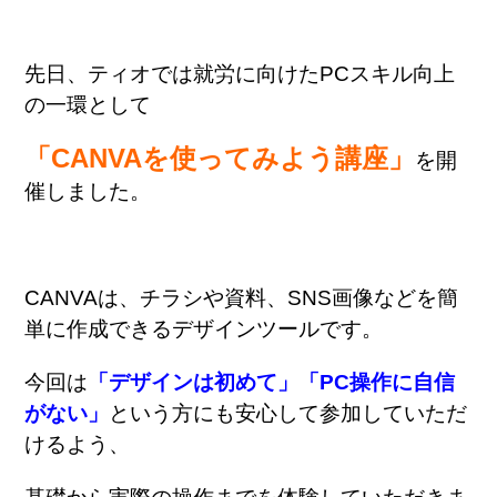
先日、ティオでは就労に向けたPCスキル向上
の一環として
「CANVAを使ってみよう講座」
を開
催しました。
CANVAは、チラシや資料、SNS画像などを簡
単に作成できるデザインツールです。
今回は
「デザインは初めて」「PC操作に自信
がない」
という方にも安心して参加していただ
けるよう、