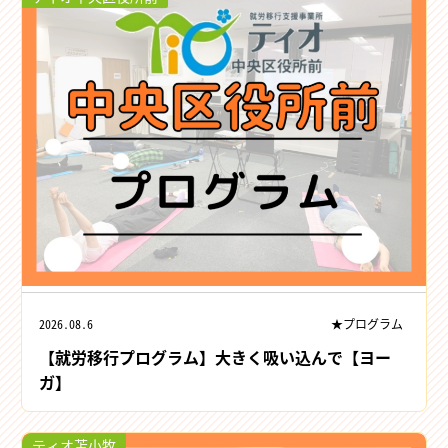
2026.08.6
★プログラム
【就労移行プログラム】大きく吸い込んで【ヨー
ガ】
ティオ苫小牧