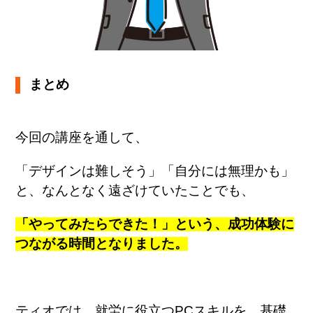
まとめ
今回の講座を通して、
「デザインは難しそう」「自分には無理かも」
と、
なんとなく遠ざけていたことでも、
「やってみたらできた！」という、
成功体験に
つながる時間となりました。
ティオでは、
就労に役立つPCスキルを、基礎