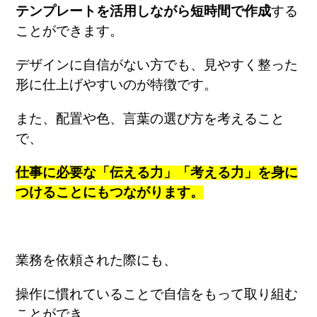
テンプレートを活用しながら短時間で作成
する
ことができます。
デザインに自信がない方でも、見やすく整った
形に仕上げやすいのが特徴です。
また、配置や色、言葉の選び方を考えること
で、
仕事に必要な「伝える力」「考える力」を身に
つけることにもつながります。
業務を依頼された際にも、
操作に慣れていることで自信をもって取り組む
ことができ、