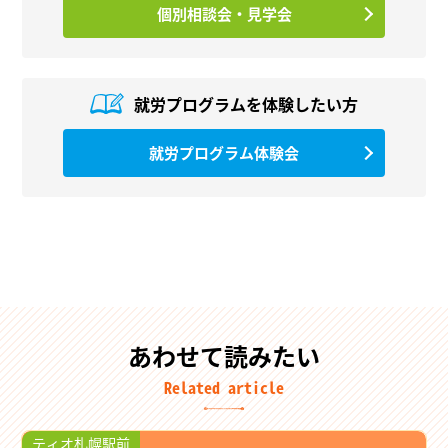
個別相談会・見学会
就労プログラムを
体験したい方
就労プログラム体験会
あわせて読みたい
Related article
ティオ札幌駅前