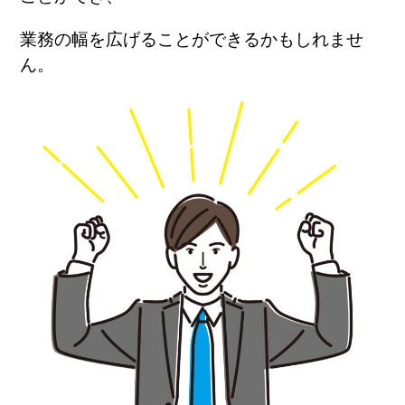
業務の幅を広げることができるかもしれませ
ん。