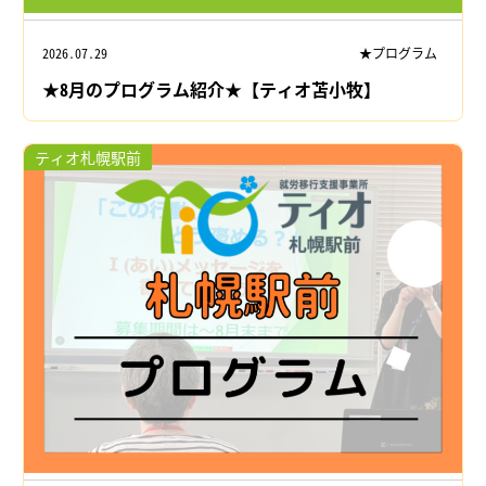
2026.07.29
★プログラム
★8月のプログラム紹介★【ティオ苫小牧】
ティオ札幌駅前