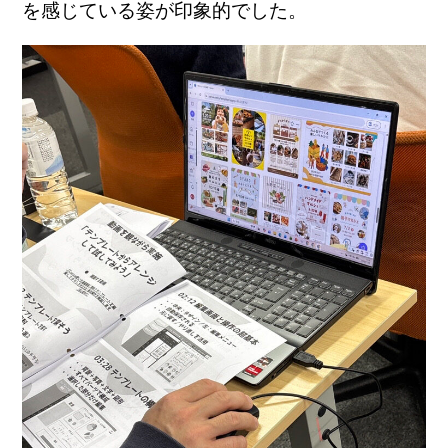
を感じている姿が印象的でした。