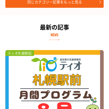
同じカテゴリー記事をもっと見る
最新の記事
NEWS
ティオ札幌駅前