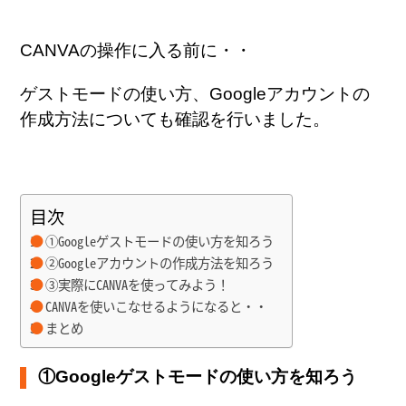
CANVAの操作に入る前に・・
ゲストモードの使い方、Googleアカウントの
作成方法についても確認を行いました。
目次
①Googleゲストモードの使い方を知ろう
②Googleアカウントの作成方法を知ろう
③実際にCANVAを使ってみよう！
CANVAを使いこなせるようになると・・
まとめ
①Google
ゲストモードの使い方を知ろう