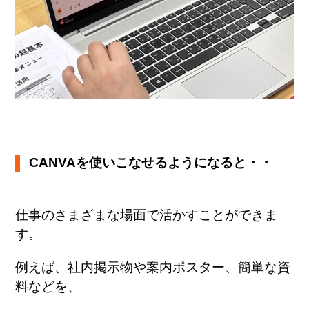
CANVAを使いこなせるようになると・・
仕事のさまざまな場面で活かすことができま
す。
例えば、社内掲示物や案内ポスター、簡単な資
料などを、