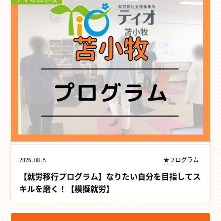
2026.08.5
★プログラム
【就労移行プログラム】なりたい自分を目指してス
キルを磨く！【模擬就労】