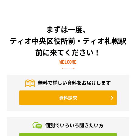
まずは一度、
ティオ中央区役所前・ティオ札幌駅
前に来てください！
WELCOME
無料で詳しい資料を
お届けします
資料請求
個別でいろいろ
聞きたい方