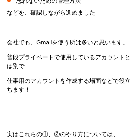
忘れないための管理方法
などを、確認しながら進めました。
会社でも、Gmailを使う所は多いと思います。
普段プライベートで使用しているアカウントと
は別で
仕事用のアカウントを作成する場面などで役立
ちます！
実はこれらの①、②のやり方については、