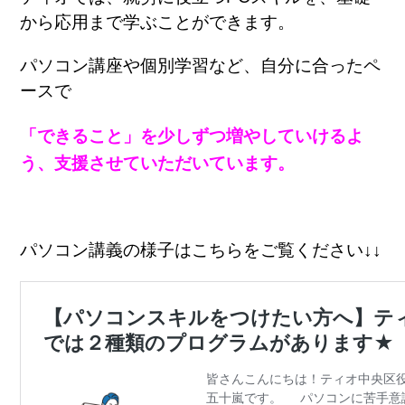
から応用まで学ぶことができます。
パソコン講座や個別学習など、自分に合ったペ
ースで
「できること」を少しずつ増やしていけるよ
う、支援させていただいています。
パソコン講義の様子はこちらをご覧ください↓↓