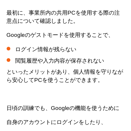
最初に、事業所内の共用PCを使用する際の注
意点について確認しました。
Googleのゲストモードを使用することで、
ログイン情報が残らない
閲覧履歴や入力内容が保存されない
といったメリットがあり、個人情報を守りなが
ら安心してPCを使うことができます。
日頃の訓練でも、Googleの機能を使うために
自身のアカウントにログインをしたり、