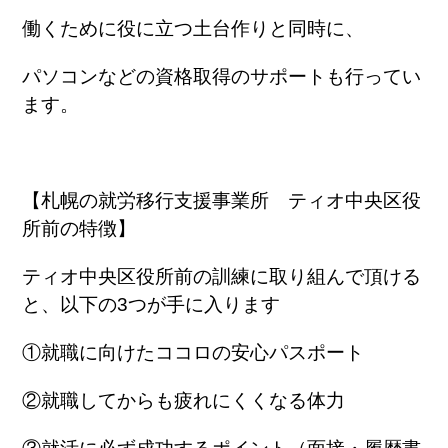
働くために役に立つ土台作りと同時に、
パソコンなどの資格取得のサポートも行ってい
ます。
【札幌の就労移行支援事業所 ティオ中央区役
所前の特徴】
ティオ中央区役所前の訓練に取り組んで頂ける
と、以下の3つが手に入ります
①就職に向けたココロの安心パスポート
②就職してからも疲れにくくなる体力