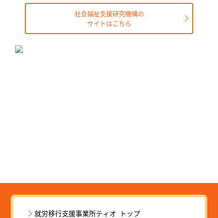
社会福祉支援研究機構の
サイトはこちら
就労移行支援事業所ティオ トップ