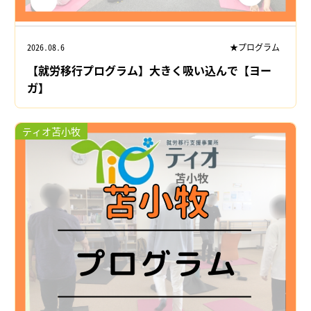
2026.08.6
★プログラム
【就労移行プログラム】大きく吸い込んで【ヨー
ガ】
ティオ苫小牧