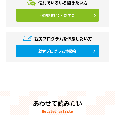
個別でいろいろ
聞きたい方
個別相談会・見学会
就労プログラムを
体験したい方
就労プログラム体験会
あわせて読みたい
Related article