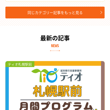
同じカテゴリー記事をもっと見る
最新の記事
NEWS
ティオ札幌駅前