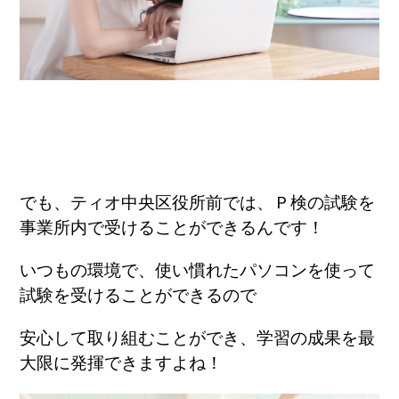
でも、ティオ中央区役所前では、Ｐ検の試験を
事業所内で受けることができるんです！
いつもの環境で、使い慣れたパソコンを使って
試験を受けることができるので
安心して取り組むことができ、学習の成果を最
大限に発揮できますよね！