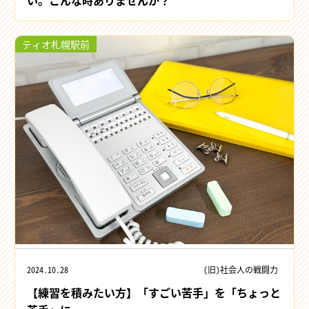
い。こんな時ありませんか？
ティオ札幌駅前
2024.10.28
(旧)社会人の戦闘力
【練習を積みたい方】「すごい苦手」を「ちょっと