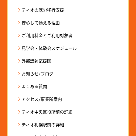
ティオの就労移行支援
安心して通える理由
ご利用料金とご利用対象者
見学会・体験会スケジュール
外部講師応援団
お知らせ/ブログ
よくある質問
アクセス/事業所案内
ティオ中央区役所前の詳細
ティオ札幌駅前の詳細