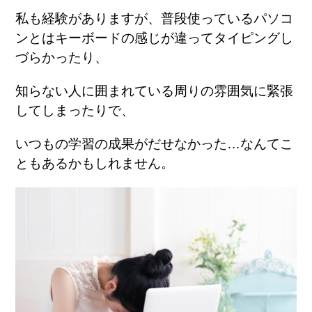
私も経験がありますが、普段使っているパソコ
ンとはキーボードの感じが違ってタイピングし
づらかったり、
知らない人に囲まれている周りの雰囲気に緊張
してしまったりで、
いつもの学習の成果がだせなかった…なんてこ
ともあるかもしれません。