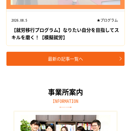
2026.08.5
★プログラム
【就労移行プログラム】なりたい自分を目指してス
キルを磨く！【模擬就労】
最新の記事一覧へ
事業所案内
INFORMATION