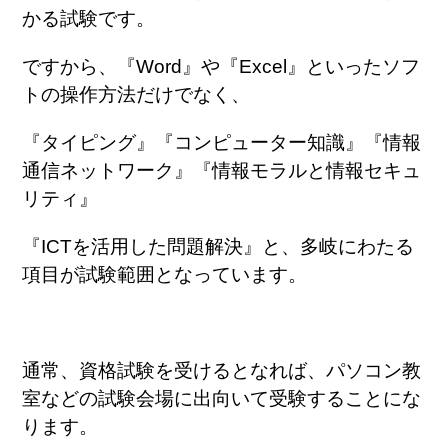
かる試験です。
ですから、『Word』や『Excel』といったソフ
トの操作方法だけでなく、
『タイピング』『コンピューター知識』『情報
通信ネットワーク』『情報モラルと情報セキュ
リティ』
『ICTを活用した問題解決』と、多岐にわたる
項目が試験範囲となっています。
通常、資格試験を受けるとなれば、パソコン教
室などの試験会場に出向いて受験することにな
ります。