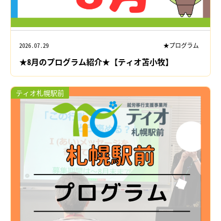
2026.07.29
★プログラム
★8月のプログラム紹介★【ティオ苫小牧】
ティオ札幌駅前