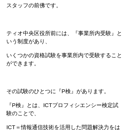
スタッフの前佛です。
ティオ中央区役所前には、『事業所内受験』と
いう制度があり、
いくつかの資格試験を事業所内で受験すること
ができます。
その試験のひとつに『P検』があります。
『P検』とは、ICTプロフィシエンシー検定試
験のことで、
ICT＝情報通信技術を活用した問題解決力をは