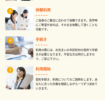
体験利用
ご自身のご都合に合わせて体験できます。見学時
にご希望があれば、そのまま体験して頂くことも
可能です。
手続き
利用の際には、お住まいの市区町村の役所で手続
きが必要となります。不安な方は同行しますの
で、ご安心下さい。
利用開始
契約手続き、利用についてのご説明をします。あ
なたに合った計画を相談しながら一つずつ決めて
いきます。