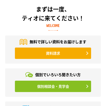
まずは一度、
ティオに来てください！
WELCOME
無料で詳しい資料を
お届けします
資料請求
個別でいろいろ
聞きたい方
個別相談会・見学会