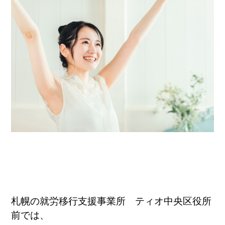
札幌の就労移行支援事業所 ティオ中央区役所
前では、