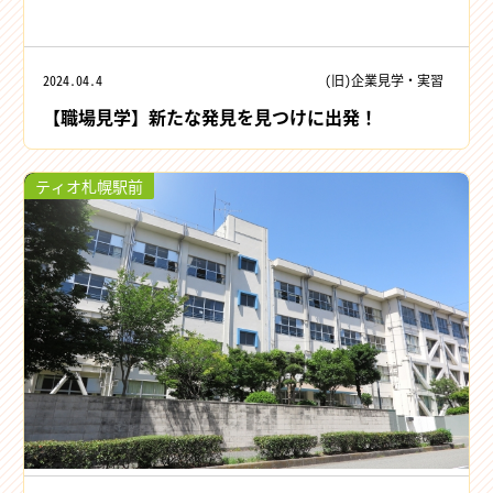
2024.04.4
(旧)企業見学・実習
【職場見学】新たな発見を見つけに出発！
ティオ札幌駅前