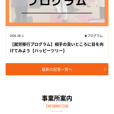
2026.08.1
★プログラム
【就労移行プログラム】相手の良いところに目を向
けてみよう【ハッピーツリー】
最新の記事一覧へ
事業所案内
INFORMATION