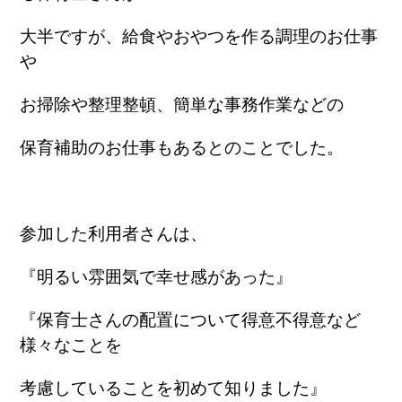
大半ですが、給食やおやつを作る調理のお仕事
や
お掃除や整理整頓、簡単な事務作業などの
保育補助のお仕事もあるとのことでした。
参加した利用者さんは、
『明るい雰囲気で幸せ感があった』
『保育士さんの配置について得意不得意など
様々なことを
考慮して
いることを初めて知りました』