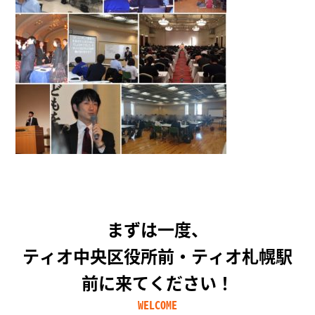
まずは一度、
ティオ中央区役所前・ティオ札幌駅
前に来てください！
WELCOME