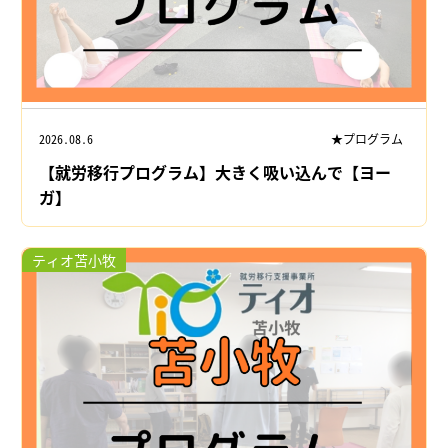
2026.08.6
★プログラム
【就労移行プログラム】大きく吸い込んで【ヨー
ガ】
ティオ苫小牧