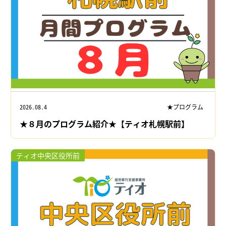
2026.08.4
★プログラム
★８月のプログラム紹介★【ティオ札幌駅前】
ティオ中央区役所前