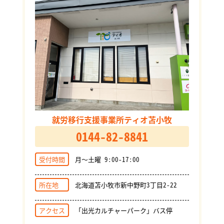
就労移行支援事業所ティオ苫小牧
0144-82-8841
受付時間
月～土曜 9:00-17:00
所在地
北海道苫小牧市新中野町3丁目2-22
アクセス
「出光カルチャーパーク」バス停