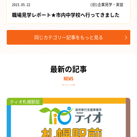
2023.05.22
(旧)企業見学・実習
職場見学レポート★市内中学校へ行ってきました
同じカテゴリー記事をもっと見る
最新の記事
NEWS
ティオ札幌駅前