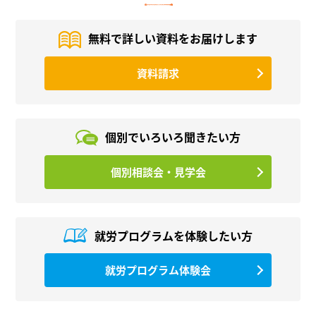
無料で詳しい資料を
お届けします
資料請求
個別でいろいろ
聞きたい方
個別相談会・見学会
就労プログラムを
体験したい方
就労プログラム体験会