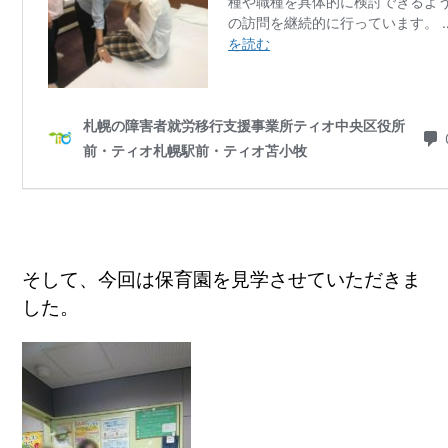
そして、今回は保育園を見学させていただきま
した。