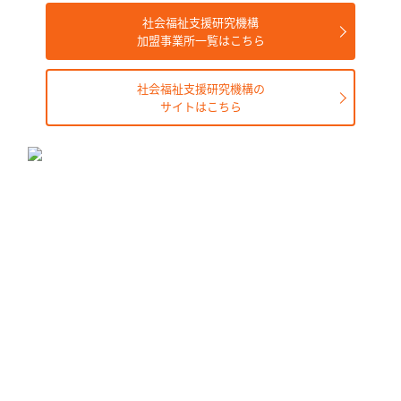
社会福祉支援研究機構
加盟事業所一覧はこちら
社会福祉支援研究機構の
サイトはこちら