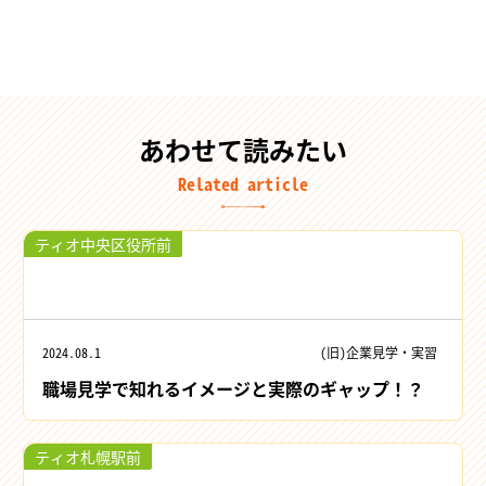
あわせて読みたい
Related article
ティオ中央区役所前
2024.08.1
(旧)企業見学・実習
職場見学で知れるイメージと実際のギャップ！？
ティオ札幌駅前