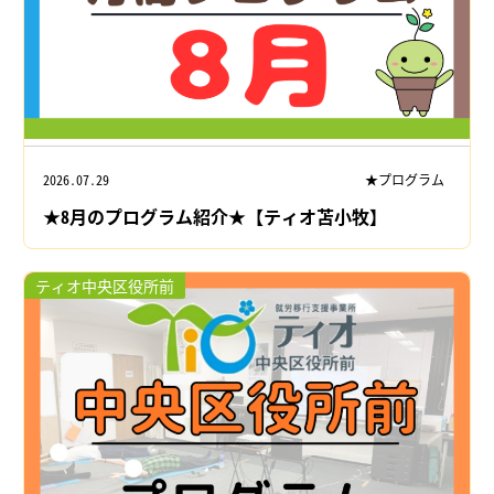
2026.07.29
★プログラム
★8月のプログラム紹介★【ティオ苫小牧】
ティオ中央区役所前