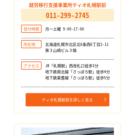
就労移行支援事業所ティオ札幌駅前
011-299-2745
受付時間
月～土曜 9:00-17:00
所在地
北海道札幌市北区北6条西6丁目2-11
第３山崎ビル３階
アクセス
JR「札幌駅」西改札口徒歩3分
地下鉄南北線「さっぽろ駅」徒歩4分
地下鉄東豊線「さっぽろ駅」徒歩5分
ティオ札幌駅前を詳しく見る