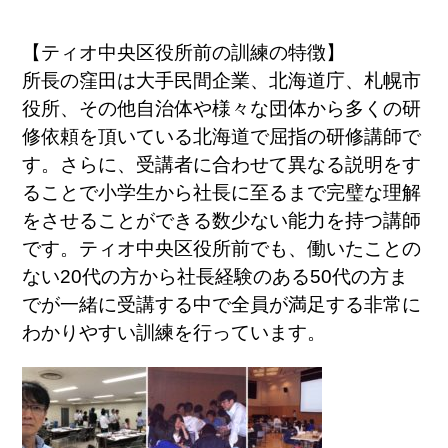
【ティオ中央区役所前の訓練の特徴】
所長の窪田は大手民間企業、北海道庁、札幌市
役所、その他自治体や様々な団体から多くの研
修依頼を頂いている北海道で屈指の研修講師で
す。さらに、受講者に合わせて異なる説明をす
ることで小学生から社長に至るまで完璧な理解
をさせることができる数少ない能力を持つ講師
です。ティオ中央区役所前でも、働いたことの
ない20代の方から社長経験のある50代の方ま
でが一緒に受講する中で全員が満足する非常に
わかりやすい訓練を行っています。