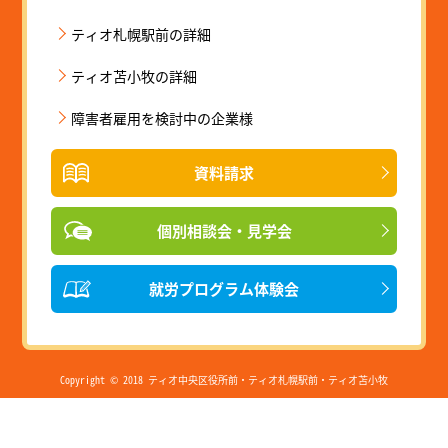
ティオ札幌駅前の詳細
ティオ苫小牧の詳細
障害者雇用を検討中の企業様
資料請求
個別相談会・見学会
就労プログラム体験会
Copyright © 2018 ティオ中央区役所前・ティオ札幌駅前・ティオ苫小牧