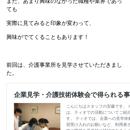
また、あまり興味のなかった職種や業界であっ
ても
実際に見てみると印象が変わって、
興味がでてくることもあります！
前回は、介護事業所を見学させていただきまし
た。