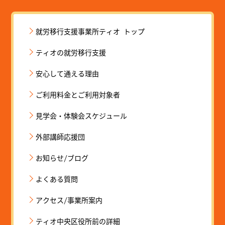
就労移行支援事業所ティオ トップ
ティオの就労移行支援
安心して通える理由
ご利用料金とご利用対象者
見学会・体験会スケジュール
外部講師応援団
お知らせ/ブログ
よくある質問
アクセス/事業所案内
ティオ中央区役所前の詳細