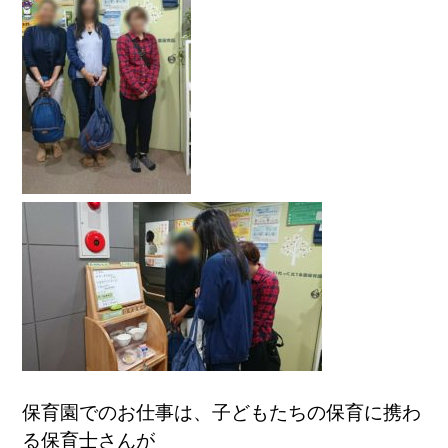
保育園でのお仕事は、子どもたちの保育に携わ
る保育士さんが