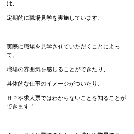
は、
定期的に職場見学を実施しています。
実際に職場を見学させていただくことによっ
て、
職場の雰囲気を感じることができたり、
具体的な仕事のイメージがついたり、
ＨＰや求人票ではわからないことを知ることが
できます！