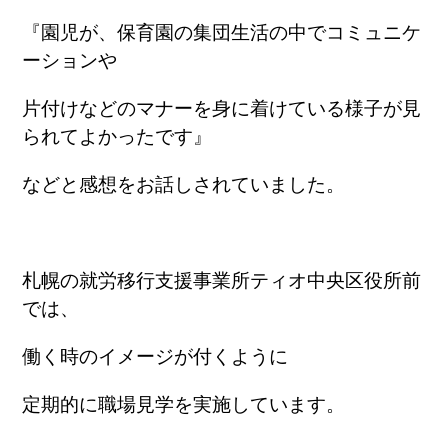
『園児が、保育園の集団生活の中でコミュニケ
ーションや
片付けなどのマナーを身に着けている様子が見
られてよかったです』
などと感想をお話しされていました。
札幌の就労移行支援事業所ティオ中央区役所前
では、
働く時のイメージが付くように
定期的に職場見学を実施しています。