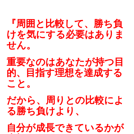
『周囲と比較して、勝ち負
けを気にする必要はありま
せん。
重要なのはあなたが持つ目
的、目指す理想を達成する
こと。
だから、周りとの比較によ
る勝ち負けより、
自分が成長できているかが