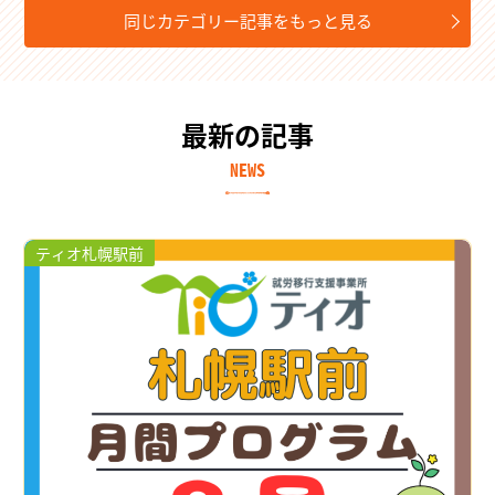
同じカテゴリー記事をもっと見る
最新の記事
NEWS
ティオ札幌駅前