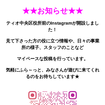
★★お知らせ★★
ティオ中央区役所前の
Instagram
が開設しまし
た！
見て下さった方の役に立つ情報や、日々の事業
所の様子、スタッフのことなど
マイペースな投稿を行っています。
気軽にふら～っと、みなさんが遊びに来てくれ
るのをお待ちしています★