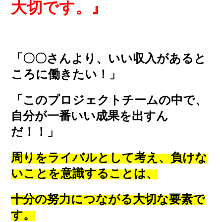
大切です。』
「〇〇さんより、いい収入があると
ころに働きたい！」
「このプロジェクトチームの中で、
自分が一番いい成果を出すん
だ！！」
周りをライバルとして考え、負けな
いことを意識することは、
十分の努力につながる大切な要素で
す。