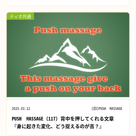
ティオ共通
2025.03.12
(旧)PUSH MASSAGE
PUSH MASSAGE（117）背中を押してくれる文章
『身に起きた変化、どう捉えるのが吉？』