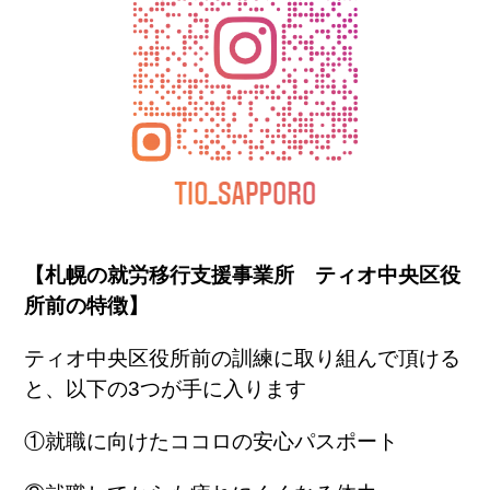
【札幌の就労移行支援事業所 ティオ中央区役
所前の特徴】
ティオ中央区役所前の訓練に取り組んで頂ける
と、以下の
3
つが手に入ります
①就職に向けたココロの安心パスポート