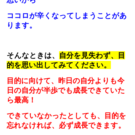
ココロが辛くなってしまうことがあ
ります。
そんなときは、
自分を見失わず、目
的を思い出してみてください。
目的に向けて、昨日の自分よりも今
日の自分が半歩でも成長できていた
ら最高！
できていなかったとしても、目的を
忘れなければ、必ず成長できます。