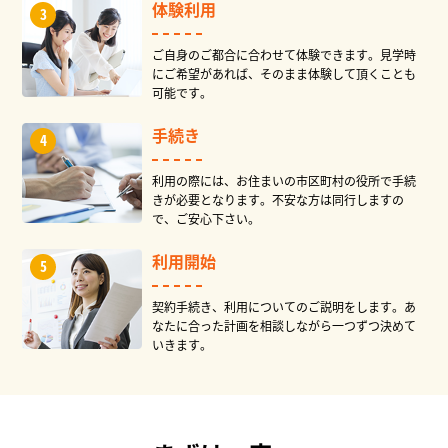
体験利用
ご自身のご都合に合わせて体験できます。見学時
にご希望があれば、そのまま体験して頂くことも
可能です。
手続き
利用の際には、お住まいの市区町村の役所で手続
きが必要となります。不安な方は同行しますの
で、ご安心下さい。
利用開始
契約手続き、利用についてのご説明をします。あ
なたに合った計画を相談しながら一つずつ決めて
いきます。