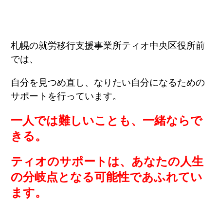
札幌の就労移行支援事業所ティオ中央区役所前
では、
自分を見つめ直し、なりたい自分になるための
サポートを行っています。
一人では難しいことも、一緒ならで
きる。
ティオのサポートは、あなたの人生
の分岐点となる可能性であふれてい
ます。