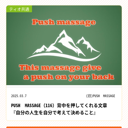
ティオ共通
2025.03.7
(旧)PUSH MASSAGE
PUSH MASSAGE（116）背中を押してくれる文章
『自分の人生を自分で考えて決めること』