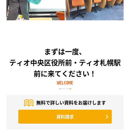
まずは一度、
ティオ中央区役所前・ティオ札幌駅
前に来てください！
WELCOME
無料で詳しい資料を
お届けします
資料請求