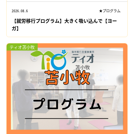
2026.08.6
★プログラム
【就労移行プログラム】大きく吸い込んで【ヨー
ガ】
ティオ苫小牧