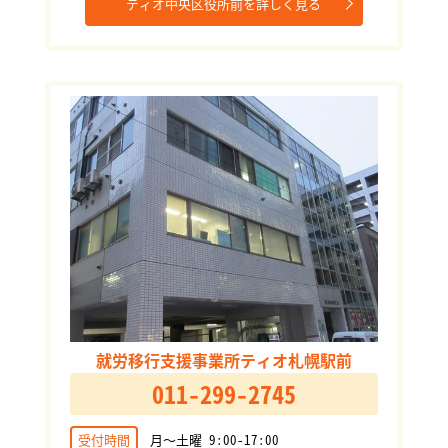
ティオ中央区役所前を詳しく見る
就労移行支援事業所ティオ札幌駅前
011-299-2745
受付時間
月～土曜 9:00-17:00