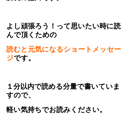
よし頑張ろう！って思いたい時に読
んで頂くための
読むと元気になるショートメッセー
ジ
です。
１分以内で読める分量で書いていま
すので、
軽い気持ちでお読みください。