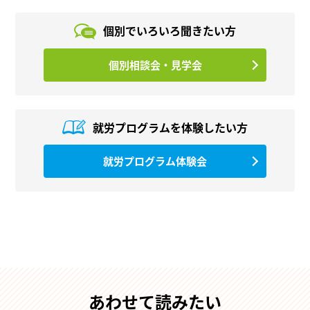
個別でいろいろ
聞きたい方
個別相談会・見学会
就労プログラムを
体験したい方
就労プログラム体験会
あわせて読みたい