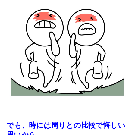
でも、時には周りとの比較で悔しい
思いから