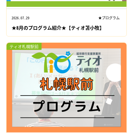
2026.07.29
★プログラム
★8月のプログラム紹介★【ティオ苫小牧】
ティオ札幌駅前