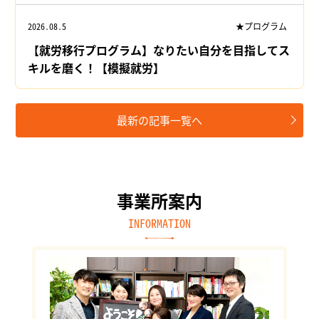
2026.08.5
★プログラム
【就労移行プログラム】なりたい自分を目指してス
キルを磨く！【模擬就労】
最新の記事一覧へ
事業所案内
INFORMATION