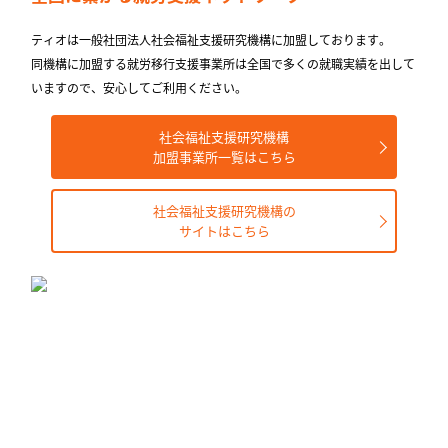
ティオは一般社団法人社会福祉支援研究機構に加盟しております。
同機構に加盟する就労移⾏⽀援事業所は全国で多くの就職実績を出して
いますので、安⼼してご利⽤ください。
社会福祉支援研究機構
加盟事業所一覧はこちら
社会福祉支援研究機構の
サイトはこちら