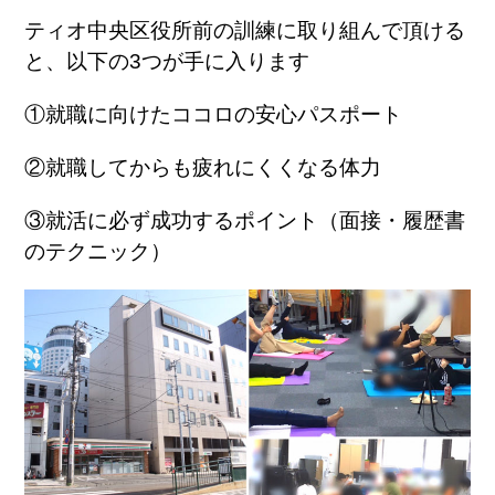
ティオ中央区役所前の訓練に取り組んで頂ける
と、以下の3つが手に入ります
①就職に向けたココロの安心パスポート
②就職してからも疲れにくくなる体力
③就活に必ず成功するポイント（面接・履歴書
のテクニック）