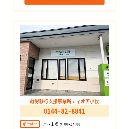
就労移行支援事業所ティオ苫小牧
0144-82-8841
受付時間
月～土曜 9:00-17:00