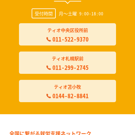
受付時間
月～土曜 9:00-18:00
ティオ中央区役所前
011-522-9370
ティオ札幌駅前
011-299-2745
ティオ苫小牧
0144-82-8841
全国に繋がる
就労支援ネットワーク