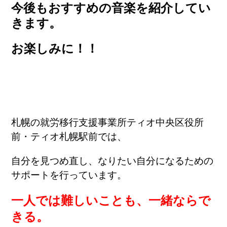
今後もおすすめの音楽を紹介してい
きます。
お楽しみに！！
札幌の就労移行支援事業所ティオ中央区役所
前・ティオ札幌駅前では、
自分を見つめ直し、なりたい自分になるための
サポートを行っています。
一人では難しいことも、一緒ならで
きる。