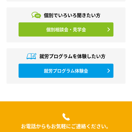
個別でいろいろ
聞きたい方
個別相談会・見学会
就労プログラムを
体験したい方
就労プログラム体験会
お電話からもお気軽にご連絡ください。