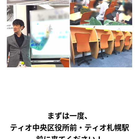
まずは一度、
ティオ中央区役所前・ティオ札幌駅
前に来てください！