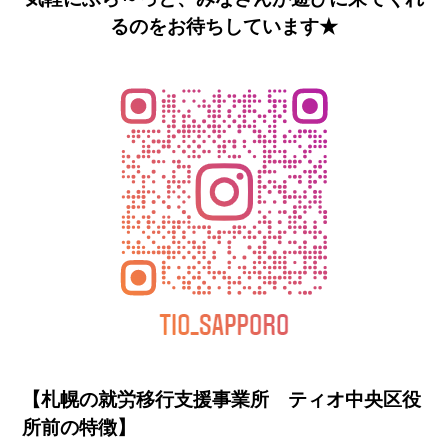
るのをお待ちしています★
【札幌の就労移行支援事業所 ティオ中央区役
所前の特徴】