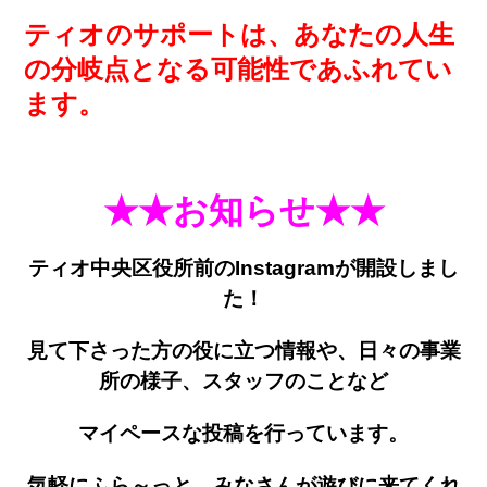
ティオのサポートは、あなたの人生
の分岐点となる可能性であふれてい
ます。
★★お知らせ★★
ティオ中央区役所前のInstagramが開設しまし
た！
見て下さった方の役に立つ情報や、日々の事業
所の様子、スタッフのことなど
マイペースな投稿を行っています。
気軽にふら～っと、みなさんが遊びに来てくれ