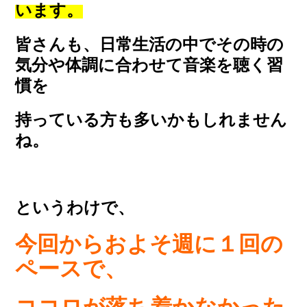
います。
皆さんも、日常生活の中でその時の
気分や体調に合わせて音楽を聴く習
慣を
持っている方も多いかもしれません
ね。
というわけで、
今回からおよそ週に１回の
ペースで、