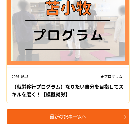
2026.08.5
★プログラム
【就労移行プログラム】なりたい自分を目指してス
キルを磨く！【模擬就労】
最新の記事一覧へ