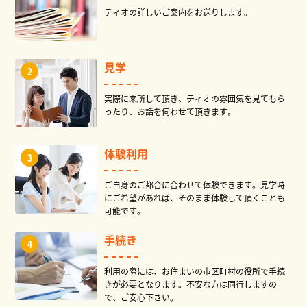
ティオの詳しいご案内をお送りします。
見学
実際に来所して頂き、ティオの雰囲気を見てもら
ったり、お話を伺わせて頂きます。
体験利用
ご自身のご都合に合わせて体験できます。見学時
にご希望があれば、そのまま体験して頂くことも
可能です。
手続き
利用の際には、お住まいの市区町村の役所で手続
きが必要となります。不安な方は同行しますの
で、ご安心下さい。