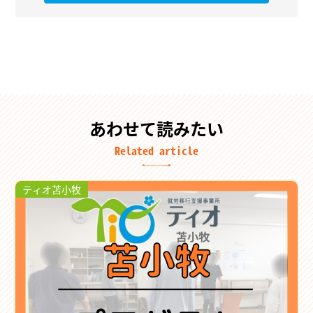
あわせて読みたい
Related article
ティオ苫小牧