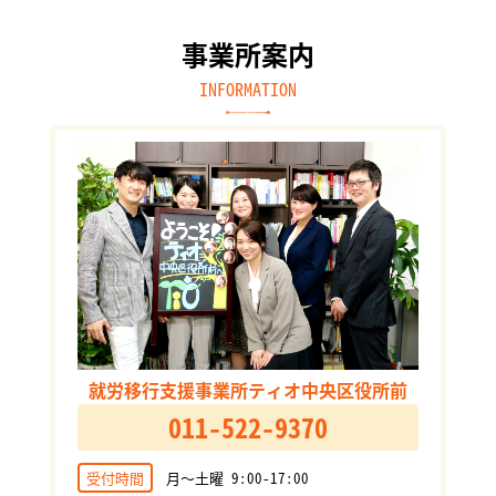
事業所案内
INFORMATION
就労移行支援事業所ティオ中央区役所前
011-522-9370
受付時間
月～土曜 9:00-17:00