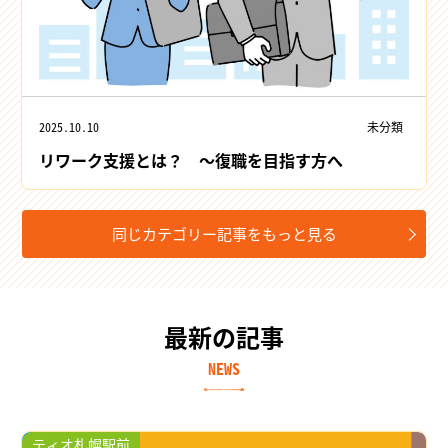
2025.10.10
未分類
リワーク支援とは？ ～復職を目指す方へ
同じカテゴリー記事をもっと見る
最新の記事
NEWS
ティオ札幌駅前