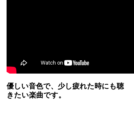
優しい音色で、少し疲れた時にも聴
きたい楽曲です。