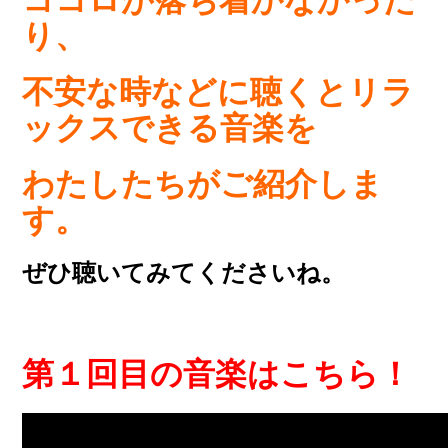
ココロが落ち着かなかった
り、
不安な時などに聴くとリラ
ックスできる音楽を
わたしたちがご紹介しま
す。
ぜひ聴いてみてくださいね。
第１回目の音楽はこちら！