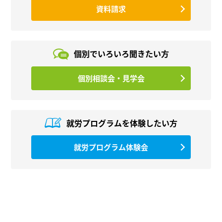
資料請求
個別でいろいろ
聞きたい方
個別相談会・見学会
就労プログラムを
体験したい方
就労プログラム体験会