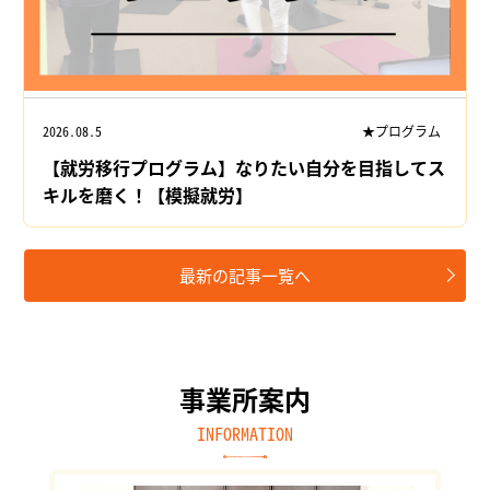
2026.08.5
★プログラム
【就労移行プログラム】なりたい自分を目指してス
キルを磨く！【模擬就労】
最新の記事一覧へ
事業所案内
INFORMATION