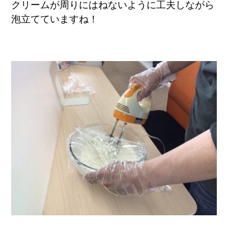
クリームが周りにはねないように工夫しながら
泡立てていますね！