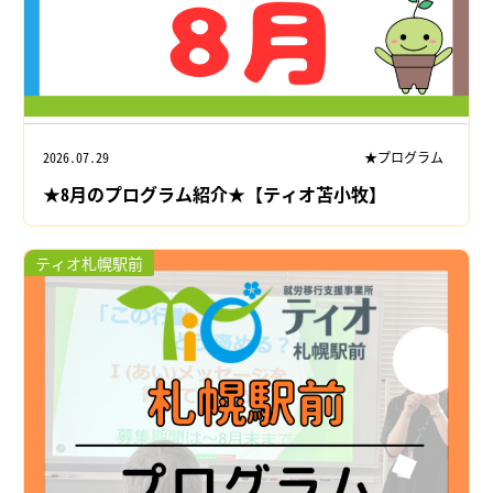
2026.07.29
★プログラム
★8月のプログラム紹介★【ティオ苫小牧】
ティオ札幌駅前