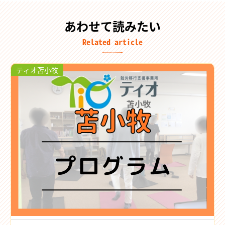
あわせて読みたい
Related article
ティオ苫小牧