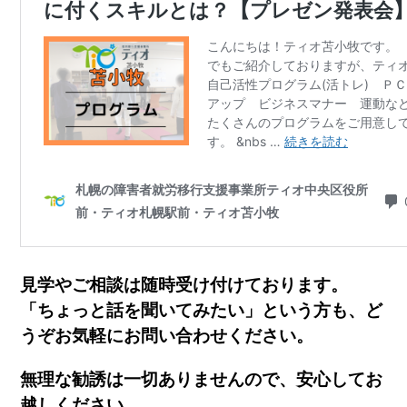
見学やご相談は随時受け付けております。
「ちょっと話を聞いてみたい」という方も、
ど
うぞお気軽にお問い合わせください。
無理な勧誘は一切ありませんので、
安心してお
越しください。