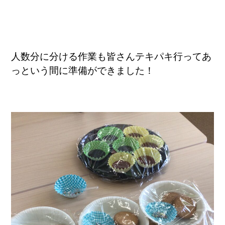
人数分に分ける作業も皆さんテキパキ行ってあ
っという間に準備ができました！