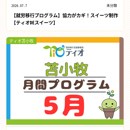
2026.07.7
未分類
【就労移行プログラム】協力がカギ！スイーツ制作
【ティオDEスイーツ】
ティオ苫小牧