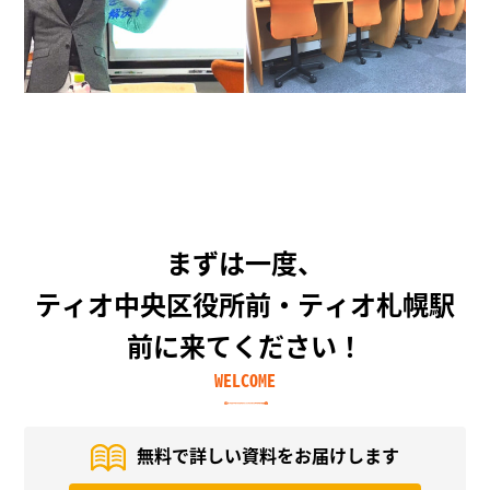
まずは一度、
ティオ中央区役所前・ティオ札幌駅
前に来てください！
WELCOME
無料で詳しい資料を
お届けします