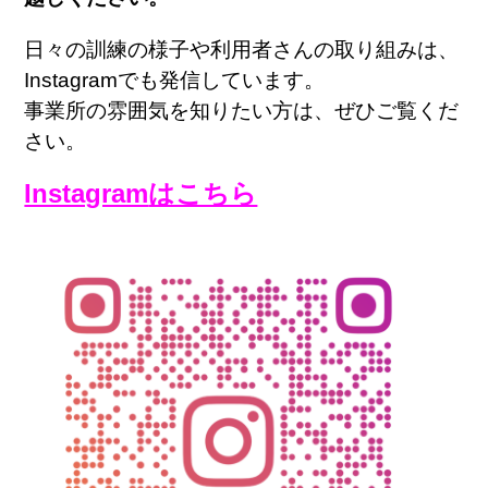
日々の訓練の様子や利用者さんの取り組みは、
Instagram
でも発信しています。
事業所の雰囲気を知りたい方は、ぜひご覧くだ
さい。
Instagram
はこちら