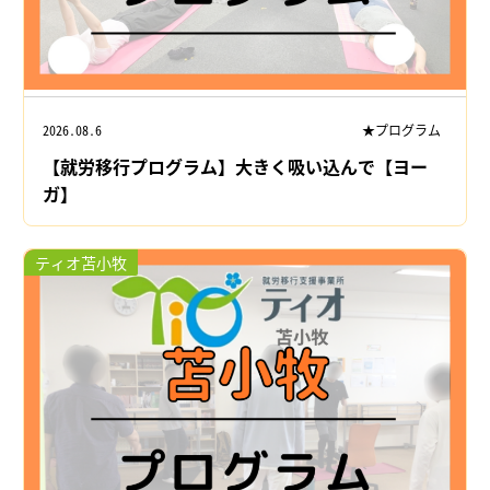
2026.08.6
★プログラム
【就労移行プログラム】大きく吸い込んで【ヨー
ガ】
ティオ苫小牧