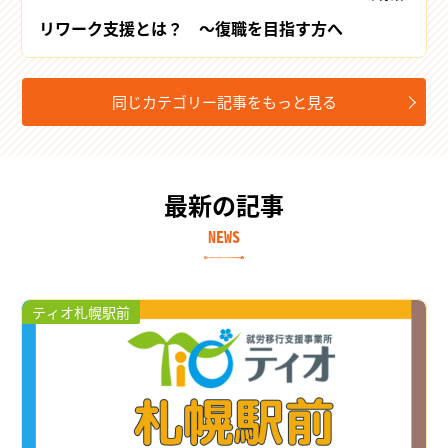
リワーク支援とは？ ～復職を目指す方へ
同じカテゴリー記事をもっと見る
最新の記事
NEWS
ティオ札幌駅前