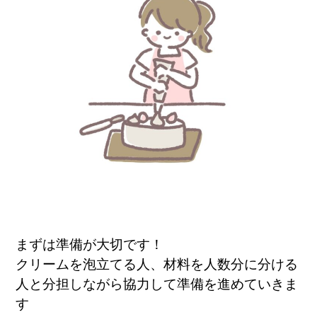
まずは準備が大切です！
クリームを泡立てる人、材料を人数分に分ける
人と分担しながら協力して準備を進めていきま
す