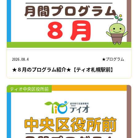
2026.08.4
★プログラム
★８月のプログラム紹介★【ティオ札幌駅前】
ティオ中央区役所前