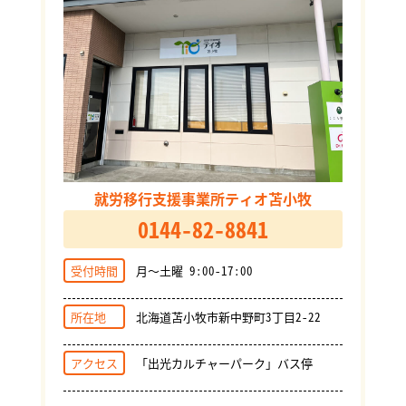
就労移行支援事業所ティオ苫小牧
0144-82-8841
受付時間
月～土曜 9:00-17:00
所在地
北海道苫小牧市新中野町3丁目2-22
アクセス
「出光カルチャーパーク」バス停