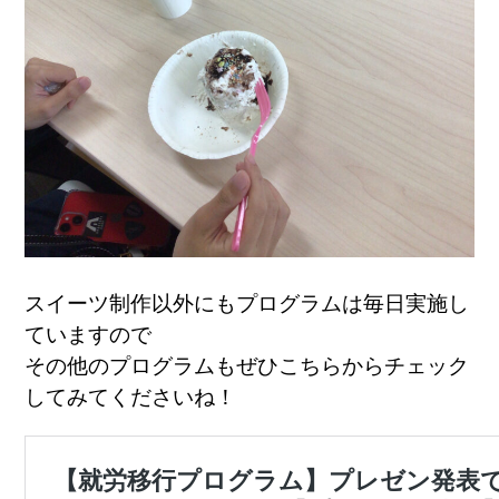
スイーツ制作以外にもプログラムは毎日実施し
ていますので
その他のプログラムもぜひこちらからチェック
してみてくださいね！