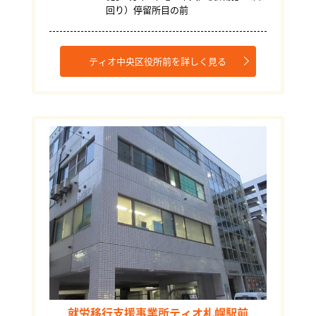
回り）停留所目の前
ティオ中央区役所前を詳しく見る
就労移行支援事業所ティオ札幌駅前