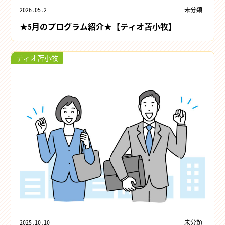
2026.05.2
未分類
★5月のプログラム紹介★【ティオ苫小牧】
ティオ苫小牧
2025.10.10
未分類