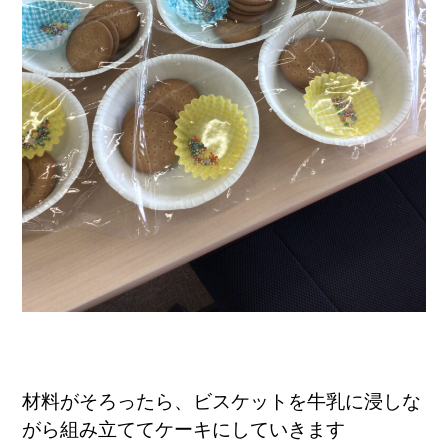
材料がそろったら、ビスケットを牛乳に浸しな
がら
組み立ててケーキにしていきます