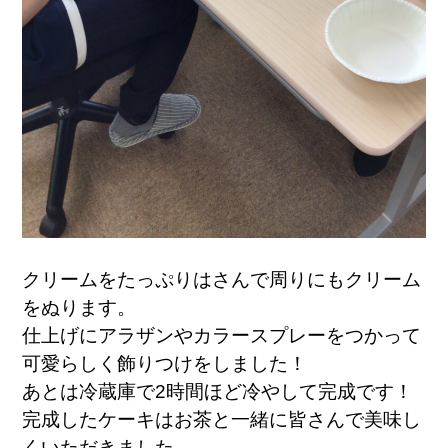
クリームをたっぷりはさんで周りにもクリーム
をぬります。
仕上げにアラザンやカラースプレーをつかって
可愛らしく飾りつけをしました！
あとは冷蔵庫で2時間ほど冷やして完成です！
完成したケーキはお茶と一緒に皆さんで美味し
くいただきました。