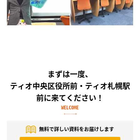
まずは一度、
ティオ中央区役所前・ティオ札幌駅
前に来てください！
WELCOME
無料で詳しい資料を
お届けします