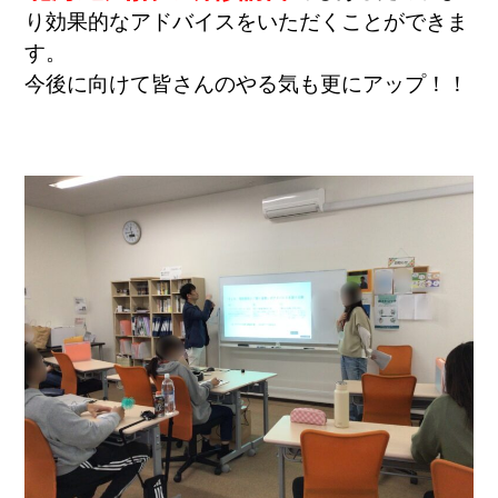
り効果的なアドバイスをいただくことができま
す。
今後に向けて皆さんのやる気も更にアップ！！