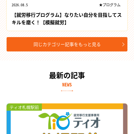
2026.08.5
★プログラム
【就労移行プログラム】なりたい自分を目指してス
キルを磨く！【模擬就労】
同じカテゴリー記事をもっと見る
最新の記事
NEWS
ティオ札幌駅前