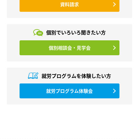
資料請求
個別でいろいろ
聞きたい方
個別相談会・見学会
就労プログラムを
体験したい方
就労プログラム体験会