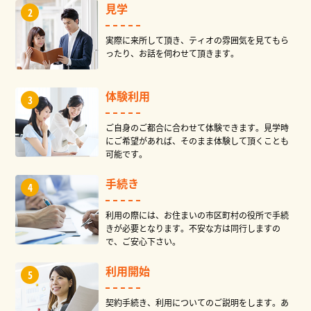
見学
実際に来所して頂き、ティオの雰囲気を見てもら
ったり、お話を伺わせて頂きます。
体験利用
ご自身のご都合に合わせて体験できます。見学時
にご希望があれば、そのまま体験して頂くことも
可能です。
手続き
利用の際には、お住まいの市区町村の役所で手続
きが必要となります。不安な方は同行しますの
で、ご安心下さい。
利用開始
契約手続き、利用についてのご説明をします。あ