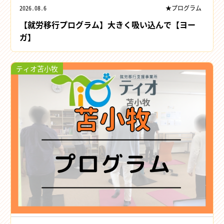
2026.08.6
★プログラム
【就労移行プログラム】大きく吸い込んで【ヨー
ガ】
ティオ苫小牧