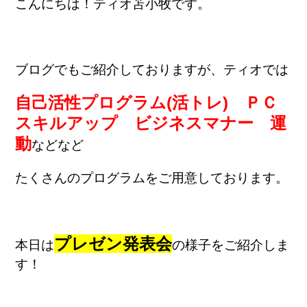
こんにちは！ティオ苫小牧です。
ブログでもご紹介しておりますが、ティオでは
自己活性プログラム(活トレ)
ＰＣ
スキルアップ
ビジネスマナー
運
動
などなど
たくさんのプログラムをご用意しております。
プレゼン発表会
本日は
の様子をご紹介しま
す！