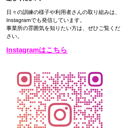
日々の訓練の様子や利用者さんの取り組みは、
Instagram
でも発信しています。
事業所の雰囲気を知りたい方は、ぜひご覧くだ
さい。
Instagram
はこちら