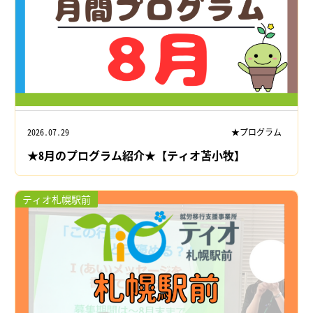
2026.07.29
★プログラム
★8月のプログラム紹介★【ティオ苫小牧】
ティオ札幌駅前