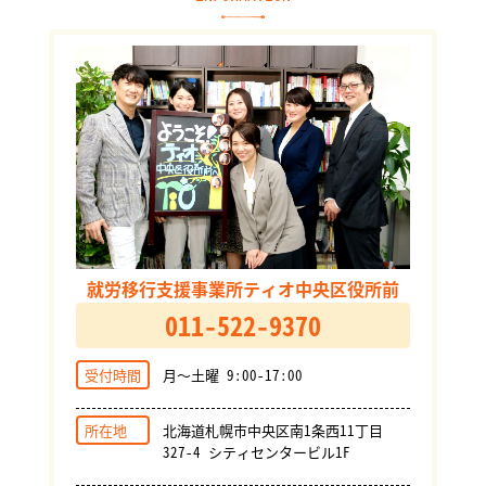
就労移行支援事業所ティオ中央区役所前
011-522-9370
受付時間
月～土曜 9:00-17:00
所在地
北海道札幌市中央区南1条西11丁目
327-4 シティセンタービル1F