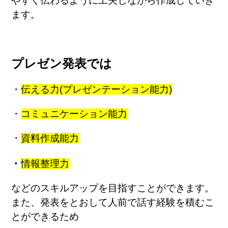
やすく伝わるように工夫しながら作成していき
ます。
プレゼン発表では
・
伝える力(プレゼンテーション能力)
・
コミュニケーション能力
・
資料作成能力
・
情報整理力
などのスキルアップを目指すことができます。
また、発表をとおして人前で話す経験を積むこ
とができるため