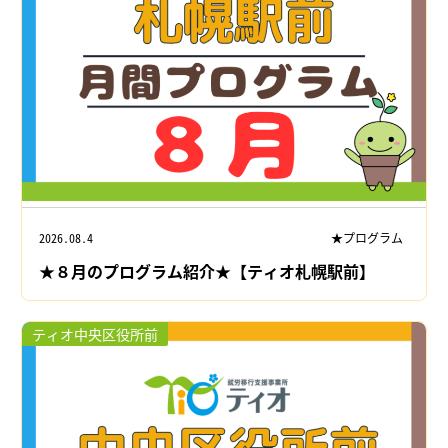
2026.08.4
★プログラム
★８月のプログラム紹介★【ティオ札幌駅前】
ティオ中央区役所前