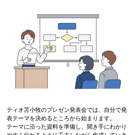
ティオ苫小牧のプレゼン発表会では、自分で発
表テーマを決めるところから始まります。
テーマに沿った資料を準備し、聞き手にわかり