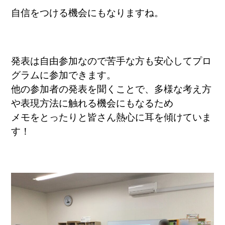
自信をつける機会にもなりますね。
発表は自由参加なので苦手な方も安心してプロ
グラムに参加できます。
他の参加者の発表を聞くことで、多様な考え方
や表現方法に触れる機会にもなるため
メモをとったりと皆さん熱心に耳を傾けていま
す！