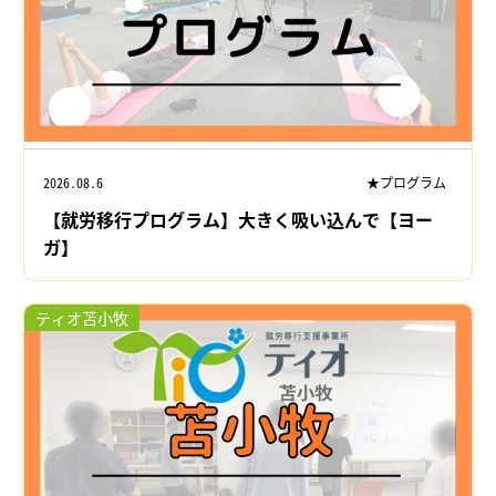
2026.08.6
★プログラム
【就労移行プログラム】大きく吸い込んで【ヨー
ガ】
ティオ苫小牧