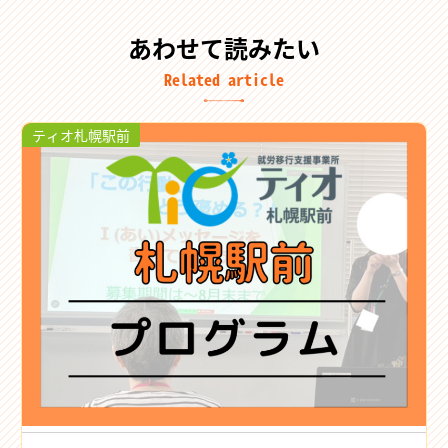
あわせて読みたい
Related article
ティオ札幌駅前