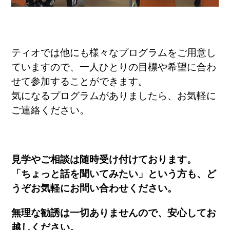
ティオでは他にも様々なプログラムをご用意し
ていますので、一人ひとりの目標や希望に合わ
せて参加することができます。
気になるプログラムがありましたら、お気軽に
ご連絡ください。
見学やご相談は随時受け付けております。
「ちょっと話を聞いてみたい」という方も、
ど
うぞお気軽にお問い合わせください。
無理な勧誘は一切ありませんので、
安心してお
越しください。