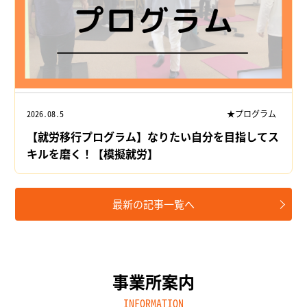
2026.08.5
★プログラム
【就労移行プログラム】なりたい自分を目指してス
キルを磨く！【模擬就労】
最新の記事一覧へ
事業所案内
INFORMATION