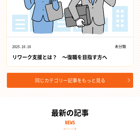
2025.10.10
未分類
リワーク支援とは？ ～復職を目指す方へ
同じカテゴリー記事をもっと見る
最新の記事
NEWS