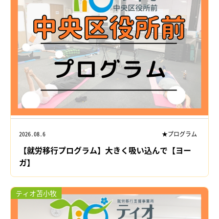
2026.08.6
★プログラム
【就労移行プログラム】大きく吸い込んで【ヨー
ガ】
ティオ苫小牧