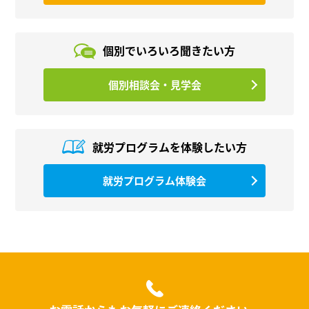
個別でいろいろ
聞きたい方
個別相談会・見学会
就労プログラムを
体験したい方
就労プログラム体験会