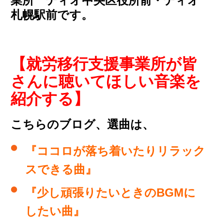
業所 ティオ中央区役所前・ティオ
札幌駅前です。
【就労移行支援事業所が皆
さんに聴いてほしい音楽を
紹介する】
こちらのブログ、選曲は、
『ココロが落ち着いたりリラック
スできる曲』
『少し頑張りたいときのBGMに
したい曲』