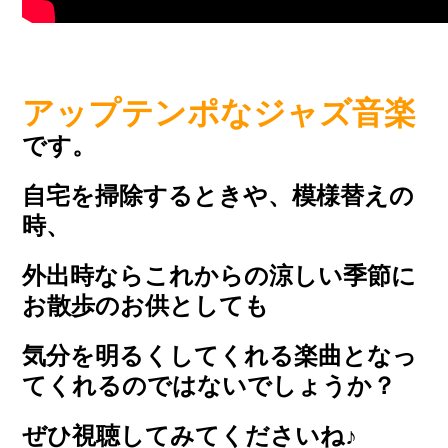
アップテンポなジャズ音楽
です。
自宅を掃除するときや、模様替えの
時、
外出時ならこれからの涼しい季節に
お散歩のお供としても
気分を明るくしてくれる楽曲となっ
てくれるのではないでしょうか？
ぜひ視聴してみてくださいね♪