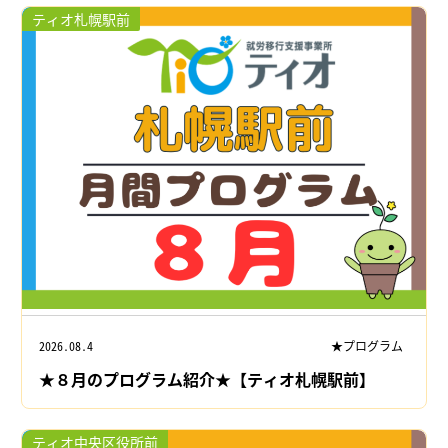
ティオ札幌駅前
2026.08.4
★プログラム
★８月のプログラム紹介★【ティオ札幌駅前】
ティオ中央区役所前