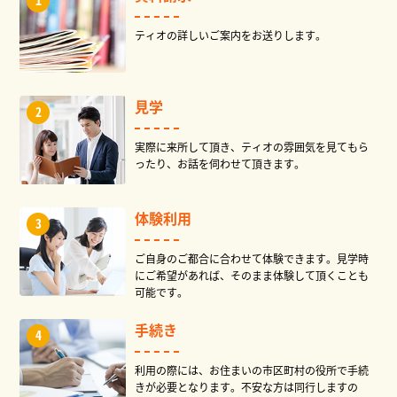
ティオの詳しいご案内をお送りします。
見学
実際に来所して頂き、ティオの雰囲気を見てもら
ったり、お話を伺わせて頂きます。
体験利用
ご自身のご都合に合わせて体験できます。見学時
にご希望があれば、そのまま体験して頂くことも
可能です。
手続き
利用の際には、お住まいの市区町村の役所で手続
きが必要となります。不安な方は同行しますの