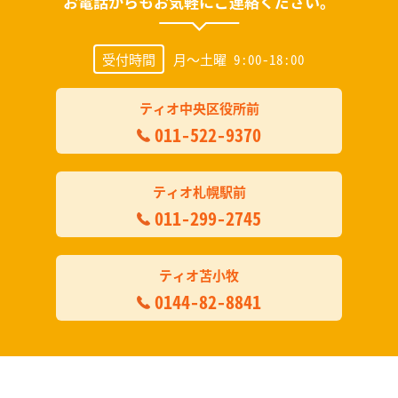
お電話からもお気軽にご連絡ください。
受付時間
月～土曜 9:00-18:00
ティオ中央区役所前
011-522-9370
ティオ札幌駅前
011-299-2745
ティオ苫小牧
0144-82-8841