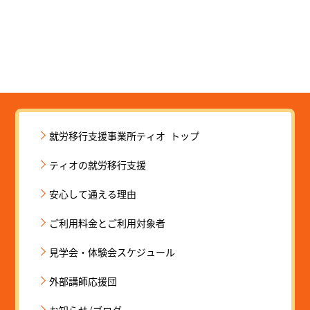
就労移行支援事業所ティオ トップ
ティオの就労移行支援
安心して通える理由
ご利用料金とご利用対象者
見学会・体験会スケジュール
外部講師応援団
お知らせ/ブログ