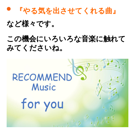
『やる気を出させてくれる曲』
など様々です。
この機会にいろいろな音楽に触れて
みてくださいね。