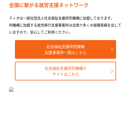
全国に繋がる
就労支援ネットワーク
ティオは一般社団法人社会福祉支援研究機構に加盟しております。
同機構に加盟する就労移⾏⽀援事業所は全国で多くの就職実績を出して
いますので、安⼼してご利⽤ください。
社会福祉支援研究機構
加盟事業所一覧はこちら
社会福祉支援研究機構の
サイトはこちら