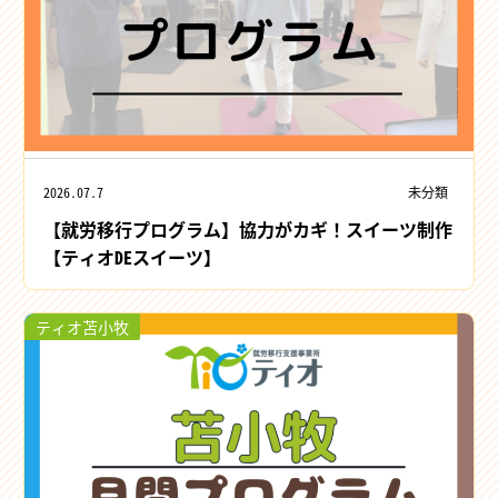
2026.07.7
未分類
【就労移行プログラム】協力がカギ！スイーツ制作
【ティオDEスイーツ】
ティオ苫小牧