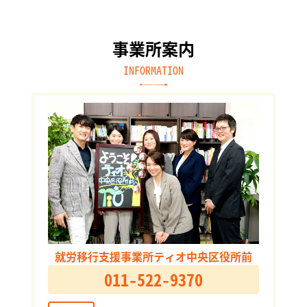
事業所案内
INFORMATION
就労移行支援事業所ティオ中央区役所前
011-522-9370