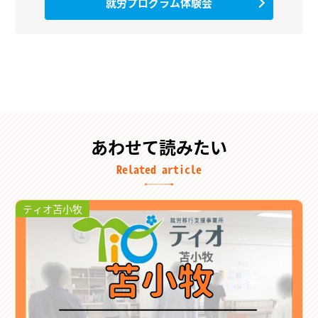
就労プログラム体験会
あわせて読みたい
Related article
ティオ苫小牧