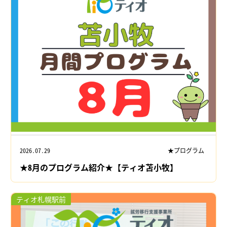
2026.07.29
★プログラム
★8月のプログラム紹介★【ティオ苫小牧】
ティオ札幌駅前