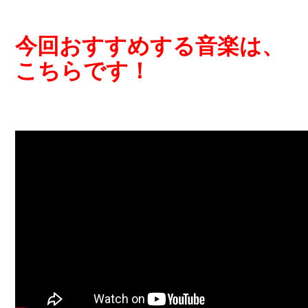
今回おすすめする音楽は、
こちらです！