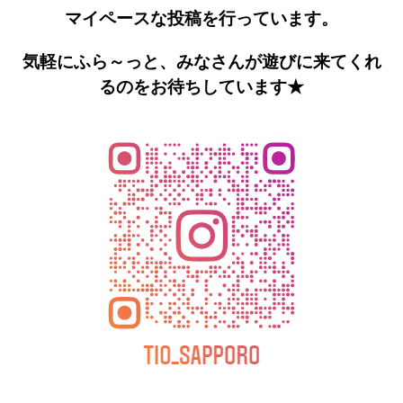
マイペースな投稿を行っています。
気軽にふら～っと、みなさんが遊びに来てくれ
るのをお待ちしています★