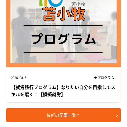
2026.08.5
★プログラム
【就労移行プログラム】なりたい自分を目指してス
キルを磨く！【模擬就労】
最新の記事一覧へ