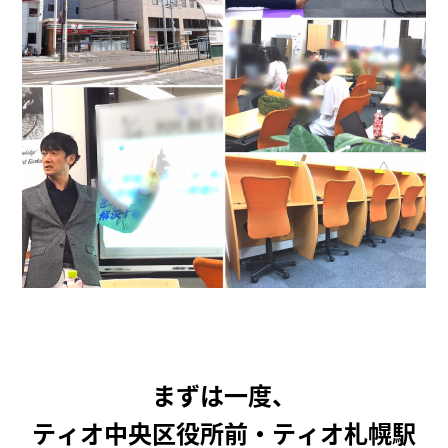
まずは一度、
ティオ中央区役所前・ティオ札幌駅