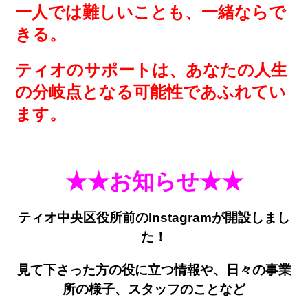
一人では難しいことも、一緒ならで
きる。
ティオのサポートは、あなたの人生
の分岐点となる可能性であふれてい
ます。
★★お知らせ★★
ティオ中央区役所前のInstagramが開設しまし
た！
見て下さった方の役に立つ情報や、日々の事業
所の様子、スタッフのことなど