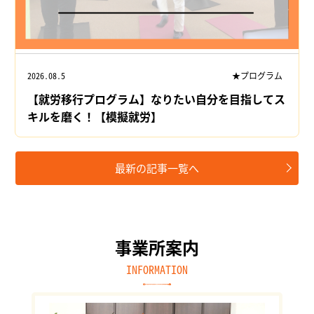
2026.08.5
★プログラム
【就労移行プログラム】なりたい自分を目指してス
キルを磨く！【模擬就労】
最新の記事一覧へ
事業所案内
INFORMATION