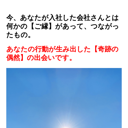
今、あなたが入社した会社さんとは
何かの【ご縁】があって、つながっ
たもの。
あなたの行動が生み出した【奇跡の
偶然】の出会いです。