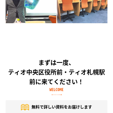
まずは一度、
ティオ中央区役所前・ティオ札幌駅
前に来てください！
WELCOME
無料で詳しい資料を
お届けします