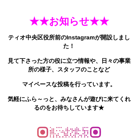
★★お知らせ★★
ティオ中央区役所前の
Instagram
が開設しまし
た！
見て下さった方の役に立つ情報や、日々の事業
所の様子、スタッフのことなど
マイペースな投稿を行っています。
気軽にふら～っと、みなさんが遊びに来てくれ
るのをお待ちしています★