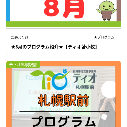
2026.07.29
★プログラム
★8月のプログラム紹介★【ティオ苫小牧】
ティオ札幌駅前