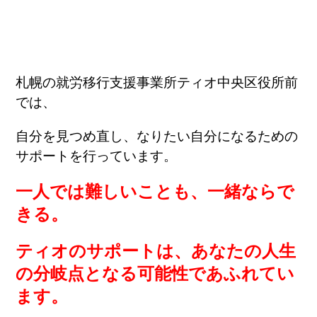
札幌の就労移行支援事業所ティオ中央区役所前
では、
自分を見つめ直し、なりたい自分になるための
サポートを行っています。
一人では難しいことも、一緒ならで
きる。
ティオのサポートは、あなたの人生
の分岐点となる可能性であふれてい
ます。