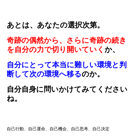
あとは、あなたの選択次第。
奇跡の偶然から、さらに奇跡の続き
を自分の力で切り開いていく
か、
自分にとって本当に難しい環境と判
断して次の環境へ移る
のか。
自分自身に問いかけてみてください
ね。
自己行動、自己運命、自己機会、自己思考、自己決定