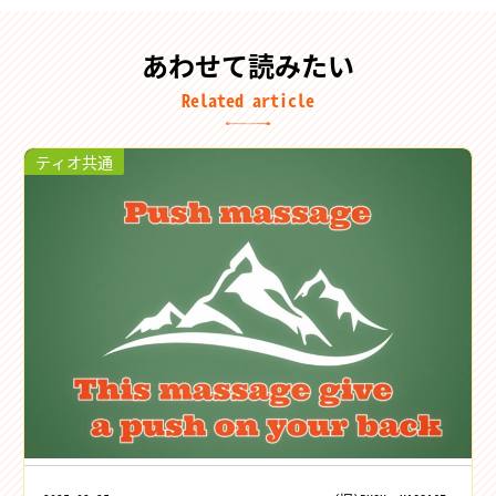
あわせて読みたい
Related article
ティオ共通