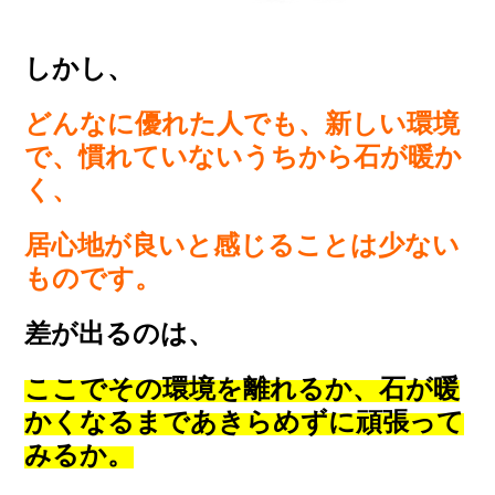
しかし、
どんなに優れた人でも、新しい環境
で、慣れていないうちから石が暖か
く、
居心地が良いと感じることは少ない
ものです。
差が出るのは、
ここでその環境を離れるか、石が暖
かくなるまであきらめずに頑張って
みるか。