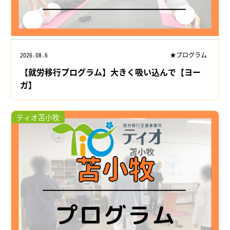
2026.08.6
★プログラム
【就労移行プログラム】大きく吸い込んで【ヨー
ガ】
ティオ苫小牧