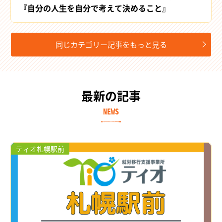
『自分の人生を自分で考えて決めること』
同じカテゴリー記事をもっと見る
最新の記事
NEWS
ティオ札幌駅前