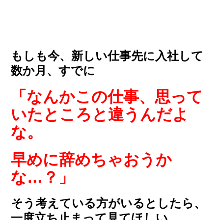
もしも今、新しい仕事先に入社して
数か月、すでに
「なんかこの仕事、思って
いたところと違うんだよ
な。
早めに辞めちゃおうか
な…？」
そう考えている方がいるとしたら、
一度立ち止まって見てほしい。