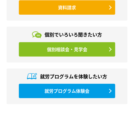
資料請求
個別でいろいろ
聞きたい方
個別相談会・見学会
就労プログラムを
体験したい方
就労プログラム体験会