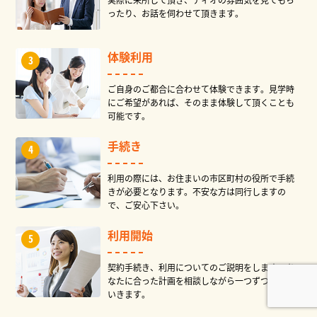
ったり、お話を伺わせて頂きます。
体験利用
ご自身のご都合に合わせて体験できます。見学時
にご希望があれば、そのまま体験して頂くことも
可能です。
手続き
利用の際には、お住まいの市区町村の役所で手続
きが必要となります。不安な方は同行しますの
で、ご安心下さい。
利用開始
契約手続き、利用についてのご説明をします。あ
なたに合った計画を相談しながら一つずつ決めて
いきます。