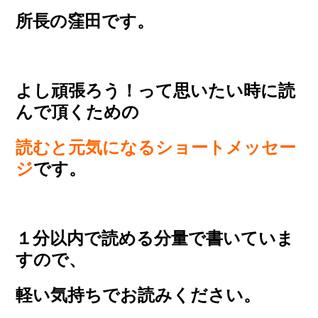
所長の窪田です。
よし頑張ろう！って思いたい時に読
んで頂くための
読むと元気になるショートメッセー
ジ
です。
１分以内で読める分量で書いていま
すので、
軽い気持ちでお読みください。