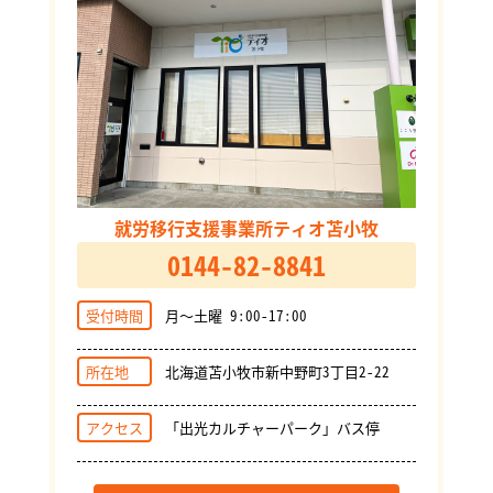
就労移行支援事業所ティオ苫小牧
0144-82-8841
受付時間
月～土曜 9:00-17:00
所在地
北海道苫小牧市新中野町3丁目2-22
アクセス
「出光カルチャーパーク」バス停