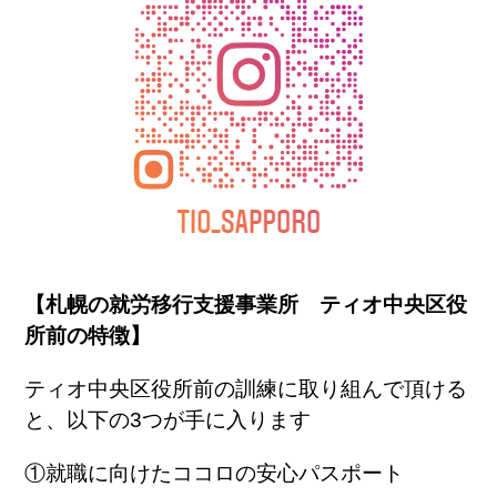
【札幌の就労移行支援事業所 ティオ中央区役
所前の特徴】
ティオ中央区役所前の訓練に取り組んで頂ける
と、以下の
3
つが手に入ります
①就職に向けたココロの安心パスポート