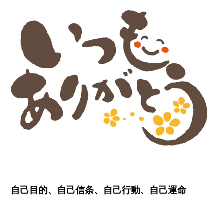
自己目的、自己信条、自己行動、自己運命