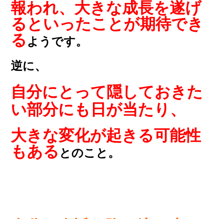
報われ、大きな成長を遂げ
るといったことが期待でき
る
ようです。
逆に、
自分にとって隠しておきた
い部分にも日が当たり、
大きな変化が起きる可能性
もある
とのこと。