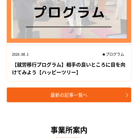
2026.08.1
★プログラム
【就労移行プログラム】相手の良いところに目を向
けてみよう【ハッピーツリー】
最新の記事一覧へ
事業所案内