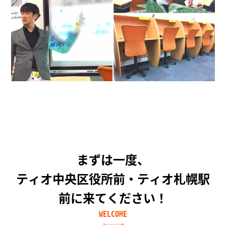
まずは一度、
ティオ中央区役所前・ティオ札幌駅
前に来てください！
WELCOME