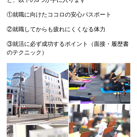
①就職に向けたココロの安心パスポート
②就職してからも疲れにくくなる体力
③就活に必ず成功するポイント（面接・履歴書
のテクニック）