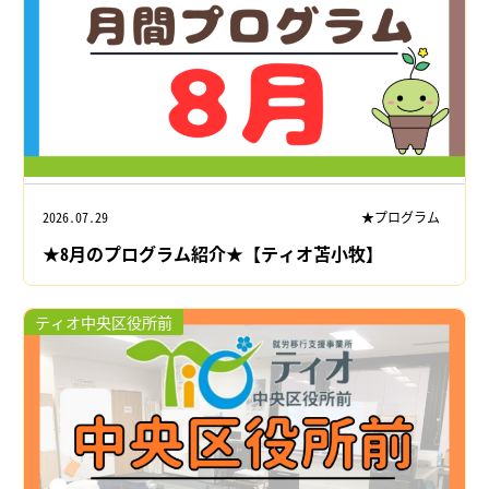
2026.07.29
★プログラム
★8月のプログラム紹介★【ティオ苫小牧】
ティオ中央区役所前