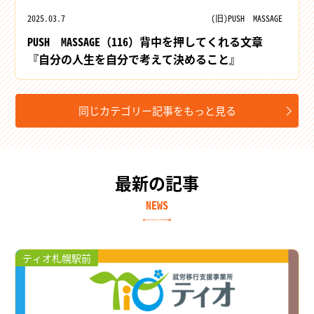
2025.03.7
(旧)PUSH MASSAGE
PUSH MASSAGE（116）背中を押してくれる文章
『自分の人生を自分で考えて決めること』
同じカテゴリー記事をもっと見る
最新の記事
NEWS
ティオ札幌駅前