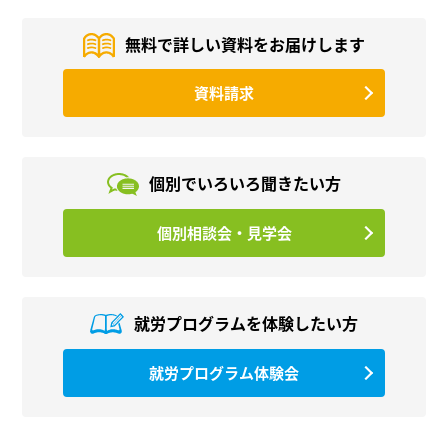
無料で詳しい資料を
お届けします
資料請求
個別でいろいろ
聞きたい方
個別相談会・見学会
就労プログラムを
体験したい方
就労プログラム体験会