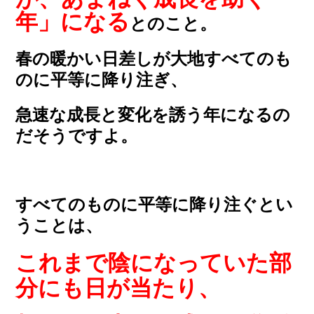
年」になる
とのこと。
春の暖かい日差しが大地すべてのも
のに平等に降り注ぎ、
急速な成長と変化を誘う年になるの
だそうですよ。
すべてのものに平等に降り注ぐとい
うことは、
これまで陰になっていた部
分にも日が当たり、