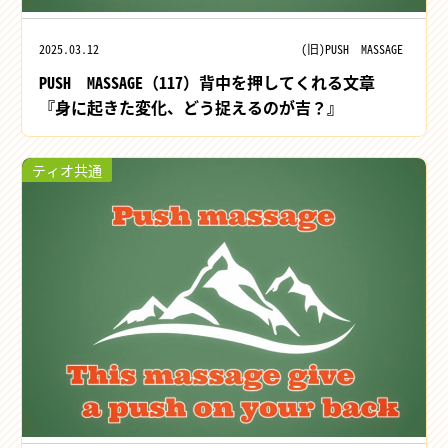
2025.03.12
(旧)PUSH MASSAGE
PUSH MASSAGE（117）背中を押してくれる文章
『身に起きた変化、どう捉えるのが吉？』
ティオ共通