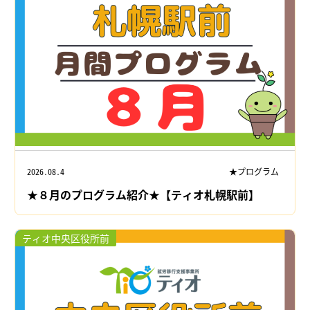
2026.08.4
★プログラム
★８月のプログラム紹介★【ティオ札幌駅前】
ティオ中央区役所前