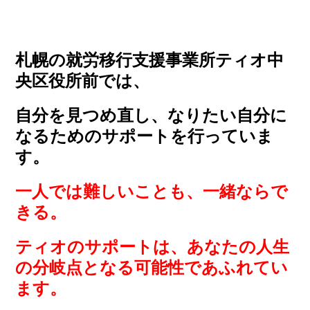
札幌の就労移行支援事業所ティオ中
央区役所前では、
自分を見つめ直し、なりたい自分に
なるためのサポートを行っていま
す。
一人では難しいことも、一緒ならで
きる。
ティオのサポートは、あなたの人生
の分岐点となる可能性であふれてい
ます。