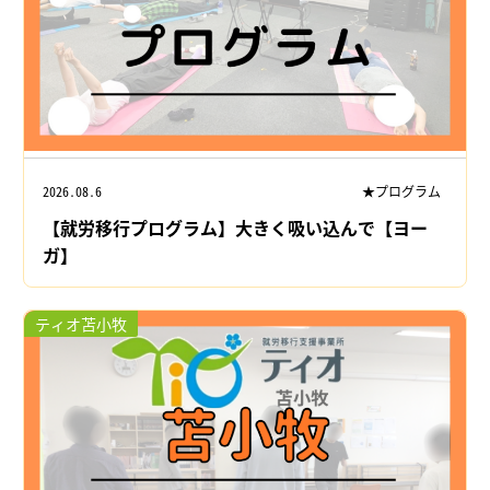
2026.08.6
★プログラム
【就労移行プログラム】大きく吸い込んで【ヨー
ガ】
ティオ苫小牧