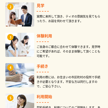
見学
実際に来所して頂き、ティオの雰囲気を見てもら
ったり、お話を伺わせて頂きます。
体験利用
ご自身のご都合に合わせて体験できます。見学時
にご希望があれば、そのまま体験して頂くことも
可能です。
手続き
利用の際には、お住まいの市区町村の役所で手続
きが必要となります。不安な方は同行しますの
で、ご安心下さい。
利用開始
契約手続き、利用についてのご説明をします。あ