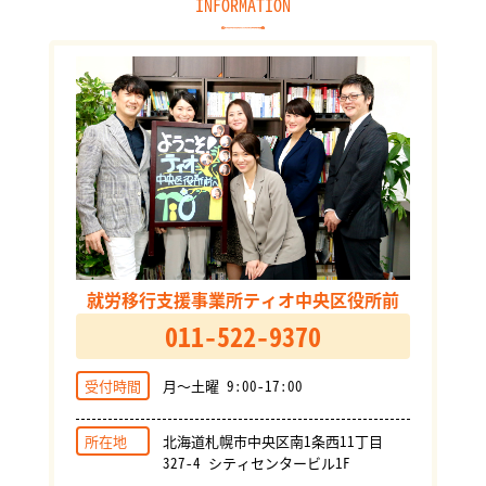
INFORMATION
就労移行支援事業所ティオ中央区役所前
011-522-9370
受付時間
月～土曜 9:00-17:00
所在地
北海道札幌市中央区南1条西11丁目
327-4 シティセンタービル1F