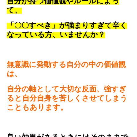
自分が持つ価値観やルールによっ
て、
「〇〇すべき」が強まりすぎて辛く
なっている方、いませんか？
無意識に発動する自分の中の価値観
は、
自分の軸として大切な反面、強すぎ
ると自分自身を苦しくさせてしまう
こともあります。