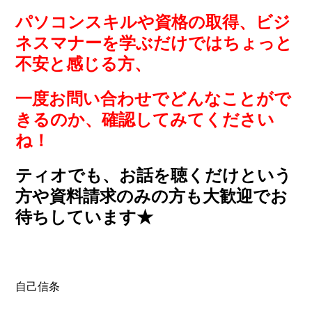
パソコンスキルや資格の取得、ビジ
ネスマナーを学ぶだけではちょっと
不安と感じる方、
一度お問い合わせでどんなことがで
きるのか、確認してみてください
ね！
ティオでも、お話を聴くだけという
方や資料請求のみの方も大歓迎でお
待ちしています★
自己信条