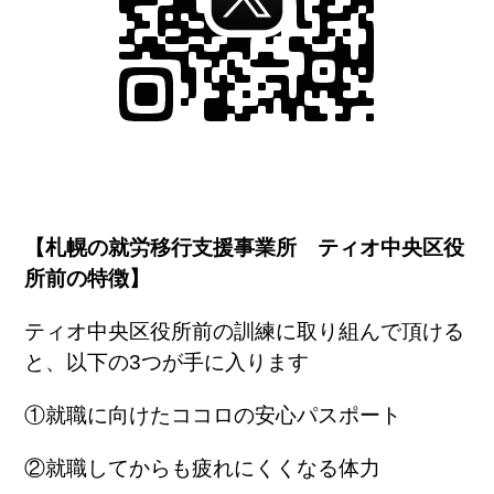
【札幌の就労移行支援事業所 ティオ中央区役
所前の特徴】
ティオ中央区役所前の訓練に取り組んで頂ける
と、以下の3つが手に入ります
①就職に向けたココロの安心パスポート
②就職してからも疲れにくくなる体力