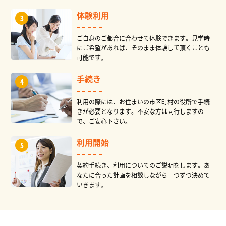
体験利用
ご自身のご都合に合わせて体験できます。見学時
にご希望があれば、そのまま体験して頂くことも
可能です。
手続き
利用の際には、お住まいの市区町村の役所で手続
きが必要となります。不安な方は同行しますの
で、ご安心下さい。
利用開始
契約手続き、利用についてのご説明をします。あ
なたに合った計画を相談しながら一つずつ決めて
いきます。