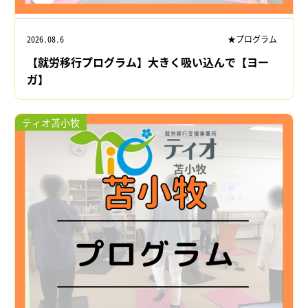
2026.08.6
★プログラム
【就労移行プログラム】大きく吸い込んで【ヨー
ガ】
ティオ苫小牧