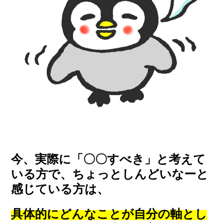
今、実際に「〇〇すべき」と考えて
いる方で、ちょっとしんどいなーと
感じている方は、
具体的にどんなことが自分の軸とし