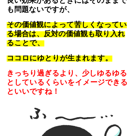
良い効果があるときにはそのままで
も問題ないですが、
その価値観によって苦しくなってい
る場合は、反対の価値観も取り入れ
ることで、
ココロにゆとりが生まれます。
きっちり過ぎるより、少しゆるゆる
としているくらいをイメージできる
といいですね！