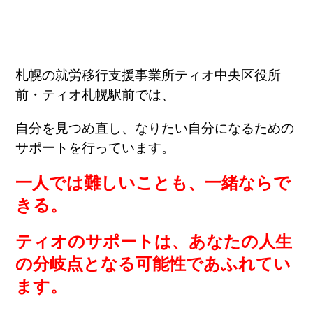
札幌の就労移行支援事業所ティオ中央区役所
前・ティオ札幌駅前では、
自分を見つめ直し、なりたい自分になるための
サポートを行っています。
一人では難しいことも、一緒ならで
きる。
ティオのサポートは、あなたの人生
の分岐点となる可能性であふれてい
ます。