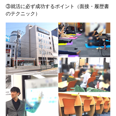
③就活に必ず成功するポイント（面接・履歴書
のテクニック）