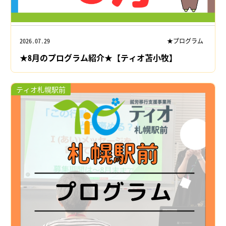
2026.07.29
★プログラム
★8月のプログラム紹介★【ティオ苫小牧】
ティオ札幌駅前