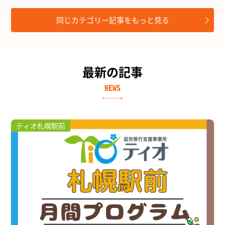
同じカテゴリー記事をもっと見る
最新の記事
NEWS
ティオ札幌駅前