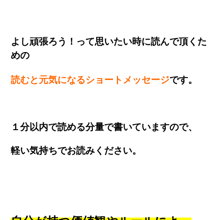
よし頑張ろう！って思いたい時に読んで頂くた
めの
読むと元気になるショートメッセージ
です。
１分以内で読める分量で書いていますので、
軽い気持ちでお読みください。