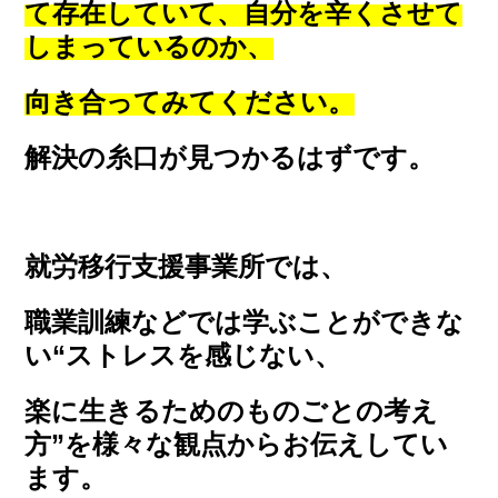
て存在していて、自分を辛くさせて
しまっているのか、
向き合ってみてください。
解決の糸口が見つかるはずです。
就労移行支援事業所では、
職業訓練などでは学ぶことができな
い“ストレスを感じない、
楽に生きるためのものごとの考え
方”を
様々な観点からお伝えしてい
ます。