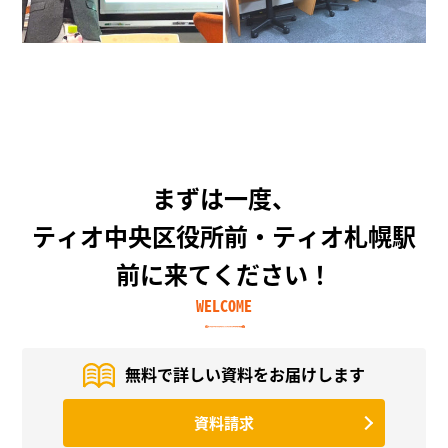
まずは一度、
ティオ中央区役所前・ティオ札幌駅
前に来てください！
WELCOME
無料で詳しい資料を
お届けします
資料請求