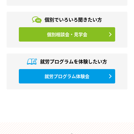
個別でいろいろ
聞きたい方
個別相談会・見学会
就労プログラムを
体験したい方
就労プログラム体験会