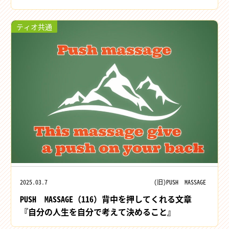
ティオ共通
2025.03.7
(旧)PUSH MASSAGE
PUSH MASSAGE（116）背中を押してくれる文章
『自分の人生を自分で考えて決めること』