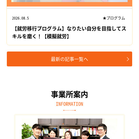
2026.08.5
★プログラム
【就労移行プログラム】なりたい自分を目指してス
キルを磨く！【模擬就労】
最新の記事一覧へ
事業所案内
INFORMATION