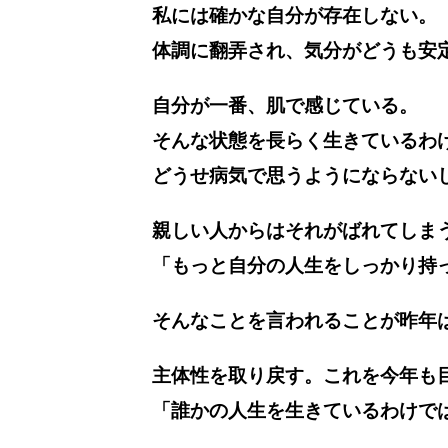
私には確かな自分が存在しない。
体調に翻弄され、気分がどうも安
自分が一番、肌で感じている。
そんな状態を長らく生きているわ
どうせ病気で思うようにならない
親しい人からはそれがばれてしま
「もっと自分の人生をしっかり持
そんなことを言われることが昨年
主体性を取り戻す。これを今年も
「誰かの人生を生きているわけで