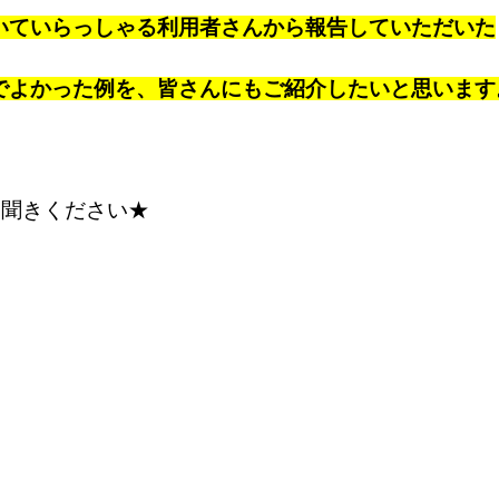
いていらっしゃる利用者さんから報告していただいた
でよかった例を、皆さんにもご紹介したいと思います
お聞きください★