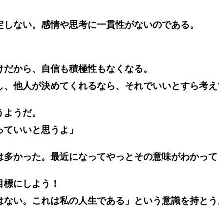
定しない。感情や思考に一貫性がないのである。
けだから、自信も積極性もなくなる。
し、他人が決めてくれるなら、それでいいとすら考え
うようだ。
っていいと思うよ」
は多かった。最近になってやっとその意味がわかって
目標にしよう！
はない。これは私の人生である」という意識を持とう