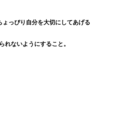
はちょっぴり自分を大切にしてあげる
られないようにすること。