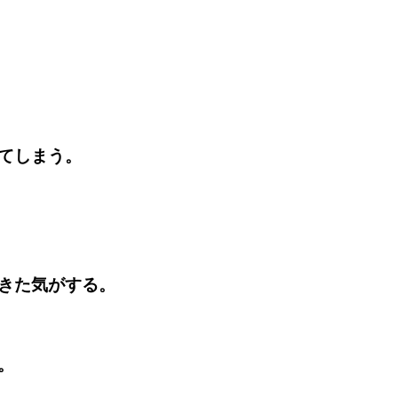
てしまう。
きた気がする。
。