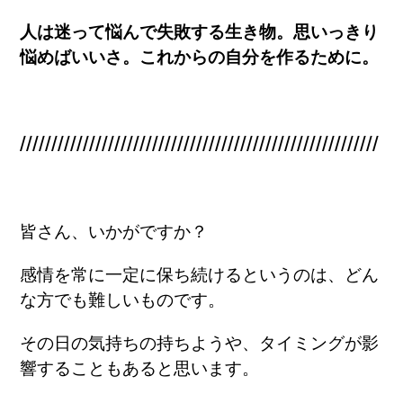
人は迷って悩んで失敗する生き物。思いっきり
悩めばいいさ。これからの自分を作るために。
/////////////////////////////////////////////////////////
皆さん、いかがですか？
感情を常に一定に保ち続けるというのは、どん
な方でも難しいものです。
その日の気持ちの持ちようや、タイミングが影
響することもあると思います。