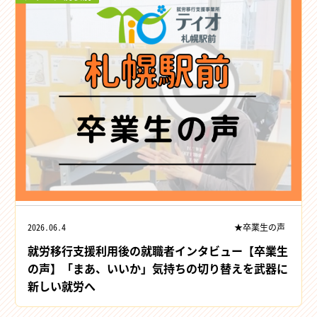
2026.06.4
★卒業生の声
就労移行支援利用後の就職者インタビュー【卒業生
の声】「まあ、いいか」気持ちの切り替えを武器に
新しい就労へ