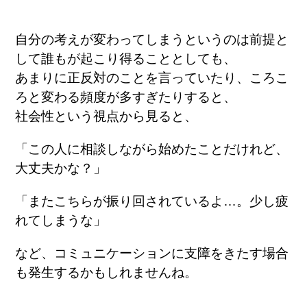
自分の考えが変わってしまうというのは前提と
して誰もが起こり得ることとしても、
あまりに正反対のことを言っていたり、ころこ
ろと変わる頻度が多すぎたりすると、
社会性という視点から見ると、
「この人に相談しながら始めたことだけれど、
大丈夫かな？」
「またこちらが振り回されているよ
…
。少し疲
れてしまうな」
など、コミュニケーションに支障をきたす場合
も発生するかもしれませんね。