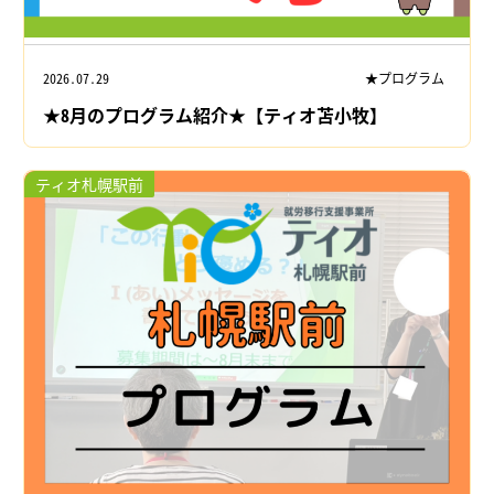
2026.07.29
★プログラム
★8月のプログラム紹介★【ティオ苫小牧】
ティオ札幌駅前