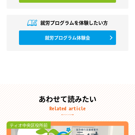
就労プログラムを
体験したい方
就労プログラム体験会
あわせて読みたい
Related article
ティオ中央区役所前