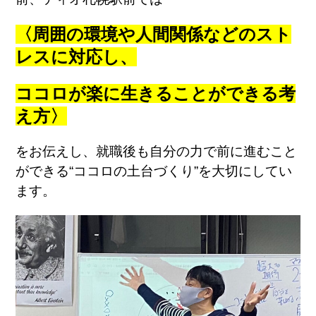
〈周囲の環境や人間関係などのスト
レスに対応し、
ココロが楽に生きることができる考
え方〉
をお伝えし、就職後も自分の力で前に進むこと
ができる
“
ココロの土台づくり
”
を大切にしてい
ます。