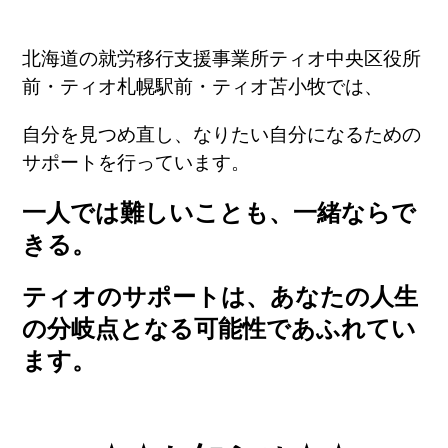
北海道の就労移行支援事業所ティオ中央区役所
前・ティオ札幌駅前・ティオ苫小牧では、
自分を見つめ直し、なりたい自分になるための
サポートを行っています。
一人では難しいことも、一緒ならで
きる。
ティオのサポートは、あなたの人生
の分岐点となる可能性であふれてい
ます。