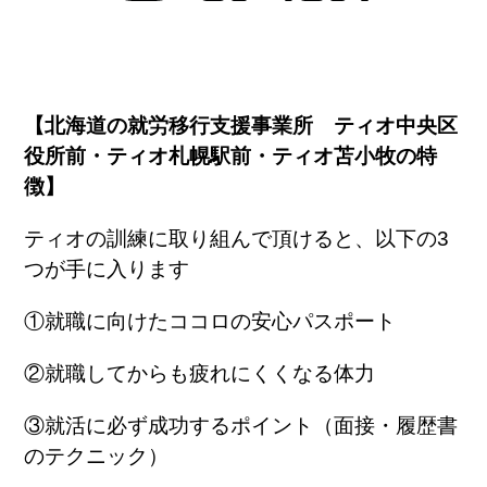
【北海道の就労移行支援事業所 ティオ中央区
役所前・ティオ札幌駅前・ティオ苫小牧の特
徴】
ティオの訓練に取り組んで頂けると、以下の
3
つが手に入ります
①就職に向けたココロの安心パスポート
②就職してからも疲れにくくなる体力
③就活に必ず成功するポイント（面接・履歴書
のテクニック）