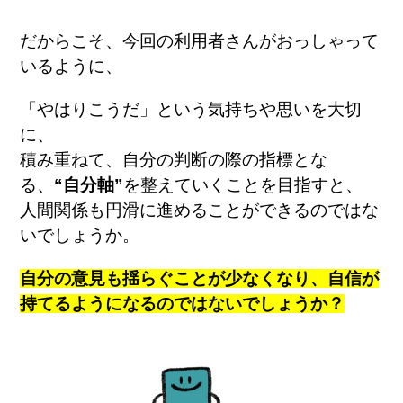
だからこそ、今回の利用者さんがおっしゃって
いるように、
「やはりこうだ」という気持ちや思いを大切
に、
積み重ねて、自分の判断の際の指標とな
る、
“
自分軸
”
を整えていくことを目指すと、
人間関係も円滑に進めることができるのではな
いでしょうか。
自分の意見も揺らぐことが少なくなり、自信が
持てるようになるのではないでしょうか？