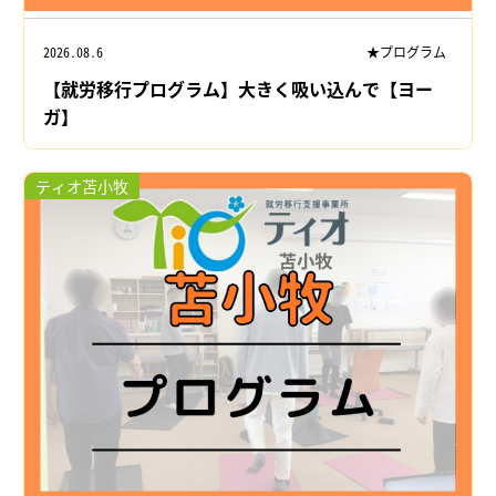
2026.08.6
★プログラム
【就労移行プログラム】大きく吸い込んで【ヨー
ガ】
ティオ苫小牧