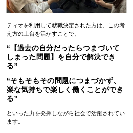
ティオを利用して就職決定された方は、この考
え方の土台を活かすことで、
“
【過去の自分だったらつまづいて
しまった問題】を自分で解決でき
る
”
“
そもそもその問題につまづかず、
楽な気持ちで楽しく働くことができ
る
”
といった力を発揮しながら社会で活躍されてい
ます。