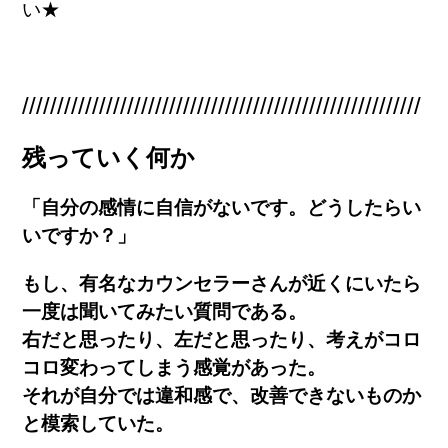
い★
/////////////////////////////////////////////////////////
残っていく何か
「自分の感情に自信がないです。どうしたらい
いですか？」
もし、有名なカウンセラーさんが近くにいたら
一度は聞いてみたい質問である。
右だと思ったり、左だと思ったり、考えがコロ
コロ変わってしまう感覚があった。
それが自
分では違和感で、改善できないものか
と模索していた。