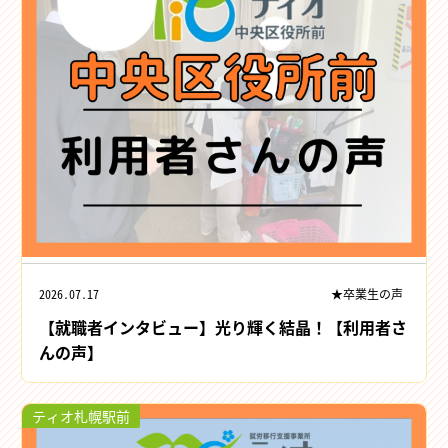
2026.07.17
★卒業生の声
【就職者インタビュー】光り輝く結晶！【利用者さ
んの声】
ティオ札幌駅前