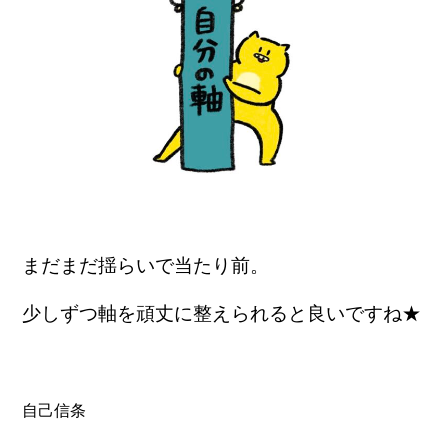
まだまだ揺らいで当たり前。
少しずつ軸を頑丈に整えられると良いですね★
自己信条