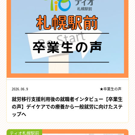
2026.06.9
★卒業生の声
就労移行支援利用後の就職者インタビュー【卒業生
の声】デイケアでの療養から一般就労に向けたステ
ップへ
ティオ札幌駅前