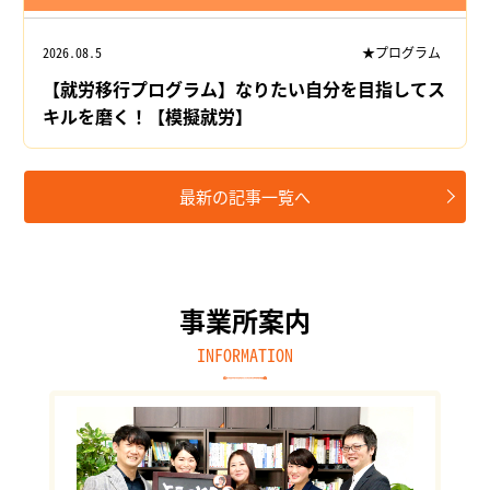
2026.08.5
★プログラム
【就労移行プログラム】なりたい自分を目指してス
キルを磨く！【模擬就労】
最新の記事一覧へ
事業所案内
INFORMATION