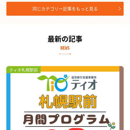
同じカテゴリー記事をもっと見る
最新の記事
NEWS
ティオ札幌駅前