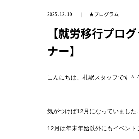
2025.12.10
★プログラム
【就労移行プログ
ナー】
こんにちは、札駅スタッフです＾
気がつけば12月になっていました
12月は年末年始以外にもイベント