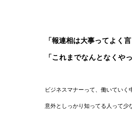
「報連相は大事ってよく言
「これまでなんとなくや
ビジネスマナーって、働いていく
意外としっかり知ってる人って少