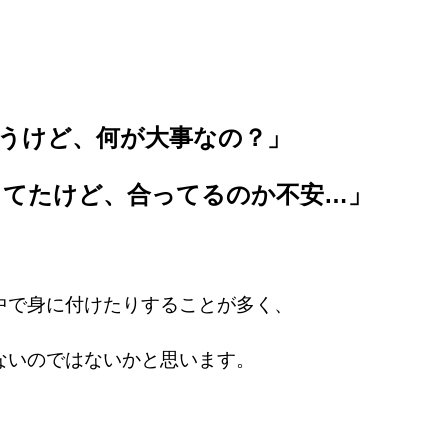
うけど、何が大事なの？」
ってたけど、合ってるのか不安…」
中で身に付けたりすることが多く、
ないのではないかと思います。