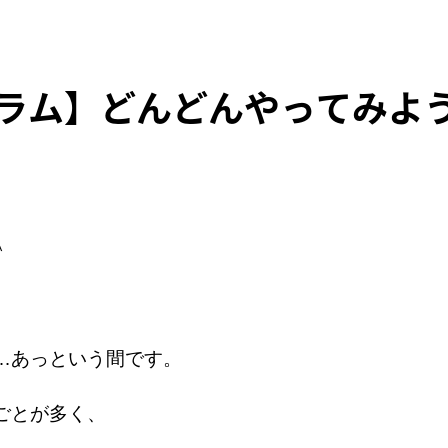
ラム】どんどんやってみよ
＾
…あっという間です。
ごとが多く、