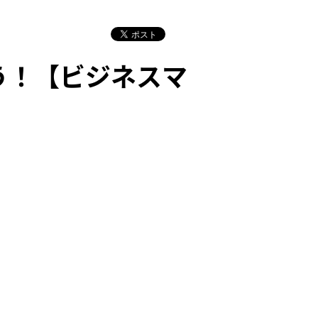
う！【ビジネスマ