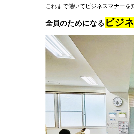
これまで働いてビジネスマナーを
ビジネ
全員のためになる