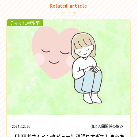
Related article
ティオ札幌駅前
2024.12.26
(旧)人間関係の悩み
【利用者さんインタビュー】頑張りすぎてしまうあ