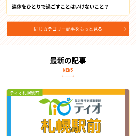
連休をひとりで過ごすことはいけないこと？
同じカテゴリー記事をもっと見る
最新の記事
NEWS
ティオ札幌駅前