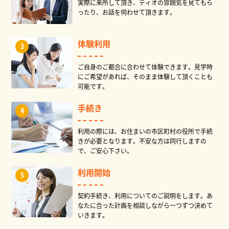
実際に来所して頂き、ティオの雰囲気を見てもら
ったり、お話を伺わせて頂きます。
体験利用
ご自身のご都合に合わせて体験できます。見学時
にご希望があれば、そのまま体験して頂くことも
可能です。
手続き
利用の際には、お住まいの市区町村の役所で手続
きが必要となります。不安な方は同行しますの
で、ご安心下さい。
利用開始
契約手続き、利用についてのご説明をします。あ
なたに合った計画を相談しながら一つずつ決めて
いきます。