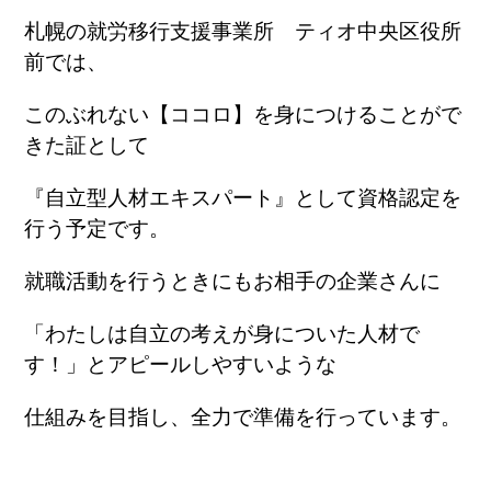
札幌の就労移行支援事業所 ティオ中央区役所
前では、
このぶれない【ココロ】を身につけることがで
きた証として
『自立型人材エキスパート』として資格認定を
行う予定です。
就職活動を行うときにもお相手の企業さんに
「わたしは自立の考えが身についた人材で
す！」とアピールしやすいような
仕組みを目指し、全力で準備を行っています。