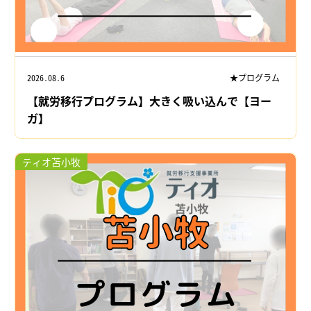
2026.08.6
★プログラム
【就労移行プログラム】大きく吸い込んで【ヨー
ガ】
ティオ苫小牧