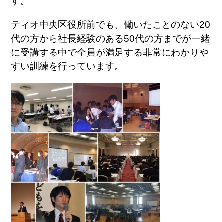
す。
ティオ中央区役所前でも、働いたことのない20
代の方から社長経験のある50代の方までが一緒
に受講する中で全員が満足する非常にわかりや
すい訓練を行っています。