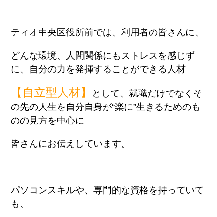
ティオ中央区役所前では、利用者の皆さんに、
どんな環境、人間関係にもストレスを感じず
に、自分の力を発揮することができる人材
【自立型人材】
として、就職だけでなくそ
の先の人生を自分自身が“楽に”生きるためのも
のの見方を中心に
皆さんにお伝えしています。
パソコンスキルや、専門的な資格を持っていて
も、