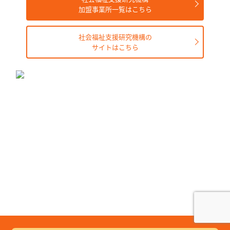
加盟事業所一覧はこちら
社会福祉支援研究機構の
サイトはこちら