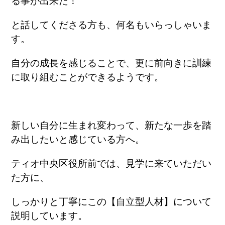
る事が出来た！
と話してくださる方も、何名もいらっしゃいま
す。
自分の成長を感じることで、更に前向きに訓練
に取り組むことができるようです。
新しい自分に生まれ変わって、新たな一歩を踏
み出したいと感じている方へ。
ティオ中央区役所前では、見学に来ていただい
た方に、
しっかりと丁寧にこの【自立型人材】について
説明しています。