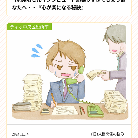
なたへ・・『心が楽になる秘訣』
ティオ中央区役所前
2024.11.4
(旧)人間関係の悩み