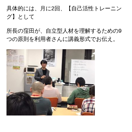
具体的には、月に2回、【自己活性トレーニン
グ】として
所長の窪田が、自立型人材を理解するための9
つの原則を利用者さんに講義形式でお伝え。