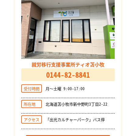
就労移行支援事業所ティオ苫小牧
0144-82-8841
受付時間
月～土曜 9:00-17:00
所在地
北海道苫小牧市新中野町3丁目2-22
アクセス
「出光カルチャーパーク」バス停