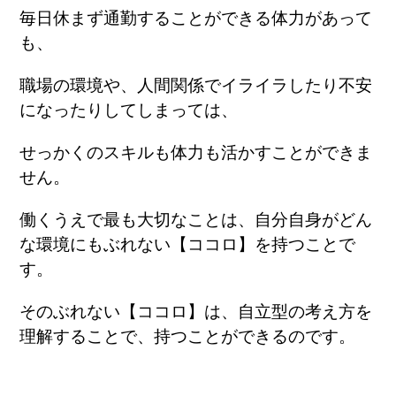
毎日休まず通勤することができる体力があって
も、
職場の環境や、人間関係でイライラしたり不安
になったりしてしまっては、
せっかくのスキルも体力も活かすことができま
せん。
働くうえで最も大切なことは、自分自身がどん
な環境にもぶれない
【ココロ】を
持つことで
す。
そのぶれない【ココロ】は、自立型の考え方を
理解することで、持つことができるのです。