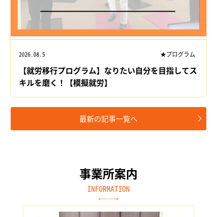
2026.08.5
★プログラム
【就労移行プログラム】なりたい自分を目指してス
キルを磨く！【模擬就労】
最新の記事一覧へ
事業所案内
INFORMATION