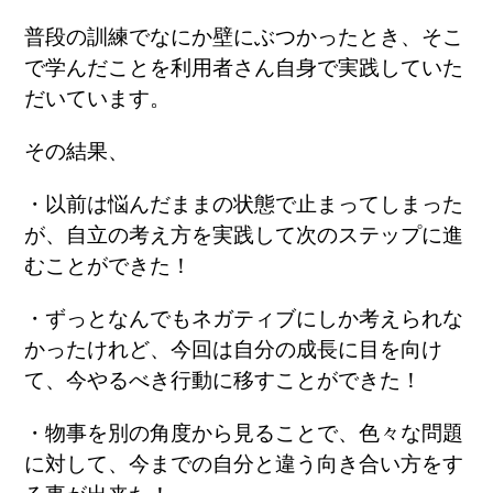
普段の訓練でなにか壁にぶつかったとき、そこ
で学んだことを利用者さん自身で実践していた
だいています。
その結果、
・以前は悩んだままの状態で止まってしまった
が、自立の考え方を実践して次のステップに進
むことができた！
・ずっとなんでもネガティブにしか考えられな
かったけれど、今回は自分の成長に目を向け
て、今やるべき行動に移すことができた！
・物事を別の角度から見ることで、色々な問題
に対して、今までの自分と違う向き合い方をす