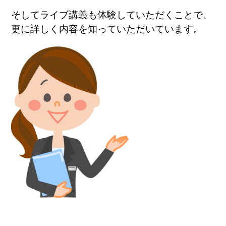
そしてライブ講義も体験していただくことで、
更に詳しく内容を知っていただいています。