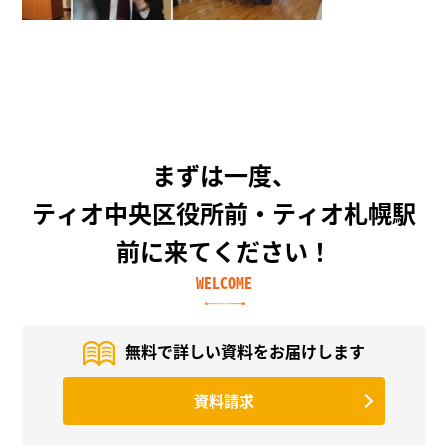
まずは一度、
ティオ中央区役所前・ティオ札幌駅
前に来てください！
WELCOME
無料で詳しい資料を
お届けします
資料請求