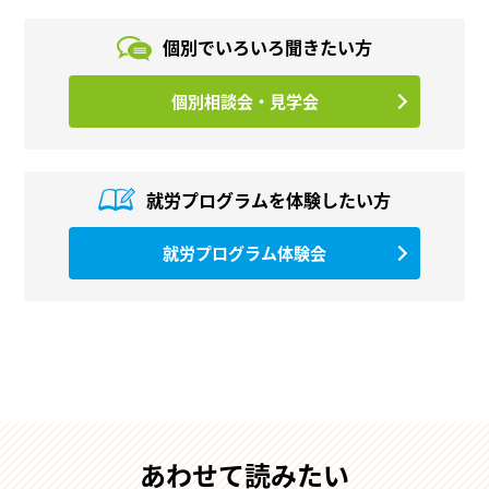
個別でいろいろ
聞きたい方
個別相談会・見学会
就労プログラムを
体験したい方
就労プログラム体験会
あわせて読みたい