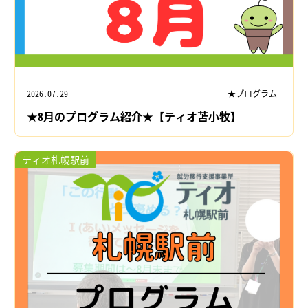
2026.07.29
★プログラム
★8月のプログラム紹介★【ティオ苫小牧】
ティオ札幌駅前