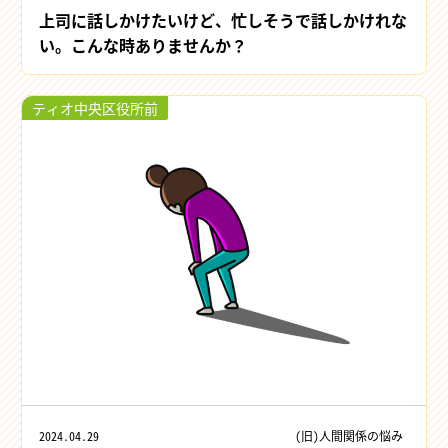
上司に話しかけたいけど、忙しそうで話しかけれな
い。こんな時ありませんか？
ティオ中央区役所前
2024.04.29
(旧)人間関係の悩み