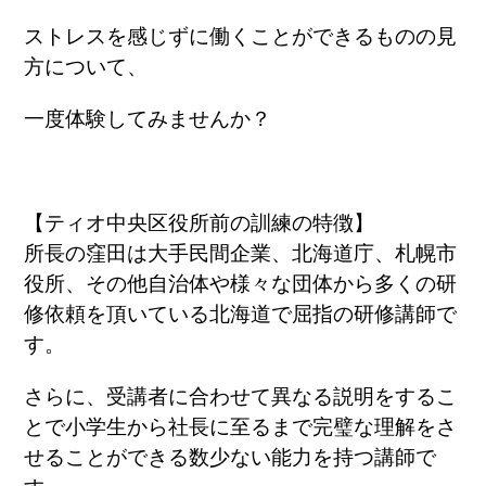
ストレスを感じずに働くことができるものの見
方について、
一度体験してみませんか？
【ティオ中央区役所前の訓練の特徴】
所長の窪田は大手民間企業、北海道庁、札幌市
役所、その他自治体や様々な団体から多くの研
修依頼を頂いている北海道で屈指の研修講師で
す。
さらに、受講者に合わせて異なる説明をするこ
とで小学生から社長に至るまで完璧な理解をさ
せることができる数少ない能力を持つ講師で