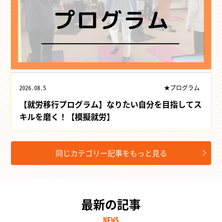
2026.08.5
★プログラム
【就労移行プログラム】なりたい自分を目指してス
キルを磨く！【模擬就労】
同じカテゴリー記事をもっと見る
最新の記事
NEWS