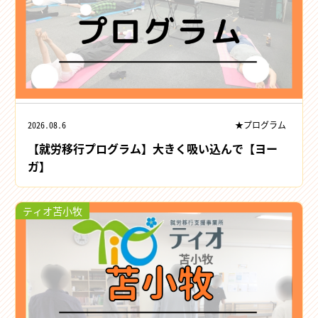
2026.08.6
★プログラム
【就労移行プログラム】大きく吸い込んで【ヨー
ガ】
ティオ苫小牧