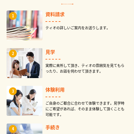
資料請求
ティオの詳しいご案内をお送りします。
見学
実際に来所して頂き、ティオの雰囲気を見てもら
ったり、お話を伺わせて頂きます。
体験利用
ご自身のご都合に合わせて体験できます。見学時
にご希望があれば、そのまま体験して頂くことも
可能です。
手続き