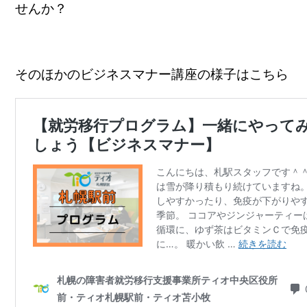
せんか？
そのほかのビジネスマナー講座の様子はこちら