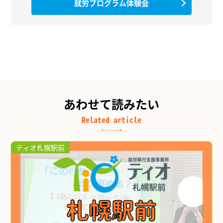
就労プログラム体験会
あわせて読みたい
Related article
ティオ札幌駅前