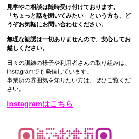
見学やご相談は随時受け付けております。
「ちょっと話を聞いてみたい」という方も、
ど
うぞお気軽にお問い合わせください。
無理な勧誘は一切ありませんので、
安心してお
越しください。
日々の訓練の様子や利用者さんの取り組みは、
Instagram
でも発信しています。
事業所の雰囲気を知りたい方は、ぜひご覧くだ
さい。
Instagram
はこちら