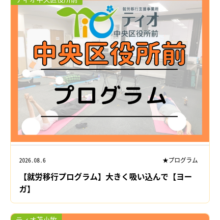
2026.08.6
★プログラム
【就労移行プログラム】大きく吸い込んで【ヨー
ガ】
ティオ苫小牧