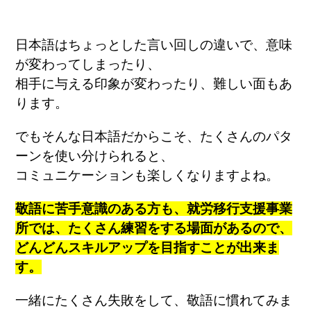
日本語はちょっとした言い回しの違いで、意味
が変わってしまったり、
相手に与える印象が変わったり、難しい面もあ
ります。
でもそんな日本語だからこそ、たくさんのパタ
ーンを使い分けられると、
コミュニケーションも楽しくなりますよね。
敬語に苦手意識のある方も、就労移行支援事業
所では、たくさん練習をする場面があるので、
どんどんスキルアップを目指すことが出来ま
す。
一緒にたくさん失敗をして、敬語に慣れてみま