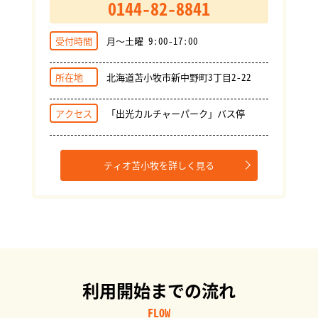
0144-82-8841
受付時間
月～土曜 9:00-17:00
所在地
北海道苫小牧市新中野町3丁目2-22
アクセス
「出光カルチャーパーク」バス停
ティオ苫小牧を詳しく見る
利用開始までの流れ
FLOW