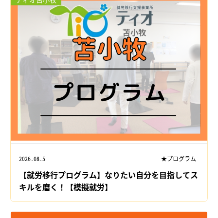
2026.08.5
★プログラム
【就労移行プログラム】なりたい自分を目指してス
キルを磨く！【模擬就労】