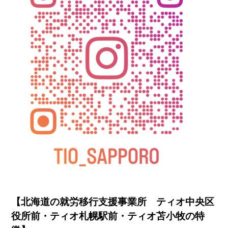
【北海道の就労移行支援事業所 ティオ中央区
役所前・ティオ札幌駅前・ティオ苫小牧の特