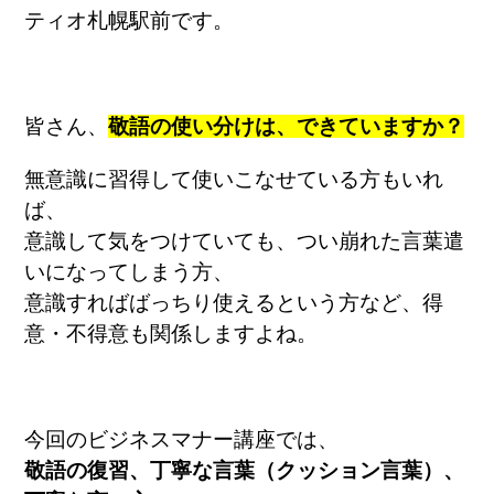
ティオ札幌駅前です。
皆さん、
敬語の使い分けは、できていますか？
無意識に習得して使いこなせている方もいれ
ば、
意識して気をつけていても、つい崩れた言葉遣
いになってしまう方、
意識すればばっちり使えるという方など、得
意・不得意も関係しますよね。
今回のビジネスマナー講座では、
敬語の復習、丁寧な言葉（クッション言葉）、