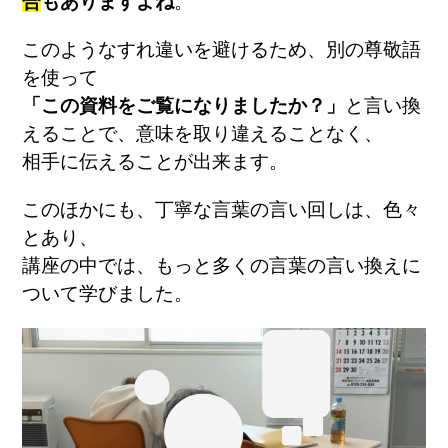
合
もありますよね
。
このようなすれ違いを避けるため、別の尊敬語
を使って
「この資料をご覧になりましたか？」
と言い換
えることで、意味を取り違えることなく、
相手に伝えることが出来ます。
このほかにも、丁寧な言葉の言い回しは、色々
とあり、
講座の中では、もっと多くの言葉の言い換えに
ついて学びました。