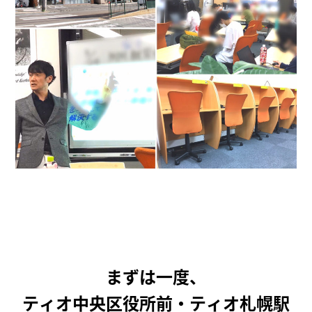
まずは一度、
ティオ中央区役所前・ティオ札幌駅