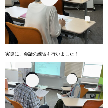
実際に、会話の練習も行いました！