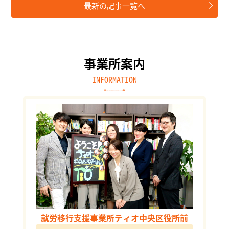
最新の記事一覧へ
事業所案内
INFORMATION
就労移行支援事業所ティオ中央区役所前