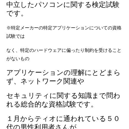
中立した
パソコンに関する検定試験
です。
※特定メーカーの特定アプリケーションについての資格
試験では
なく、特定のハードウェアに偏ったり制約を受けること
がないもの
アプリケーションの理解にとどまら
ず、ネットワーク関連や
セキュリティに関する知識まで問わ
れる総合的な資格試験です。
１月からティオに通われている５０
代の男性利用者さんが