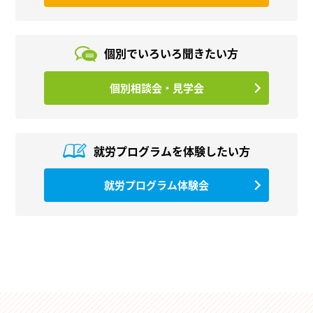
個別でいろいろ
聞きたい方
個別相談会・見学会
就労プログラムを
体験したい方
就労プログラム体験会