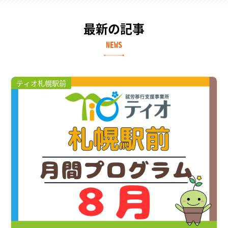
最新の記事
NEWS
ティオ札幌駅前