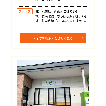
アクセス
JR「札幌駅」西改札口徒歩3分
地下鉄南北線「さっぽろ駅」徒歩4分
地下鉄東豊線「さっぽろ駅」徒歩5分
ティオ札幌駅前を詳しく見る