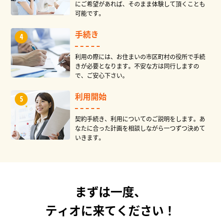
にご希望があれば、そのまま体験して頂くことも
可能です。
手続き
利用の際には、お住まいの市区町村の役所で手続
きが必要となります。不安な方は同行しますの
で、ご安心下さい。
利用開始
契約手続き、利用についてのご説明をします。あ
なたに合った計画を相談しながら一つずつ決めて
いきます。
まずは一度、
ティオに来てください！