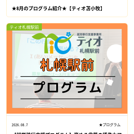
★8月のプログラム紹介★【ティオ苫小牧】
ティオ札幌駅前
2026.08.7
★プログラム