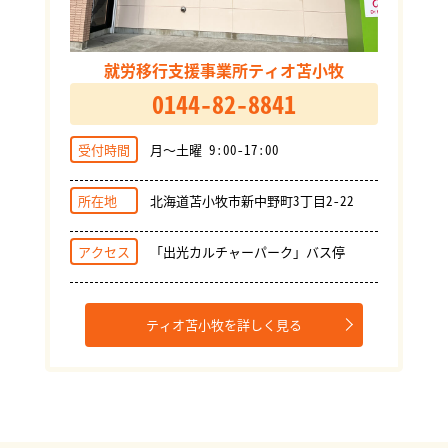
就労移行支援事業所ティオ苫小牧
0144-82-8841
受付時間
月～土曜 9:00-17:00
所在地
北海道苫小牧市新中野町3丁目2-22
アクセス
「出光カルチャーパーク」バス停
ティオ苫小牧を詳しく見る