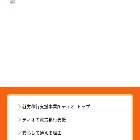
就労移行支援事業所ティオ トップ
ティオの就労移行支援
安心して通える理由