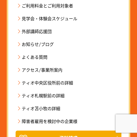
ご利用料金とご利用対象者
見学会・体験会スケジュール
外部講師応援団
お知らせ/ブログ
よくある質問
アクセス/事業所案内
ティオ中央区役所前の詳細
ティオ札幌駅前の詳細
ティオ苫小牧の詳細
障害者雇用を検討中の企業様