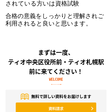
されている方いは資格試験
合格の意義をしっかりと理解されご
利用されると良いと思います。
まずは一度、
ティオ中央区役所前・ティオ札幌駅
前に来てください！
WELCOME
無料で詳しい資料を
お届けします
資料請求