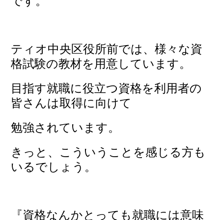
です。
ティオ中央区役所前では、様々な資
格試験の教材を用意しています。
目指す就職に役立つ資格を利用者の
皆さんは取得に向けて
勉強されています。
きっと、こういうことを感じる方も
いるでしょう。
『資格なんかとっても就職には意味