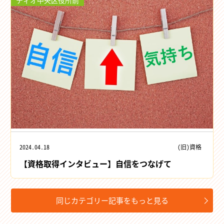
2024.04.18
(旧)資格
【資格取得インタビュー】自信をつなげて
同じカテゴリー記事をもっと見る