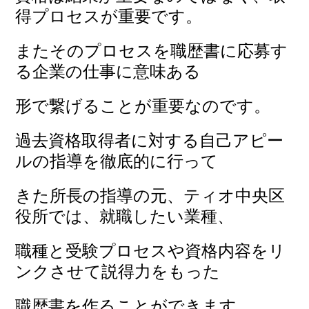
得プロセスが重要です。
またそのプロセスを職歴書に応募す
る企業の仕事に意味ある
形で繋げることが重要なのです。
過去資格取得者に対する自己アピー
ルの指導を徹底的に行って
きた所長の指導の元、ティオ中央区
役所では、就職したい業種、
職種と受験プロセスや資格内容をリ
ンクさせて説得力をもった
職歴書を作ることができます。