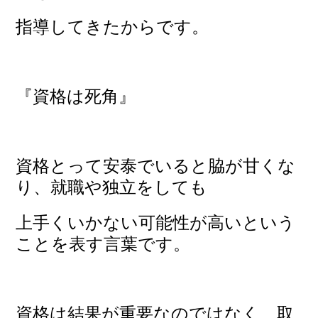
指導してきたからです。
『資格は死角』
資格とって安泰でいると脇が甘くな
り、就職や独立をしても
上手くいかない
可能性が高いという
ことを表す言葉です。
資格は結果が重要なのではなく、取