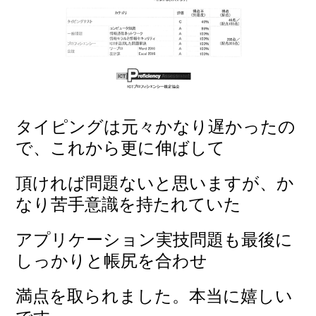
タイピングは元々かなり遅かったの
で、これから更に伸ばして
頂ければ問題ないと思いますが、か
なり苦手意識を持たれていた
アプリケーション
実技問題も最後に
しっかりと
帳尻を合わせ
満点を取られました。本当に嬉しい