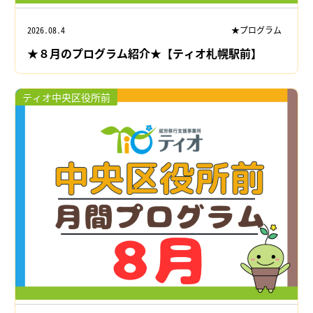
2026.08.4
★プログラム
★８月のプログラム紹介★【ティオ札幌駅前】
ティオ中央区役所前