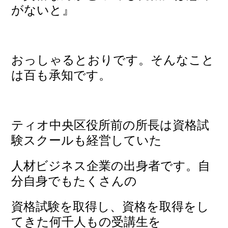
がないと』
おっしゃるとおりです。そんなこと
は百も承知です。
ティオ中央区役所前の所長は資格試
験スクールも経営していた
人材ビジネス企業
の出身者です。自
分自身でもたくさんの
資格試験を取得し、資格を取得をし
てきた何千人もの受講生を