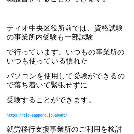
ティオ中央区役所前では、資格試験
の事業所内受験も一部試験
で行っています。いつもの事業所の
いつも使っている慣れた
パソコンを使用して受験ができるの
で落ち着いて緊張せずに
受験することができます。
https://tio-sapporo.jp/about/
就労移行支援事業所のご利用を検討