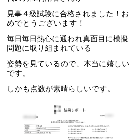
見事４級試験に合格されました！
お
めでとうございます！
毎日毎日熱心に通われ真面目に模擬
問題に取り組まれている
姿勢を見ているので、本当に嬉しい
です。
しかも点数が素晴らしいです。