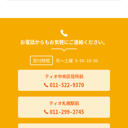
お電話からもお気軽にご連絡ください。
受付時間
月～土曜 9:00-18:00
ティオ中央区役所前
011-522-9370
ティオ札幌駅前
011-299-2745