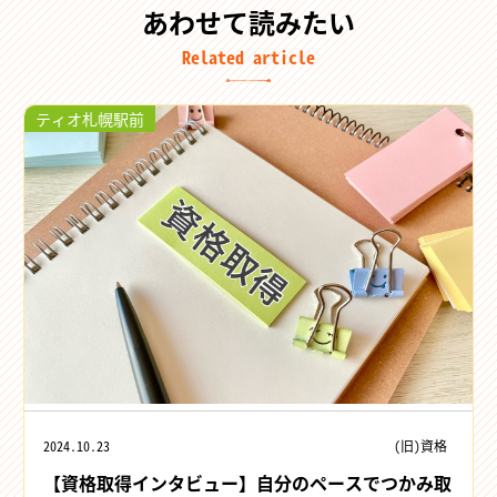
あわせて読みたい
Related article
ティオ札幌駅前
2024.10.23
(旧)資格
【資格取得インタビュー】自分のペースでつかみ取