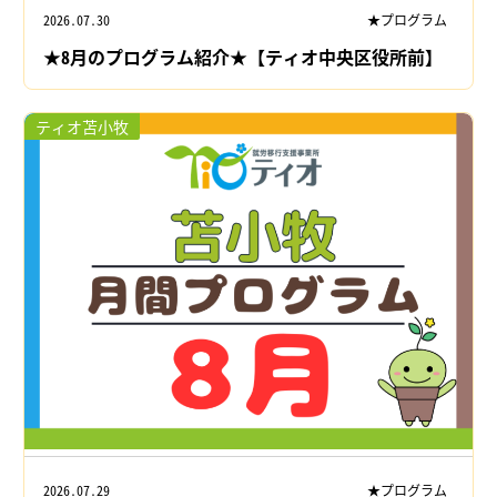
2026.07.30
★プログラム
★8月のプログラム紹介★【ティオ中央区役所前】
ティオ苫小牧
2026.07.29
★プログラム