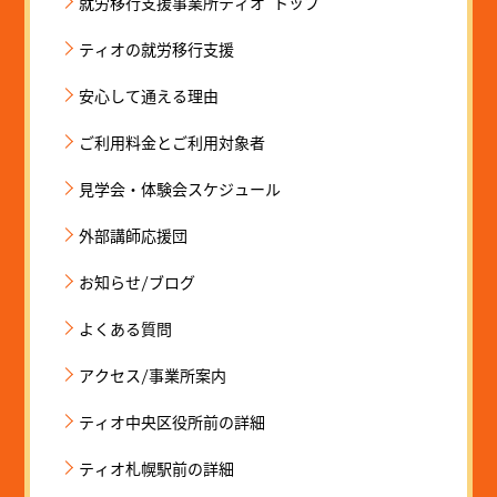
就労移行支援事業所ティオ トップ
ティオの就労移行支援
安心して通える理由
ご利用料金とご利用対象者
見学会・体験会スケジュール
外部講師応援団
お知らせ/ブログ
よくある質問
アクセス/事業所案内
ティオ中央区役所前の詳細
ティオ札幌駅前の詳細