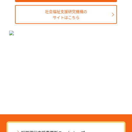
社会福祉支援研究機構の
サイトはこちら