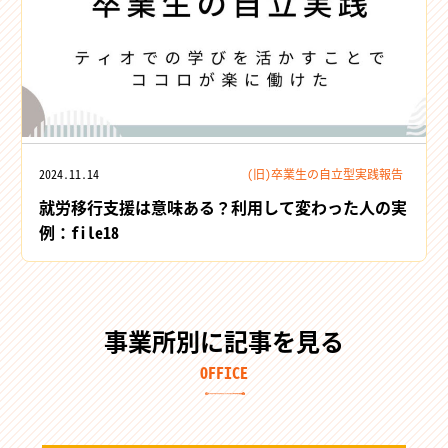
2024.11.14
(旧)卒業生の自立型実践報告
就労移行支援は意味ある？利用して変わった人の実
例：file18
事業所別に記事を見る
OFFICE