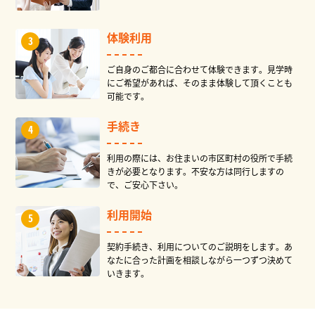
体験利用
ご自身のご都合に合わせて体験できます。見学時
にご希望があれば、そのまま体験して頂くことも
可能です。
手続き
利用の際には、お住まいの市区町村の役所で手続
きが必要となります。不安な方は同行しますの
で、ご安心下さい。
利用開始
契約手続き、利用についてのご説明をします。あ
なたに合った計画を相談しながら一つずつ決めて
いきます。