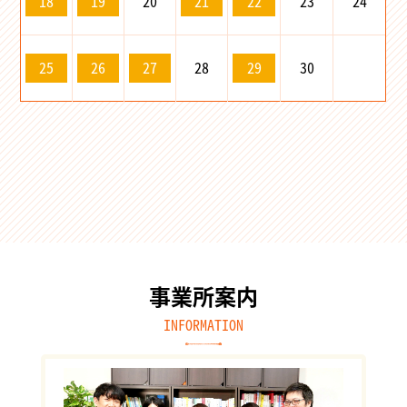
20
23
24
18
19
21
22
28
30
25
26
27
29
事業所案内
INFORMATION