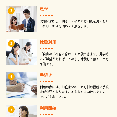
見学
実際に来所して頂き、ティオの雰囲気を見てもら
ったり、お話を伺わせて頂きます。
体験利用
ご自身のご都合に合わせて体験できます。見学時
にご希望があれば、そのまま体験して頂くことも
可能です。
手続き
利用の際には、お住まいの市区町村の役所で手続
きが必要となります。不安な方は同行しますの
で、ご安心下さい。
利用開始