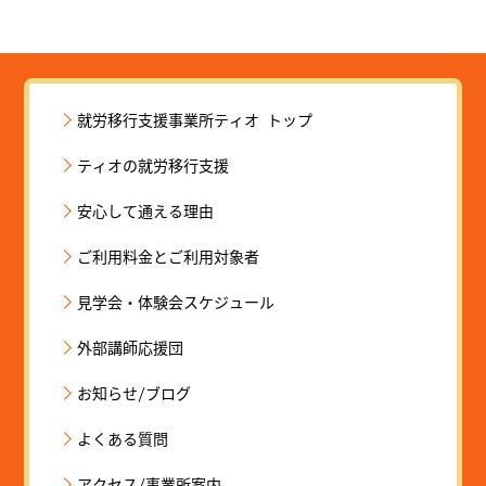
就労移行支援事業所ティオ トップ
ティオの就労移行支援
安心して通える理由
ご利用料金とご利用対象者
見学会・体験会スケジュール
外部講師応援団
お知らせ/ブログ
よくある質問
アクセス/事業所案内