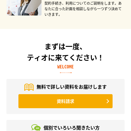
契約手続き、利用についてのご説明をします。あ
なたに合った計画を相談しながら一つずつ決めて
いきます。
まずは一度、
ティオに来てください！
WELCOME
無料で詳しい資料を
お届けします
資料請求
個別でいろいろ
聞きたい方