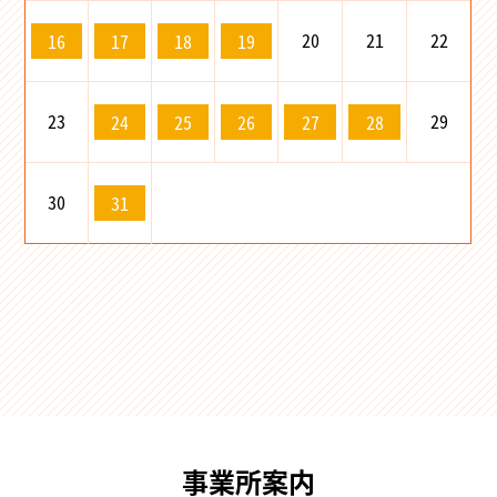
20
21
22
16
17
18
19
23
29
24
25
26
27
28
30
31
事業所案内