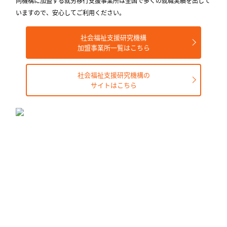
同機構に加盟する就労移⾏⽀援事業所は全国で多くの就職実績を出して
いますので、安⼼してご利⽤ください。
社会福祉支援研究機構
加盟事業所一覧はこちら
社会福祉支援研究機構の
サイトはこちら