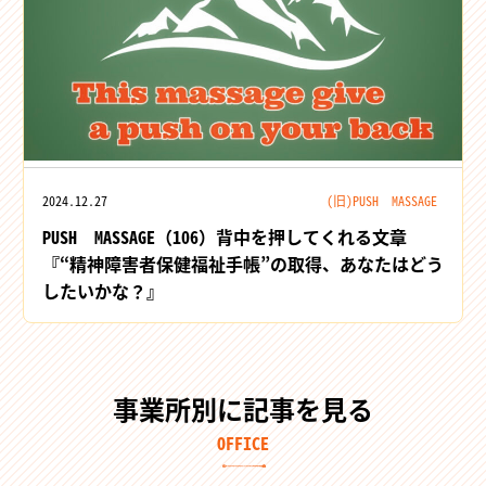
2024.12.27
(旧)PUSH MASSAGE
PUSH MASSAGE（106）背中を押してくれる文章
『“精神障害者保健福祉手帳”の取得、あなたはどう
したいかな？』
事業所別に記事を見る
OFFICE