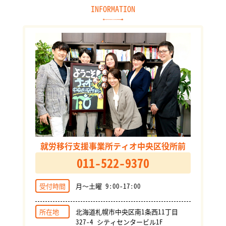
INFORMATION
就労移行支援事業所ティオ中央区役所前
011-522-9370
受付時間
月～土曜 9:00-17:00
所在地
北海道札幌市中央区南1条西11丁目
327-4 シティセンタービル1F