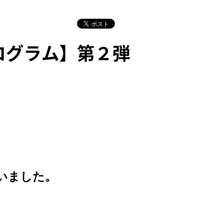
ログラム】第２弾
いました。