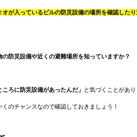
ィオが入っているビルの防災設備の場所を確認したり
物の防災設備や近くの避難場所を知っていますか？
ところに防災設備があったんだ」
と気づくことがあり
かくのチャンスなので確認しておきましょう！