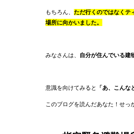
もちろん、
ただ行くのではなくテ
場所に向かいました。
みなさんは、
自分が住んでいる建
意識を向けてみると
「あ、こんな
このブログを読んだあなた！せっ