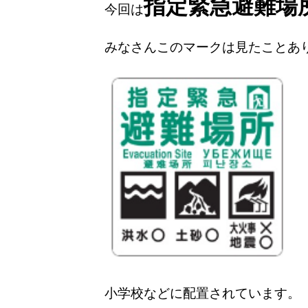
指定緊急避難場
今回は
みなさんこのマークは見たことあ
小学校などに配置されています。