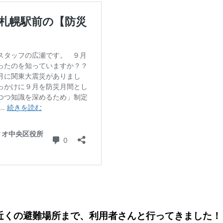
近くの避難場所まで、利用者さんと行ってきました！