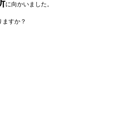
所
に向かいました。
りますか？