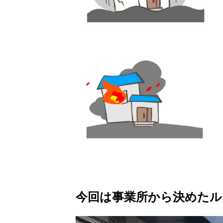
今回は事業所から決めたル