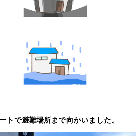
ートで避難場所まで向かいました。