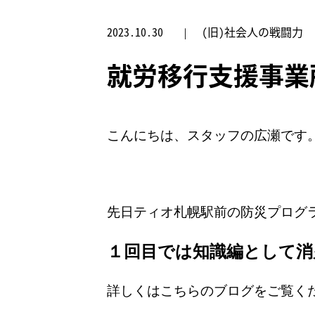
2023.10.30
(旧)社会人の戦闘力
就労移行支援事業
こんにちは、スタッフの広瀬です
先日ティオ札幌駅前の防災プログ
１回目では知識編として消
詳しくはこちらのブログをご覧く