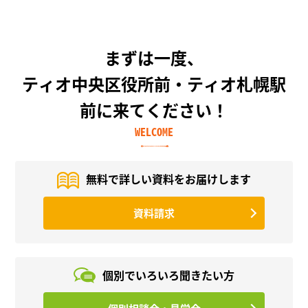
まずは一度、
ティオ中央区役所前・ティオ札幌駅
前に来てください！
WELCOME
無料で詳しい資料を
お届けします
資料請求
個別でいろいろ
聞きたい方