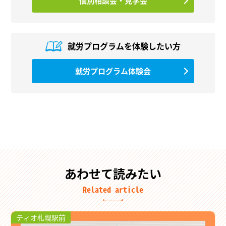
個別相談会・見学会
就労プログラムを
体験したい方
就労プログラム体験会
あわせて読みたい
Related article
ティオ札幌駅前