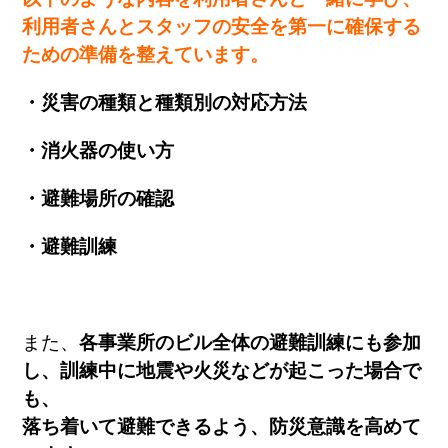
利用者さんとスタッフの安全を第一に確保する
ための準備を整えています。
・災害の種類と種類別の対応方法
・消火器の使い方
・避難場所の確認
・避難訓練
また、
各事業所のビル全体の避難訓練にも参加
し、訓練中に地震や火災などが起こった場合で
も、
落ち着いて避難できるよう、防災意識を高めて