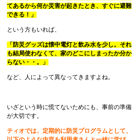
てあるから何か災害が起きたとき、すぐに避難
できる！」
という方もいれば、
「防災グッズは懐中電灯と飲み水を少し。それ
も結局使わなくて、家のどこにしまったか分か
らない・・。」
など、人によって異なってきますよね。
いざという時に慌てないためにも、事前の準備
が大切です。
ティオでは、定期的に防災プログラムとして、
以下のような内容を利用者さんと一緒に学び、