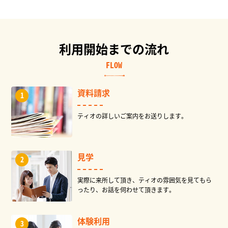
利用開始までの流れ
FLOW
資料請求
ティオの詳しいご案内をお送りします。
見学
実際に来所して頂き、ティオの雰囲気を見てもら
ったり、お話を伺わせて頂きます。
体験利用