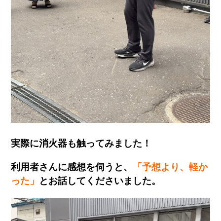
実際に消火器も触ってみました！
利用者さんに感想を伺うと、
「予想より、軽か
った」
とお話してくださいました。