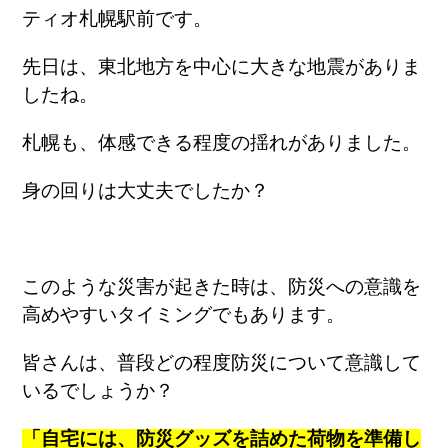
ティオ札幌駅前です。
先日は、東北地方を中心に大きな地震がありま
したね。
札幌も、体感できる程度の揺れがありました。
身の回りは大丈夫でしたか？
このような災害が起きた時は、防災への意識を
高めやすいタイミングでもあります。
皆さんは、普段どの程度防災について意識して
いるでしょうか？
「自宅には、防災グッズを詰めた荷物を準備し