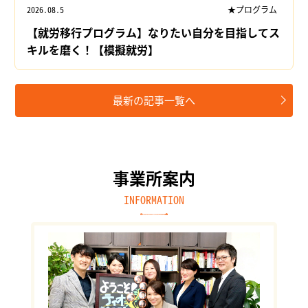
2026.08.5
★プログラム
【就労移行プログラム】なりたい自分を目指してス
キルを磨く！【模擬就労】
最新の記事一覧へ
事業所案内
INFORMATION