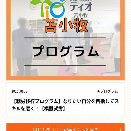
2026.08.5
★プログラム
【就労移行プログラム】なりたい自分を目指してス
キルを磨く！【模擬就労】
同じカテゴリー記事をもっと見る