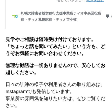
見学やご相談は随時受け付けております。
「ちょっと話を聞いてみたい」という方も、
ど
うぞお気軽にお問い合わせください。
無理な勧誘は一切ありませんので、
安心してお
越しください。
日々の訓練の様子や利用者さんの取り組みは、
Instagram
でも発信しています。
事業所の雰囲気を知りたい方は、ぜひご覧くだ
さい。