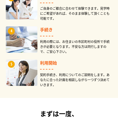
ご自身のご都合に合わせて体験できます。見学時
にご希望があれば、そのまま体験して頂くことも
可能です。
手続き
利用の際には、お住まいの市区町村の役所で手続
きが必要となります。不安な方は同行しますの
で、ご安心下さい。
利用開始
契約手続き、利用についてのご説明をします。あ
なたに合った計画を相談しながら一つずつ決めて
いきます。
まずは一度、