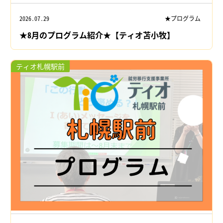
2026.07.29
★プログラム
★8月のプログラム紹介★【ティオ苫小牧】
ティオ札幌駅前