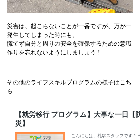
災害は、起こらないことが一番ですが、万が一
発生してしまった時にも、
慌てず自分と周りの安全を確保するための意識
作りを忘れないようにしましょう！
その他のライフスキルプログラムの様子はこち
ら