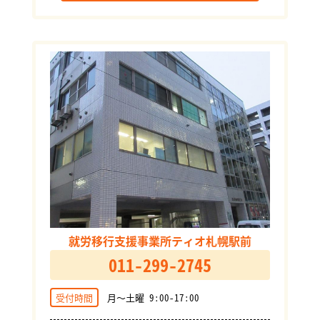
就労移行支援事業所ティオ札幌駅前
011-299-2745
受付時間
月～土曜 9:00-17:00