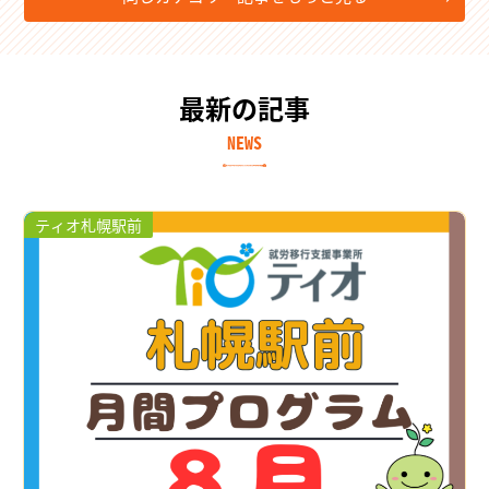
最新の記事
NEWS
ティオ札幌駅前