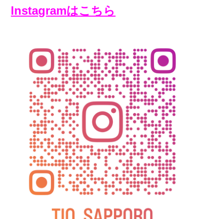
Instagram
はこちら