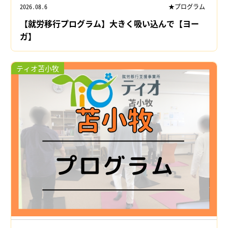
2026.08.6
★プログラム
【就労移行プログラム】大きく吸い込んで【ヨー
ガ】
ティオ苫小牧