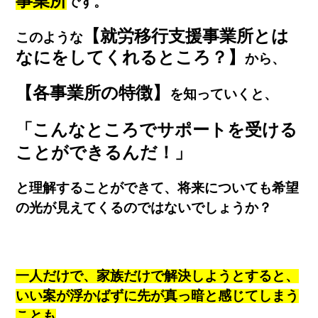
事業所
です。
【就労移行支援事業所とは
このような
なにをしてくれるところ？】
から、
【各事業所の特徴】
を知っていくと、
「こんなところでサポートを受ける
ことができるんだ！」
と理解することができて、将来についても希望
の光が見えてくるのではないでしょうか？
一人だけで、家族だけで解決しようとすると、
いい案が浮かばずに先が真っ暗と感じてしまう
ことも