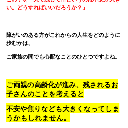
い。どうすればいいだろうか？」
障がいのある方がこれからの人生をどのように
歩むかは、
ご家族の間でも心配なことのひとつですよね。
ご両親の高齢化が進み、残されるお
子さんのことを考えると
不安や焦りなども大きくなってしま
うかもしれません。