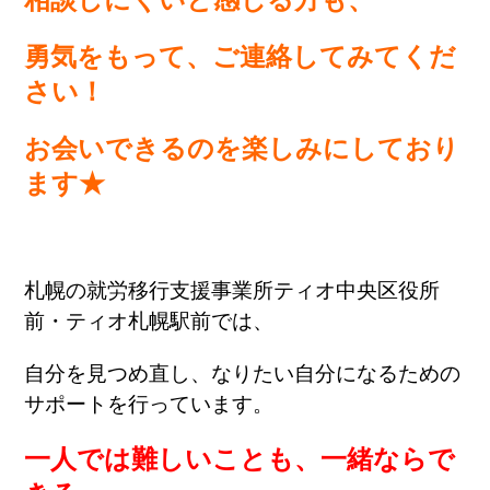
勇気をもって、ご連絡してみてくだ
さい！
お会いできるのを楽しみにしており
ます★
札幌の就労移行支援事業所ティオ中央区役所
前・ティオ札幌駅前では、
自分を見つめ直し、なりたい自分になるための
サポートを行っています。
一人では難しいことも、一緒ならで