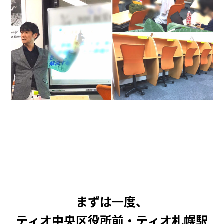
まずは一度、
ティオ中央区役所前・ティオ札幌駅