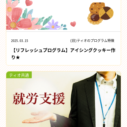
2025.03.15
(旧)ティオのプログラム特徴
【リフレッシュプログラム】アイシングクッキー作
り★
ティオ共通