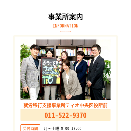
事業所案内
INFORMATION
就労移行支援事業所ティオ中央区役所前
011-522-9370
受付時間
月～土曜 9:00-17:00