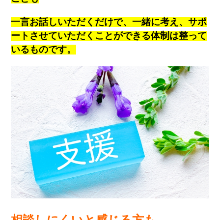
一言お話しいただくだけで、一緒に考え、サポ
ートさせていただくことができる体制は整って
いるものです。
相談しにくいと感じる方も、