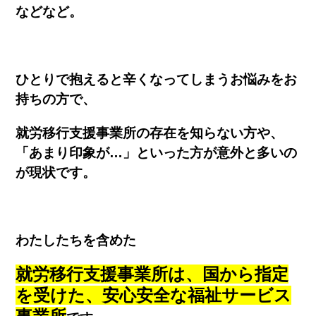
などなど。
ひとりで抱えると辛くなってしまうお悩みをお
持ちの方で、
就労移行支援事業所の存在を知らない方や、
「あまり印象が…」といった方が意外と多いの
が現状です。
わたしたちを含めた
就労移行支援事業所は、国から指定
を受けた、安心安全な福祉サービス