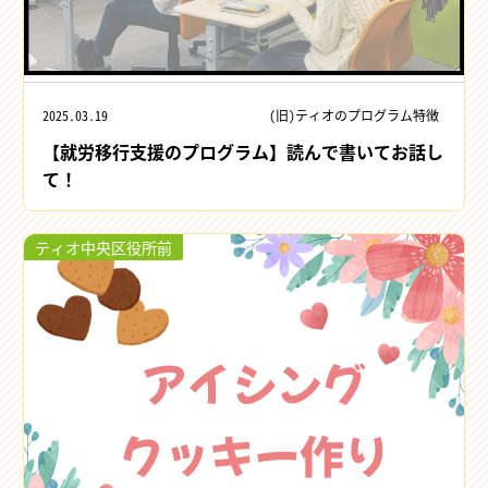
2025.03.19
(旧)ティオのプログラム特徴
【就労移行支援のプログラム】読んで書いてお話し
て！
ティオ中央区役所前