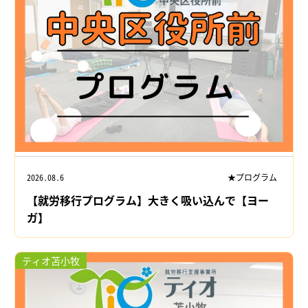
2026.08.6
★プログラム
【就労移行プログラム】大きく吸い込んで【ヨー
ガ】
ティオ苫小牧