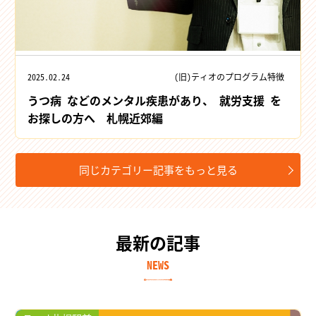
2025.02.24
(旧)ティオのプログラム特徴
うつ病 などのメンタル疾患があり、 就労支援 を
お探しの方へ 札幌近郊編
同じカテゴリー記事をもっと見る
最新の記事
NEWS