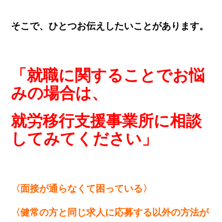
そこで、ひとつお伝えしたいことがあります。
「就職に関することでお悩
みの場合は、
就労移行支援事業所に相談
してみてください」
〈面接が通らなくて困っている〉
〈健常の方と同じ求人に応募する以外の方法が