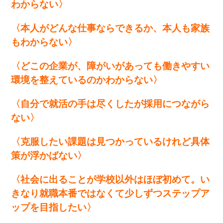
わからない〉
〈本人がどんな仕事ならできるか、本人も家族
もわからない〉
〈どこの企業が、障がいがあっても働きやすい
環境を整えているのかわからない〉
〈自分で就活の手は尽くしたが採用につながら
ない〉
〈克服したい課題は見つかっているけれど具体
策が浮かばない〉
〈社会に出ることが学校以外はほぼ初めて。い
きなり就職本番ではなくて少しずつステップア
ップを目指したい〉