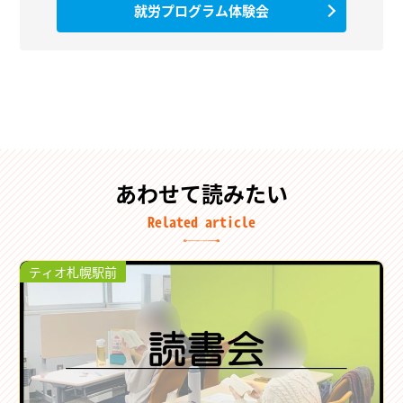
就労プログラム体験会
あわせて読みたい
Related article
ティオ札幌駅前