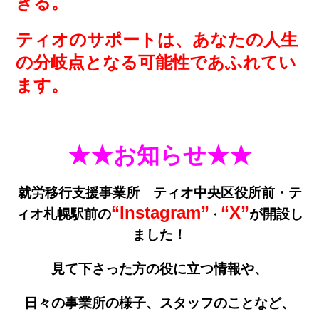
きる。
ティオのサポートは、あなたの人生
の分岐点となる可能性であふれてい
ます。
★★お知らせ★★
就労移行支援事業所 ティオ中央区役所前・テ
“Instagram”
“X”
ィオ札幌駅前の
が開設し
・
ました！
見て下さった方の役に立つ情報や、
日々の事業所の様子、
スタッフのことなど、