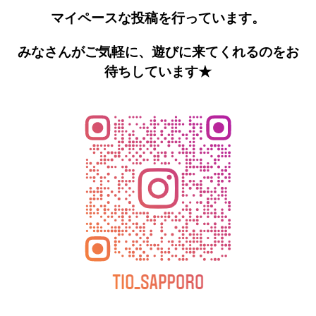
マイペースな投稿を行っています。
みなさんがご気軽に、遊びに来てくれるのをお
待ちしていま
す★