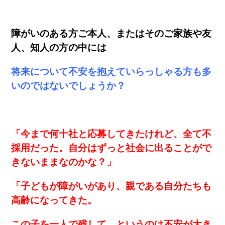
障がいのある方ご本人、またはそのご家族や友
人、知人の方の中には
将来について不安を抱えていらっしゃる方も多
いのではないでしょうか？
「今まで何十社と応募してきたけれど、全て不
採用だった。自分はずっと社会に出ることがで
きないままなのかな？」
「子どもが障がいがあり、親である自分たちも
高齢になってきた。
この子を一人で残して…というのは不安が大き