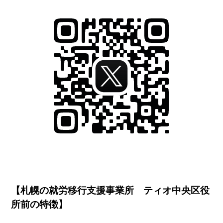
【札幌の就労移行支援事業所 ティオ中央区役
所前の特徴】