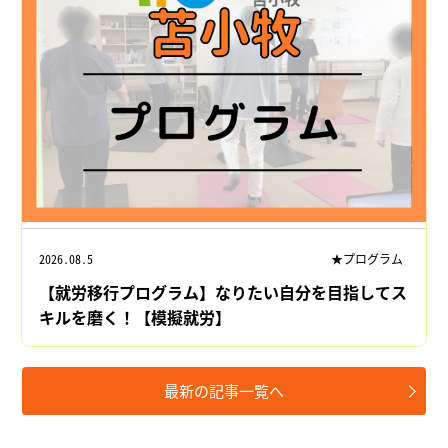
2026.08.5
★プログラム
【就労移行プログラム】なりたい自分を目指してス
キルを磨く！【模擬就労】
最新の記事一覧へ