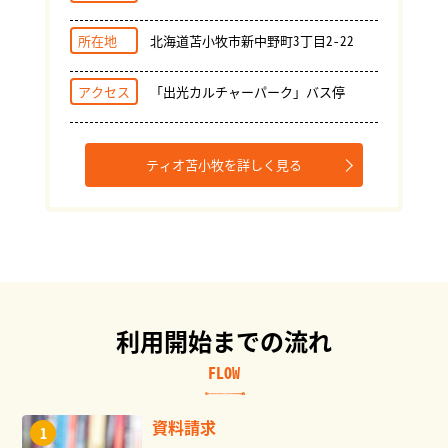
所在地
北海道苫小牧市新中野町3丁目2-22
アクセス
「出光カルチャーパーク」バス停
ティオ苫小牧を詳しく見る
利用開始までの流れ
FLOW
資料請求