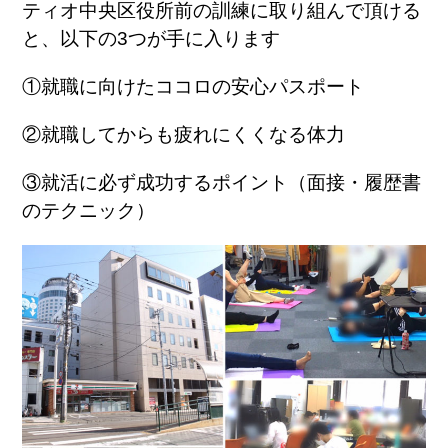
ティオ中央区役所前の訓練に取り組んで頂ける
と、以下の3つが手に入ります
①就職に向けたココロの安心パスポート
②就職してからも疲れにくくなる体力
③就活に必ず成功するポイント（面接・履歴書
のテクニック）