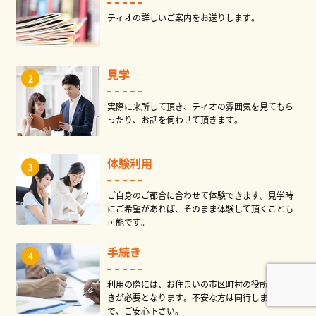
ティオの詳しいご案内をお送りします。
見学
実際に来所して頂き、ティオの雰囲気を見てもら
ったり、お話を伺わせて頂きます。
体験利用
ご自身のご都合に合わせて体験できます。見学時
にご希望があれば、そのまま体験して頂くことも
可能です。
手続き
利用の際には、お住まいの市区町村の役所で手続
きが必要となります。不安な方は同行しますの
で、ご安心下さい。