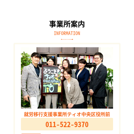
事業所案内
INFORMATION
就労移行支援事業所ティオ中央区役所前
011-522-9370