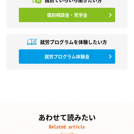
個別相談会・見学会
就労プログラムを
体験したい方
就労プログラム体験会
あわせて読みたい
Related article