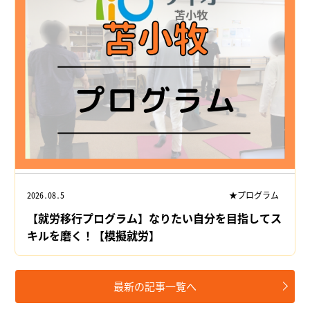
2026.08.5
★プログラム
【就労移行プログラム】なりたい自分を目指してス
キルを磨く！【模擬就労】
最新の記事一覧へ