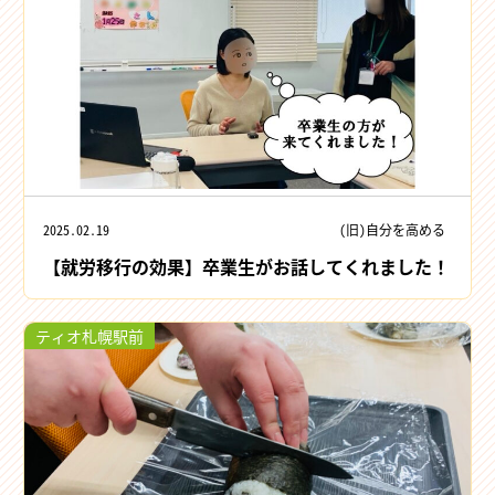
2025.02.19
(旧)自分を高める
【就労移行の効果】卒業生がお話してくれました！
ティオ札幌駅前