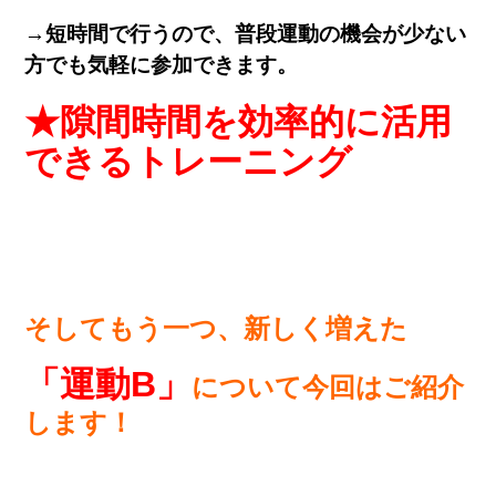
→
短時間で行うので、普段運動の機会が少ない
方でも気軽に参加できます。
★隙間時間を効率的に活用
できるトレーニング
そしてもう一つ、新しく増えた
「運動B」
について今回はご紹介
します！