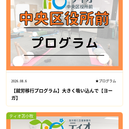
2026.08.6
★プログラム
【就労移行プログラム】大きく吸い込んで【ヨー
ガ】
ティオ苫小牧