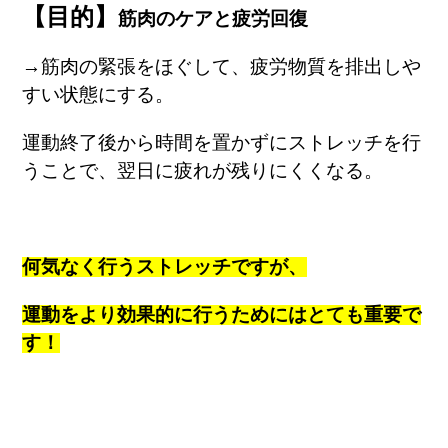
【目的】
筋肉のケアと疲労回復
→筋肉の緊張をほぐして、疲労物質を排出しや
すい状態にする。
運動終了後から時間を置かずにストレッチを行
うことで、翌日に疲れが残りにくくなる。
何気なく行うストレッチですが、
運動をより効果的に行うためにはとても重要で
す！