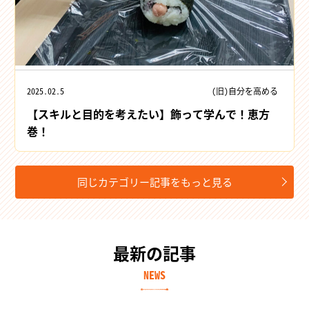
2025.02.5
(旧)自分を高める
【スキルと目的を考えたい】飾って学んで！恵方
巻！
同じカテゴリー記事をもっと見る
最新の記事
NEWS