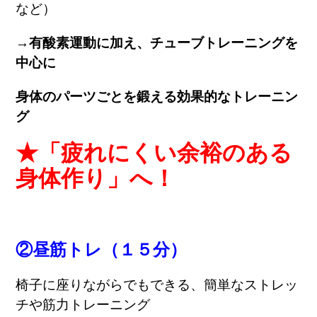
など）
→有酸素運動に加え、チューブトレーニングを
中心に
身体のパーツごとを鍛える効果的なトレーニン
グ
★「疲れにくい余裕のある
身体作り」へ！
②昼筋トレ（１５分）
椅子に座りながらでもできる、簡単なストレッ
チや筋力トレーニング