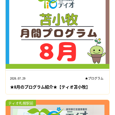
2026.07.29
★プログラム
★8月のプログラム紹介★【ティオ苫小牧】
ティオ札幌駅前