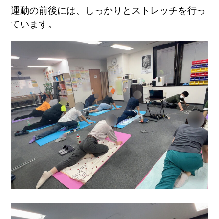
運動の前後には、しっかりとストレッチを行っ
ています。