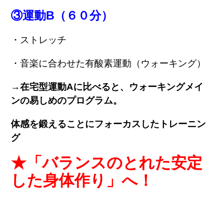
③運動B（６０分）
・ストレッチ
・音楽に合わせた有酸素運動（ウォーキング）
→在宅型運動Aに比べると、ウォーキングメイ
ンの易しめのプログラム。
体感を鍛えることにフォーカスしたトレーニン
グ
★「バランスのとれた安定
した身体作り」へ！