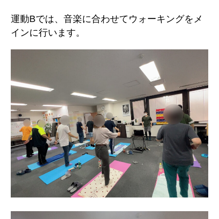
運動Bでは、音楽に合わせてウォーキングをメ
インに行います。