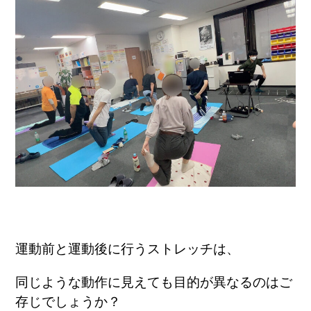
運動前と運動後に行うストレッチは、
同じような動作に見えても
目的が異なるのはご
存じでしょうか？