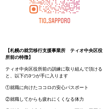
【札幌の就労移行支援事業所 ティオ中央区役
所前の特徴】
ティオ中央区役所前の訓練に取り組んで頂ける
と、以下の3つが手に入ります
①就職に向けたココロの安心パスポート
②就職してからも疲れにくくなる体力