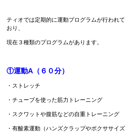
ティオでは定期的に運動プログラムが行われて
おり、
現在３種類のプログラムがあります。
①運動A（６０分）
・ストレッチ
・チューブを使った筋力トレーニング
・スクワットや腹筋などの自重トレーニング
・有酸素運動（ハンズクラップやボクササイズ