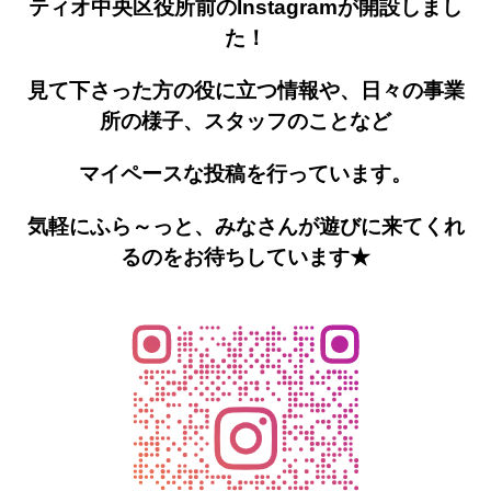
ティオ中央区役所前のInstagramが開設しまし
た！
見て下さった方の役に立つ情報や、日々の事業
所の様子、スタッフのことなど
マイペースな投稿を行っています。
気軽にふら～っと、みなさんが遊びに来てくれ
るのをお待ちしています★