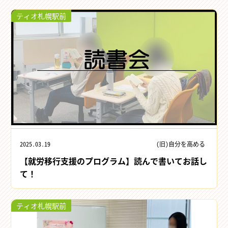
ティオ札幌駅前
2025.03.19
(旧)自分を高める
【就労移行支援のプログラム】読んで書いてお話し
て！
ティオ札幌駅前