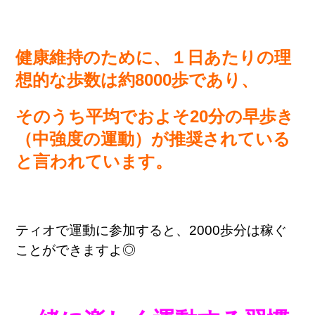
健康維持のために、１日あたりの理
想的な歩数は約8000歩であり、
そのうち平均でおよそ20分の早歩き
（中強度の運動）が推奨されている
と言われています。
ティオで運動に参加すると、2000歩分は稼ぐ
ことができますよ◎