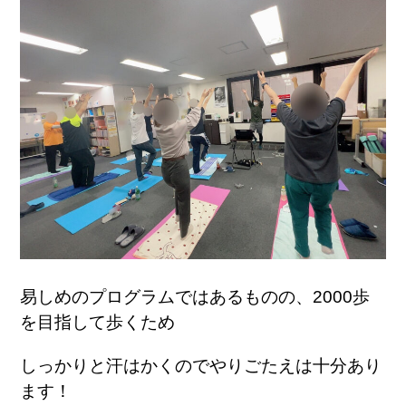
易しめのプログラムではあるものの、2000歩
を目指して歩くため
しっかりと汗はかくのでやりごたえは十分あり
ます！