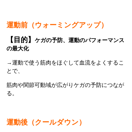
運動前（ウォーミングアップ）
【目的】
ケガの予防、運動のパフォーマンス
の最大化
→運動で使う筋肉をほぐして血流をよくするこ
とで、
筋肉や関節可動域が広がりケガの予防につなが
る。
運動後（クールダウン）