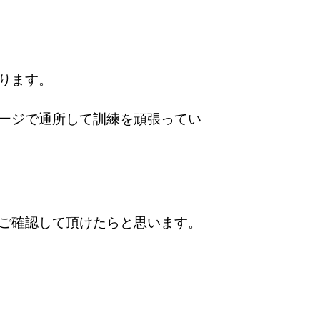
ります。
ージで通所して訓練を頑張ってい
ご確認して頂けたらと思います。