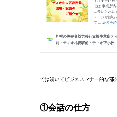
では続いてビジネスマナー的な部
①会話の仕方