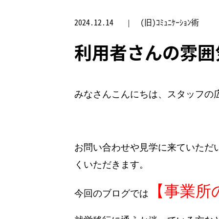
2024.12.14
(旧)ｺﾐｭﾆｹｰｼｮﾝ術
利用者さんの雰囲
みなさんこんにちは、スタッフの
お問い合わせや見学に来ていただ
くいただきます。
【事業所
今回のブログでは