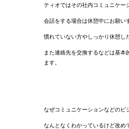
ティオではその社内コミュニケー
会話をする場合は休憩中にお願い
慣れていない方やしっかり休憩し
また連絡先を交換するなどは基本
ます。
なぜコミュニケーションなどのビ
なんとなくわかっているけど改め