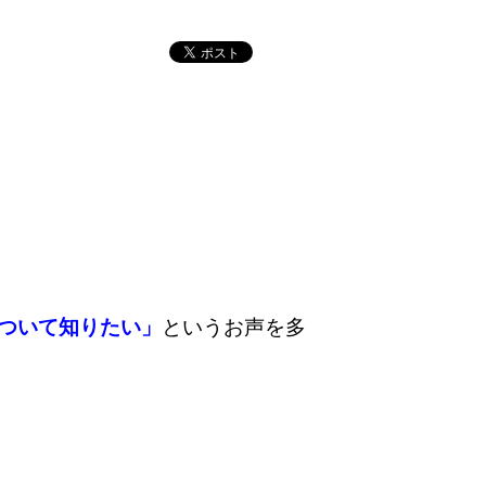
ついて知りたい」
というお声を多
、