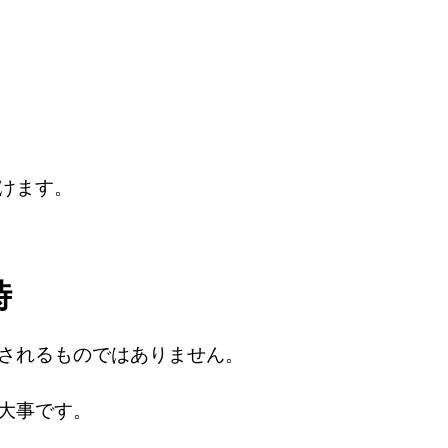
けます。
時
されるものではありません。
大事です。