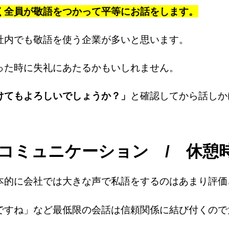
く全員が敬語をつかって平等にお話をします。
社内でも敬語を使う企業が多いと思います。
った時に失礼にあたるかもいしれません。
けてもよろしいでしょうか？」
と確認してから話しか
コミュニケーション / 休憩
本的に会社では大きな声で私語をするのはあまり評価
ですね」など最低限の会話は信頼関係に結び付くので