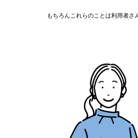
もちろんこれらのことは利用者さ