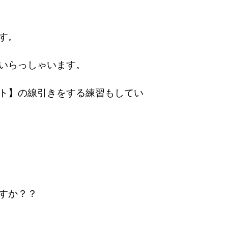
す。
いらっしゃいます。
ト】の線引きをする練習もしてい
すか？？