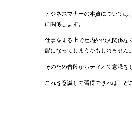
ビジネスマナーの本質については
に関係します。
仕事をする上で社内外の人関係な
配になってしまうかもしれません
そのため普段からティオで意識を
これを意識して習得できれば、
ど