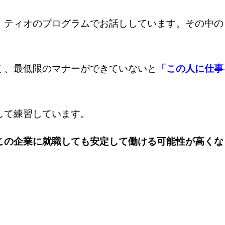
、ティオのプログラムでお話ししています。その中の
く、最低限のマナーができていないと
「この人に仕事
。
して練習しています。
この企業に就職しても安定して働ける可能性が高くな