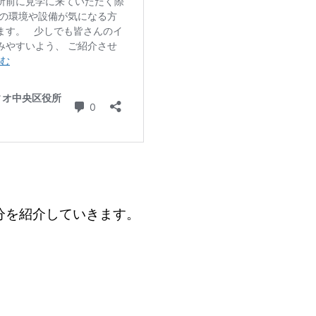
分を紹介していきます。