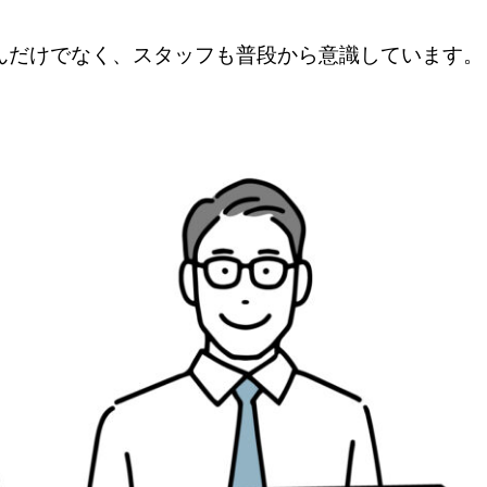
んだけでなく、スタッフも普段から意識しています。