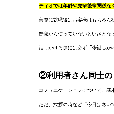
ティオでは年齢や先輩後輩関係な
実際に就職後はお客様はもちろん
普段から使っていないといざとな
話しかける際には必ず
「今話しか
②利用者さん同士の
コミュニケーションについて、基
ただ、挨拶の時など「今日は寒い