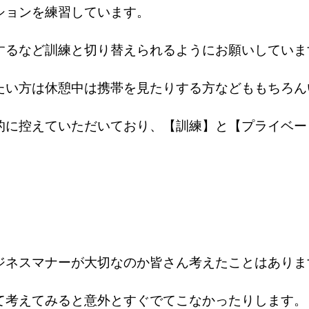
ションを練習しています。
するなど訓練と切り替えられるようにお願いしていま
たい方は休憩中は携帯を見たりする方なども
もちろん
的に控えていただいており、
【訓練】と【プライベー
ジネスマナーが大切なのか皆さん考えたことはありま
て考えてみると意外とすぐでてこなかったりします。