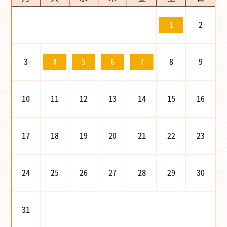
2
1
3
8
9
4
5
6
7
10
11
12
13
14
15
16
17
18
19
20
21
22
23
24
25
26
27
28
29
30
31