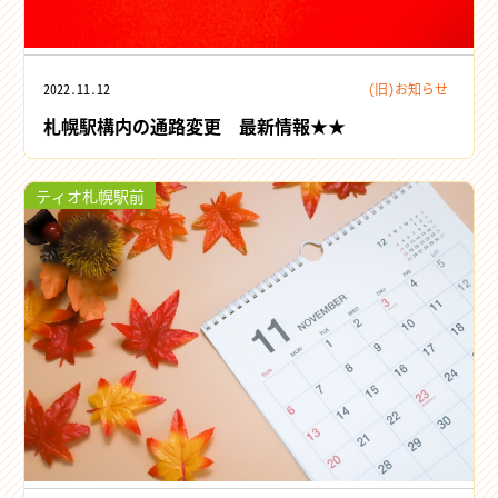
2022.11.12
(旧)お知らせ
札幌駅構内の通路変更 最新情報★★
ティオ札幌駅前