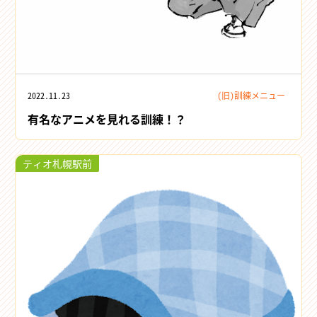
2022.11.23
(旧)訓練メニュー
有名なアニメを見れる訓練！？
ティオ札幌駅前