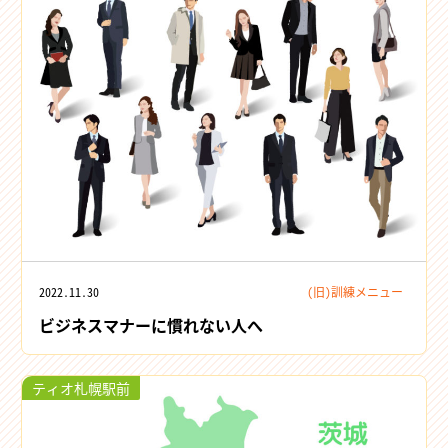
2022.11.30
(旧)訓練メニュー
ビジネスマナーに慣れない人へ
ティオ札幌駅前