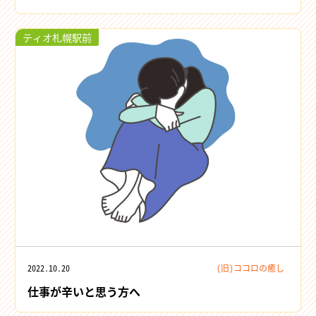
ティオ札幌駅前
2022.10.20
(旧)ココロの癒し
仕事が辛いと思う方へ