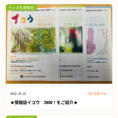
ティオ札幌駅前
2022.10.15
(旧)お知らせ
★情報誌イコウ IKOU！をご紹介★