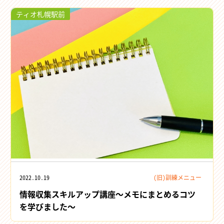
ティオ札幌駅前
2022.10.19
(旧)訓練メニュー
情報収集スキルアップ講座～メモにまとめるコツ
を学びました～