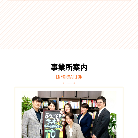
事業所案内
INFORMATION