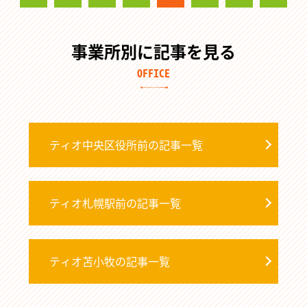
事業所別に記事を見る
OFFICE
ティオ中央区役所前の記事一覧
ティオ札幌駅前の記事一覧
ティオ苫小牧の記事一覧