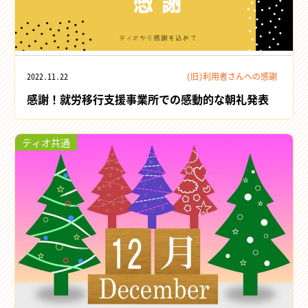
2022.11.22
(旧)利用者さんへの感謝
感謝！就労移行支援事業所での感動的な朝礼発表
ティオ共通