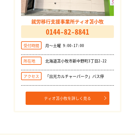
就労移行支援事業所ティオ苫小牧
0144-82-8841
受付時間
月～土曜 9:00-17:00
所在地
北海道苫小牧市新中野町3丁目2-22
アクセス
「出光カルチャーパーク」バス停
ティオ苫小牧を詳しく見る