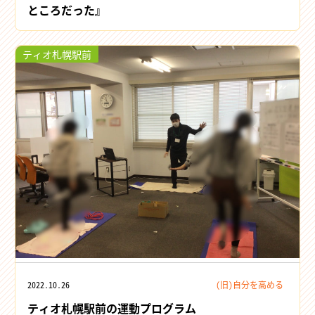
ところだった』
ティオ札幌駅前
2022.10.26
(旧)自分を高める
ティオ札幌駅前の運動プログラム