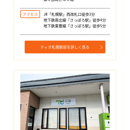
アクセス
JR「札幌駅」西改札口徒歩3分
地下鉄南北線「さっぽろ駅」徒歩4分
地下鉄東豊線「さっぽろ駅」徒歩5分
ティオ札幌駅前を詳しく見る