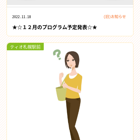
2022.11.18
(旧)お知らせ
★☆１２月のプログラム予定発表☆★
ティオ札幌駅前