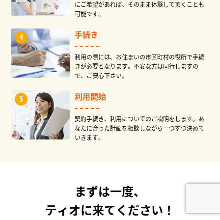
にご希望があれば、そのまま体験して頂くことも
可能です。
手続き
利用の際には、お住まいの市区町村の役所で手続
きが必要となります。不安な方は同行しますの
で、ご安心下さい。
利用開始
契約手続き、利用についてのご説明をします。あ
なたに合った計画を相談しながら一つずつ決めて
いきます。
まずは一度、
ティオに来てください！