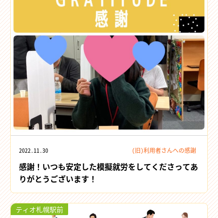
2022.11.30
(旧)利用者さんへの感謝
感謝！いつも安定した模擬就労をしてくださってあ
りがとうございます！
ティオ札幌駅前