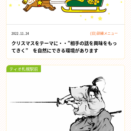
2022.11.24
(旧)訓練メニュー
クリスマスをテーマに・・”相手の話を興味をもっ
てきく” を自然にできる環境があります
ティオ札幌駅前